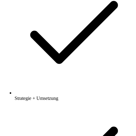
Strategie + Umsetzung