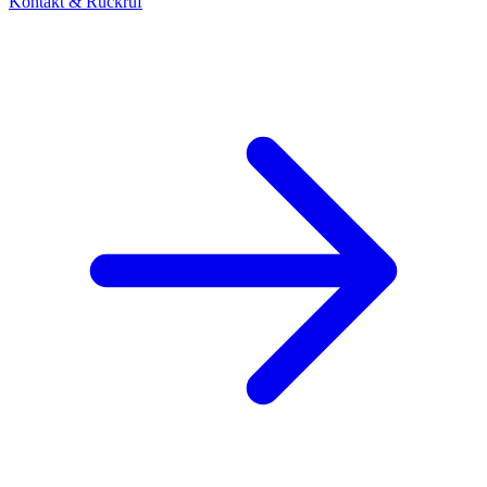
Kontakt & Rückruf