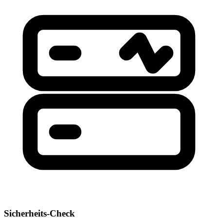
Sicherheits-Check