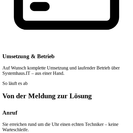
Umsetzung & Betrieb
Auf Wunsch komplette Umsetzung und laufender Betrieb über
Systemhaus.IT – aus einer Hand.
So läuft es ab
Von der Meldung zur Lösung
Anruf
Sie erreichen rund um die Uhr einen echten Techniker – keine
Warteschleife.