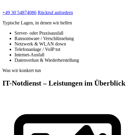
+49 30 54874086
Rückruf anfordern
Typische Lagen, in denen wir helfen
Server- oder Praxisausfall
Ransomware / Verschlüsselung
Netzwerk & WLAN down
Telefonanlage / VoIP tot
Internet-Ausfall
Datenverlust & Wiederherstellung
Was wir konkret tun
IT-Notdienst – Leistungen im Überblick