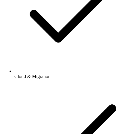
Cloud & Migration