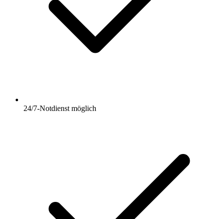
24/7-Notdienst möglich