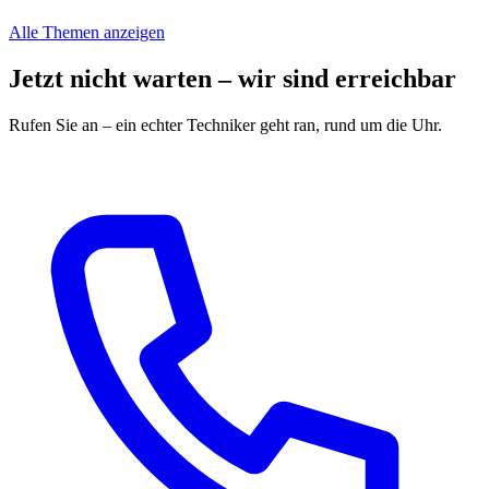
Alle Themen anzeigen
Jetzt nicht warten – wir sind erreichbar
Rufen Sie an – ein echter Techniker geht ran, rund um die Uhr.