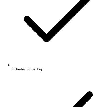
Sicherheit & Backup