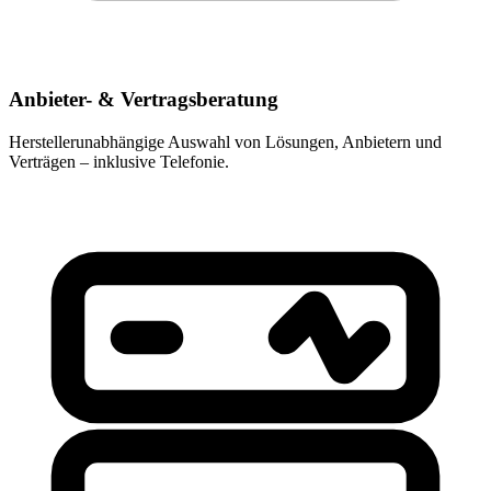
Anbieter- & Vertragsberatung
Herstellerunabhängige Auswahl von Lösungen, Anbietern und
Verträgen – inklusive Telefonie.