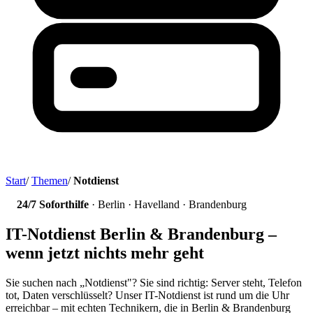
Start
/
Themen
/
Notdienst
24/7 Soforthilfe
· Berlin · Havelland · Brandenburg
IT-Notdienst Berlin & Brandenburg –
wenn jetzt nichts mehr geht
Sie suchen nach „Notdienst"? Sie sind richtig: Server steht, Telefon
tot, Daten verschlüsselt? Unser IT-Notdienst ist rund um die Uhr
erreichbar – mit echten Technikern, die in Berlin & Brandenburg