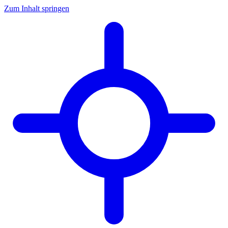
Zum Inhalt springen