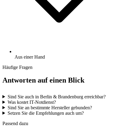
Aus einer Hand
Häufige Fragen
Antworten auf einen Blick
Sind Sie auch in Berlin & Brandenburg erreichbar?
Was kostet IT-Notdienst?
Sind Sie an bestimmte Hersteller gebunden?
Setzen Sie die Empfehlungen auch um?
Passend dazu