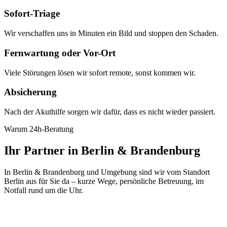
Sofort-Triage
Wir verschaffen uns in Minuten ein Bild und stoppen den Schaden.
Fernwartung oder Vor-Ort
Viele Störungen lösen wir sofort remote, sonst kommen wir.
Absicherung
Nach der Akuthilfe sorgen wir dafür, dass es nicht wieder passiert.
Warum 24h-Beratung
Ihr Partner in Berlin & Brandenburg
In Berlin & Brandenburg und Umgebung sind wir vom Standort
Berlin aus für Sie da – kurze Wege, persönliche Betreuung, im
Notfall rund um die Uhr.