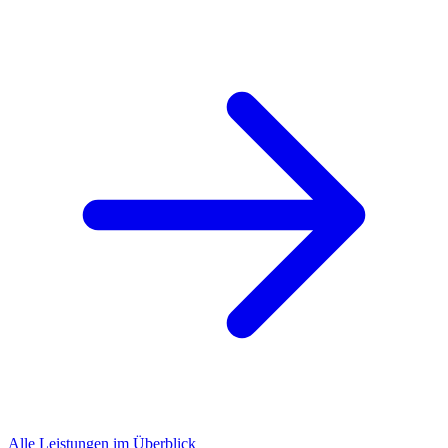
Alle Leistungen im Überblick