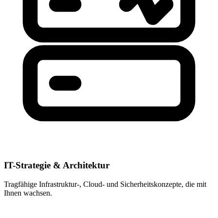
IT-Strategie & Architektur
Tragfähige Infrastruktur-, Cloud- und Sicherheitskonzepte, die mit
Ihnen wachsen.