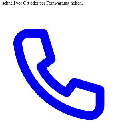
schnell vor Ort oder per Fernwartung helfen.