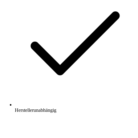
Herstellerunabhängig