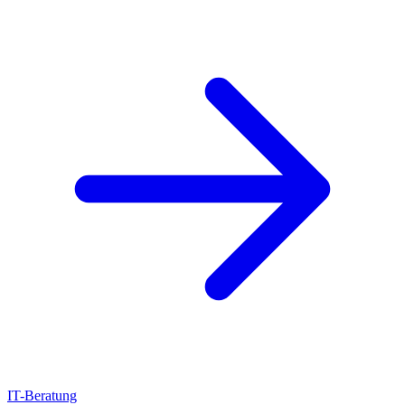
IT-Beratung