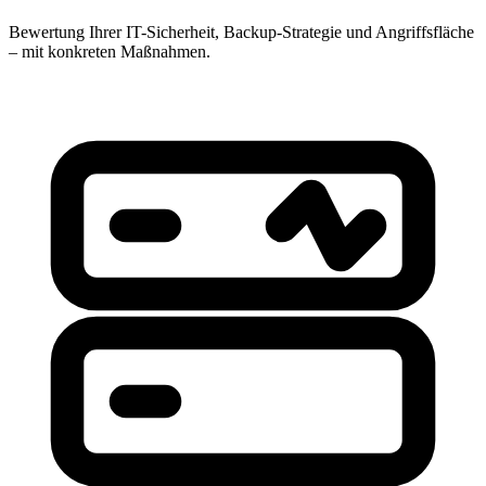
Bewertung Ihrer IT-Sicherheit, Backup-Strategie und Angriffsfläche
– mit konkreten Maßnahmen.