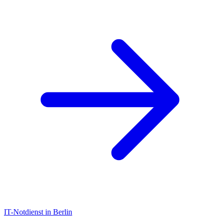
IT-Notdienst in Berlin