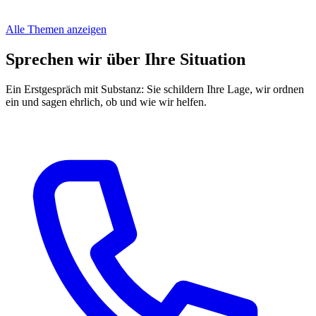
Alle Themen anzeigen
Sprechen wir über Ihre Situation
Ein Erstgespräch mit Substanz: Sie schildern Ihre Lage, wir ordnen
ein und sagen ehrlich, ob und wie wir helfen.