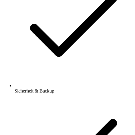
Sicherheit & Backup