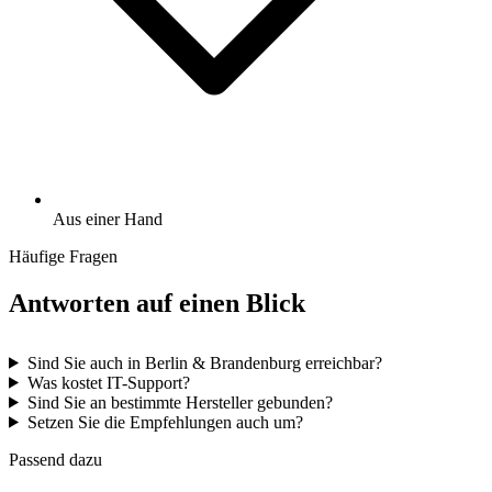
Aus einer Hand
Häufige Fragen
Antworten auf einen Blick
Sind Sie auch in Berlin & Brandenburg erreichbar?
Was kostet IT-Support?
Sind Sie an bestimmte Hersteller gebunden?
Setzen Sie die Empfehlungen auch um?
Passend dazu