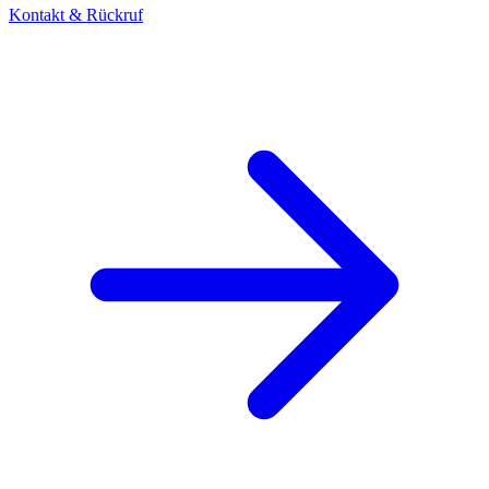
Kontakt & Rückruf