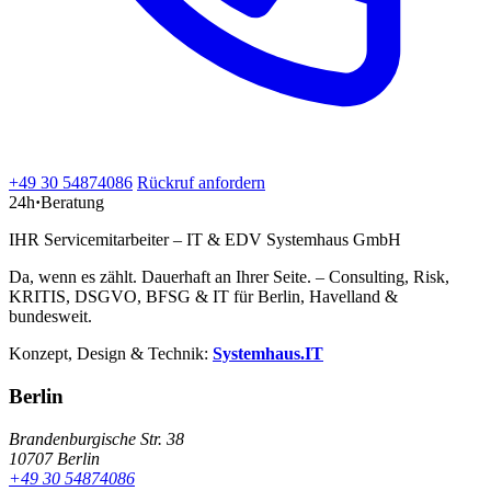
+49 30 54874086
Rückruf anfordern
24h
·
Beratung
IHR Servicemitarbeiter – IT & EDV Systemhaus GmbH
Da, wenn es zählt. Dauerhaft an Ihrer Seite. – Consulting, Risk,
KRITIS, DSGVO, BFSG & IT für Berlin, Havelland &
bundesweit.
Konzept, Design & Technik:
Systemhaus.IT
Berlin
Brandenburgische Str. 38
10707 Berlin
+49 30 54874086