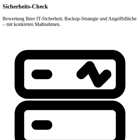
Sicherheits-Check
Bewertung Ihrer IT-Sicherheit, Backup-Strategie und Angriffsfläche
– mit konkreten Maßnahmen.