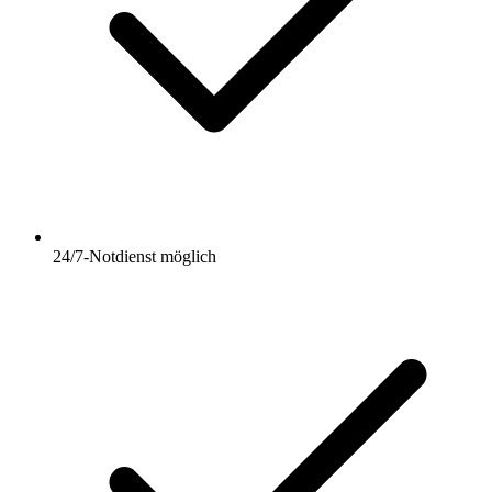
24/7-Notdienst möglich