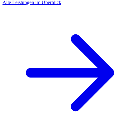
Alle Leistungen im Überblick