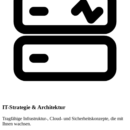
IT-Strategie & Architektur
Tragfähige Infrastruktur-, Cloud- und Sicherheitskonzepte, die mit
Ihnen wachsen.