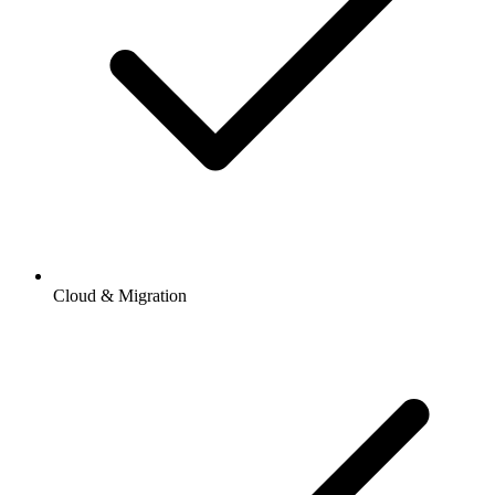
Cloud & Migration