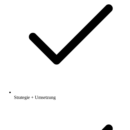
Strategie + Umsetzung