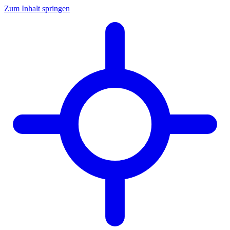
Zum Inhalt springen