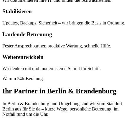
Wir dokumentieren Ihre IT und finden die Schwachstellen.
Stabilisieren
Updates, Backups, Sicherheit – wir bringen die Basis in Ordnung.
Laufende Betreuung
Fester Ansprechpartner, proaktive Wartung, schnelle Hilfe.
Weiterentwickeln
Wir denken mit und modernisieren Schritt für Schritt.
Warum 24h-Beratung
Ihr Partner in Berlin & Brandenburg
In Berlin & Brandenburg und Umgebung sind wir vom Standort
Berlin aus für Sie da – kurze Wege, persönliche Betreuung, im
Notfall rund um die Uhr.