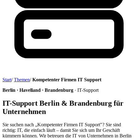
Start
/
Themen
/
Kompetenter Firmen IT Support
Berlin · Havelland · Brandenburg
· IT-Support
IT-Support Berlin & Brandenburg für
Unternehmen
Sie suchen nach „Kompetenter Firmen IT Support"? Sie sind
richtig: IT, die einfach läuft – damit Sie sich um Ihr Geschäft
kümmern können. Wir betreuen die IT von Unternehmen in Berlin