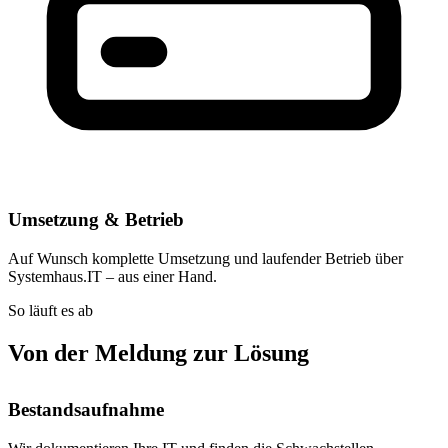
Umsetzung & Betrieb
Auf Wunsch komplette Umsetzung und laufender Betrieb über
Systemhaus.IT – aus einer Hand.
So läuft es ab
Von der Meldung zur Lösung
Bestandsaufnahme