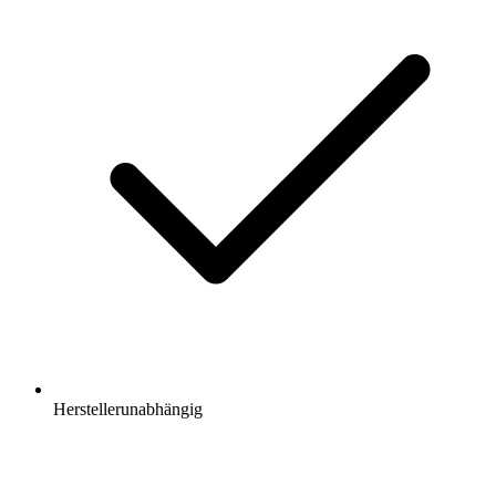
Herstellerunabhängig