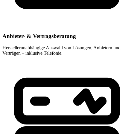
Anbieter- & Vertragsberatung
Herstellerunabhängige Auswahl von Lösungen, Anbietern und
Verträgen – inklusive Telefonie.