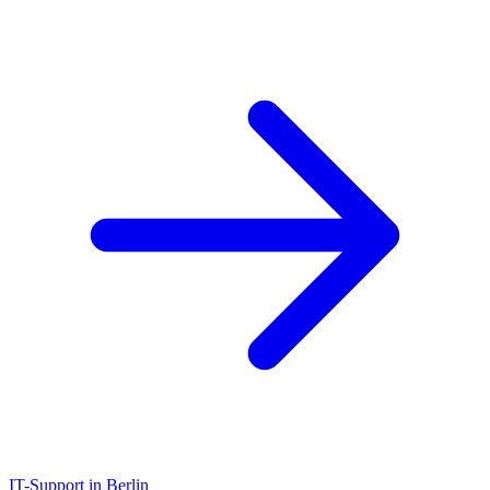
IT-Support in Berlin