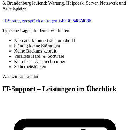
& Brandenburg laufend: Wartung, Helpdesk, Server, Netzwerk und
Arbeitsplätze.
IT-Strategiegespräch anfragen
+49 30 54874086
Typische Lagen, in denen wir helfen
Niemand kümmert sich um die IT
Ständig kleine Störungen
Keine Backups geprüft
Veraltete Hard- & Software
Kein fester Ansprechpartner
Sicherheitslücken
Was wir konkret tun
IT-Support – Leistungen im Überblick