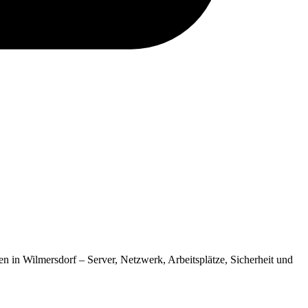
n in Wilmersdorf – Server, Netzwerk, Arbeitsplätze, Sicherheit und