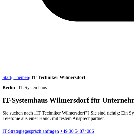
Start
/
Themen
/
IT Techniker Wilmersdorf
Berlin
· IT-Systemhaus
IT-Systemhaus Wilmersdorf für Unterne
Sie suchen nach „IT Techniker Wilmersdorf"? Sie sind richtig: Ein S
Telefonie aus einer Hand, mit festem Ansprechpartner.
IT-Strategiegespräch anfragen
+49 30 54874086