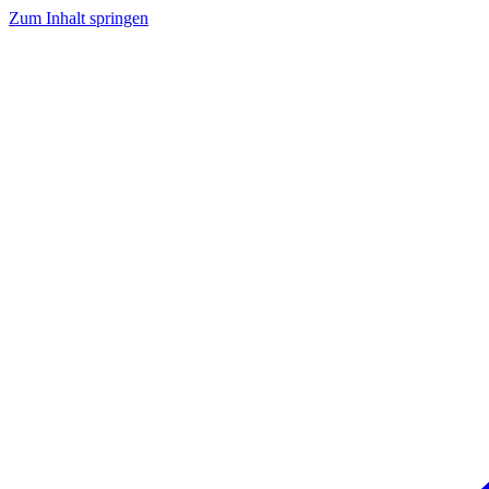
Zum Inhalt springen