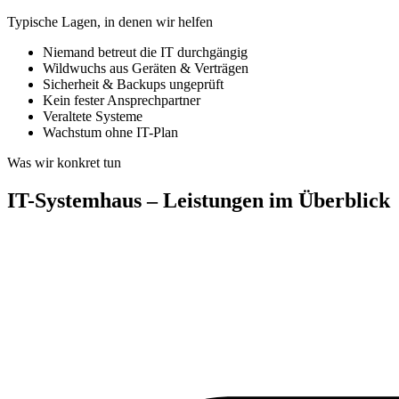
Typische Lagen, in denen wir helfen
Niemand betreut die IT durchgängig
Wildwuchs aus Geräten & Verträgen
Sicherheit & Backups ungeprüft
Kein fester Ansprechpartner
Veraltete Systeme
Wachstum ohne IT-Plan
Was wir konkret tun
IT-Systemhaus – Leistungen im Überblick