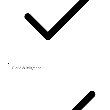
Cloud & Migration