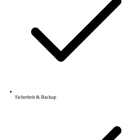
Sicherheit & Backup