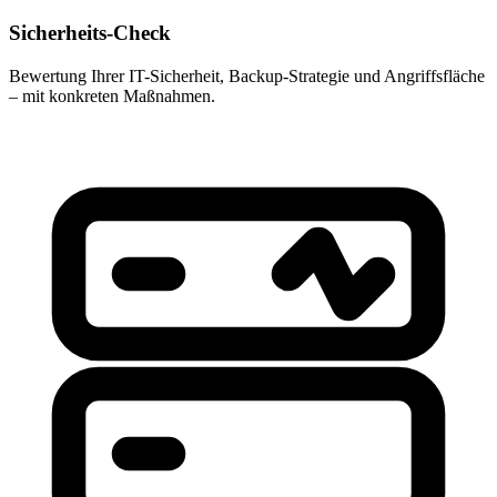
Sicherheits-Check
Bewertung Ihrer IT-Sicherheit, Backup-Strategie und Angriffsfläche
– mit konkreten Maßnahmen.