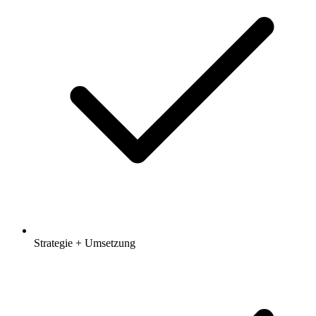
Strategie + Umsetzung