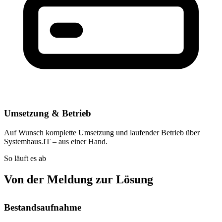
Umsetzung & Betrieb
Auf Wunsch komplette Umsetzung und laufender Betrieb über
Systemhaus.IT – aus einer Hand.
So läuft es ab
Von der Meldung zur Lösung
Bestandsaufnahme