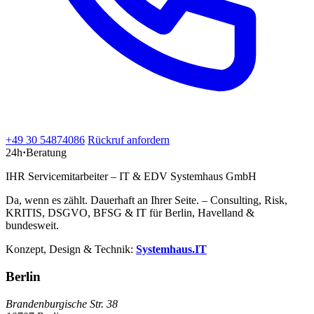
+49 30 54874086
Rückruf anfordern
24h
·
Beratung
IHR Servicemitarbeiter – IT & EDV Systemhaus GmbH
Da, wenn es zählt. Dauerhaft an Ihrer Seite. – Consulting, Risk,
KRITIS, DSGVO, BFSG & IT für Berlin, Havelland &
bundesweit.
Konzept, Design & Technik:
Systemhaus.IT
Berlin
Brandenburgische Str. 38