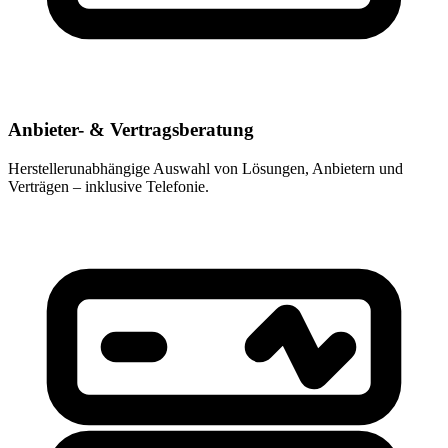
Anbieter- & Vertragsberatung
Herstellerunabhängige Auswahl von Lösungen, Anbietern und
Verträgen – inklusive Telefonie.