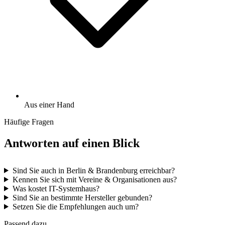
Aus einer Hand
Häufige Fragen
Antworten auf einen Blick
Sind Sie auch in Berlin & Brandenburg erreichbar?
Kennen Sie sich mit Vereine & Organisationen aus?
Was kostet IT-Systemhaus?
Sind Sie an bestimmte Hersteller gebunden?
Setzen Sie die Empfehlungen auch um?
Passend dazu