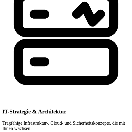
IT-Strategie & Architektur
Tragfähige Infrastruktur-, Cloud- und Sicherheitskonzepte, die mit
Ihnen wachsen.