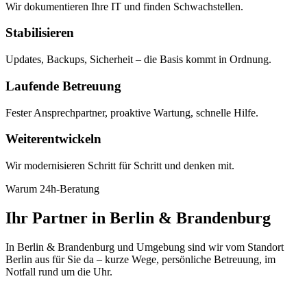
Wir dokumentieren Ihre IT und finden Schwachstellen.
Stabilisieren
Updates, Backups, Sicherheit – die Basis kommt in Ordnung.
Laufende Betreuung
Fester Ansprechpartner, proaktive Wartung, schnelle Hilfe.
Weiterentwickeln
Wir modernisieren Schritt für Schritt und denken mit.
Warum 24h-Beratung
Ihr Partner in Berlin & Brandenburg
In Berlin & Brandenburg und Umgebung sind wir vom Standort
Berlin aus für Sie da – kurze Wege, persönliche Betreuung, im
Notfall rund um die Uhr.