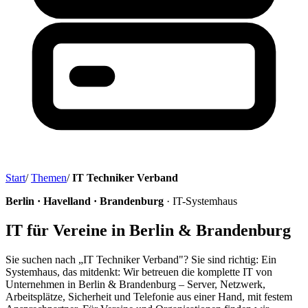
Start
/
Themen
/
IT Techniker Verband
Berlin · Havelland · Brandenburg
· IT-Systemhaus
IT für Vereine in Berlin & Brandenburg
Sie suchen nach „IT Techniker Verband"? Sie sind richtig: Ein
Systemhaus, das mitdenkt: Wir betreuen die komplette IT von
Unternehmen in Berlin & Brandenburg – Server, Netzwerk,
Arbeitsplätze, Sicherheit und Telefonie aus einer Hand, mit festem