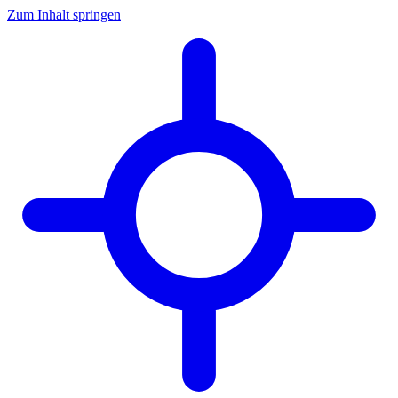
Zum Inhalt springen