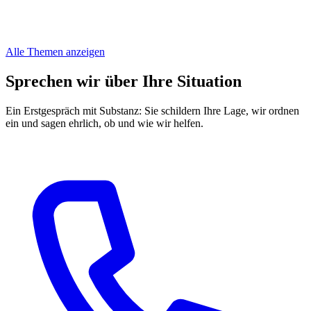
Alle Themen anzeigen
Sprechen wir über Ihre Situation
Ein Erstgespräch mit Substanz: Sie schildern Ihre Lage, wir ordnen
ein und sagen ehrlich, ob und wie wir helfen.