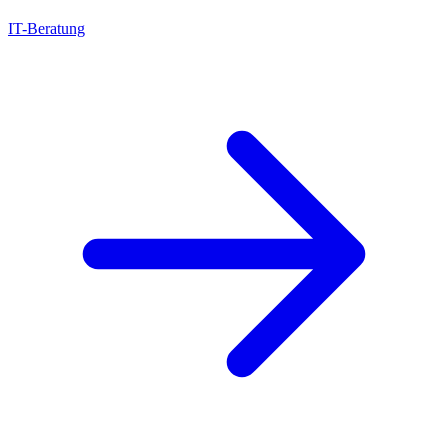
IT-Beratung