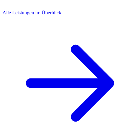
Alle Leistungen im Überblick