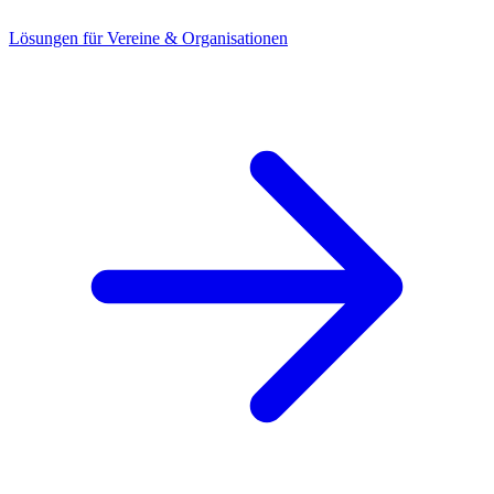
Lösungen für Vereine & Organisationen