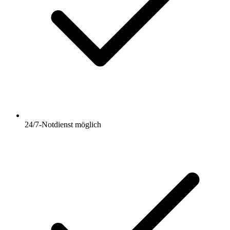
24/7-Notdienst möglich