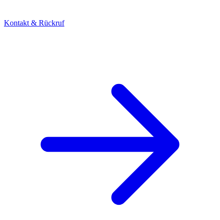
Kontakt & Rückruf