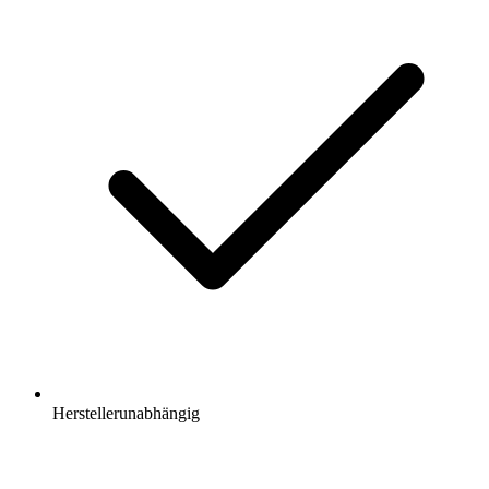
Herstellerunabhängig