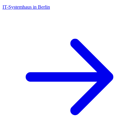
IT-Systemhaus in Berlin