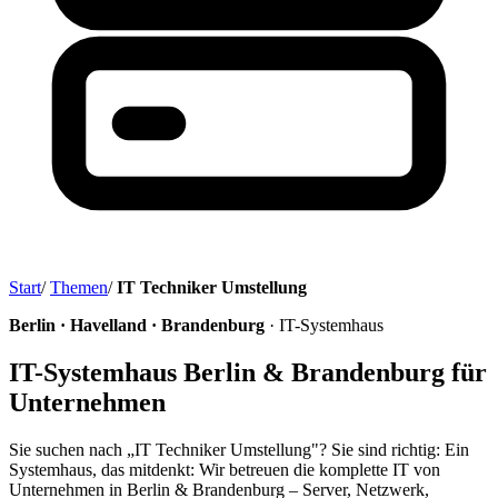
Start
/
Themen
/
IT Techniker Umstellung
Berlin · Havelland · Brandenburg
· IT-Systemhaus
IT-Systemhaus Berlin & Brandenburg für
Unternehmen
Sie suchen nach „IT Techniker Umstellung"? Sie sind richtig: Ein
Systemhaus, das mitdenkt: Wir betreuen die komplette IT von
Unternehmen in Berlin & Brandenburg – Server, Netzwerk,