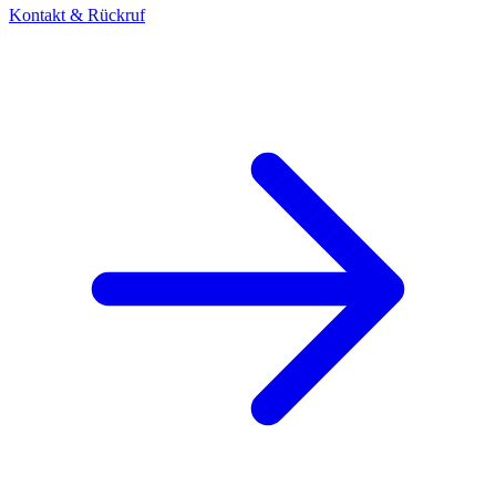
Kontakt & Rückruf