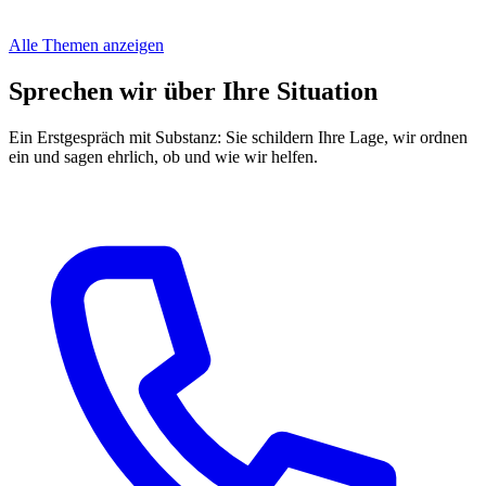
Alle Themen anzeigen
Sprechen wir über Ihre Situation
Ein Erstgespräch mit Substanz: Sie schildern Ihre Lage, wir ordnen
ein und sagen ehrlich, ob und wie wir helfen.