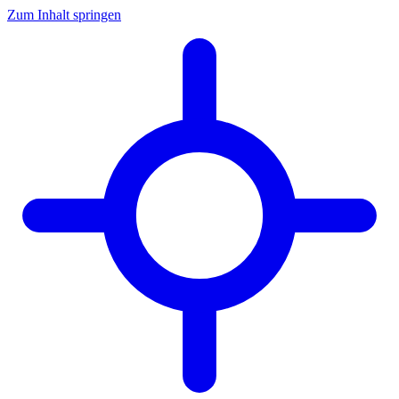
Zum Inhalt springen