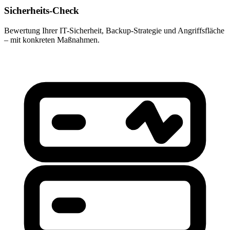
Sicherheits-Check
Bewertung Ihrer IT-Sicherheit, Backup-Strategie und Angriffsfläche
– mit konkreten Maßnahmen.