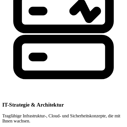
IT-Strategie & Architektur
Tragfähige Infrastruktur-, Cloud- und Sicherheitskonzepte, die mit
Ihnen wachsen.