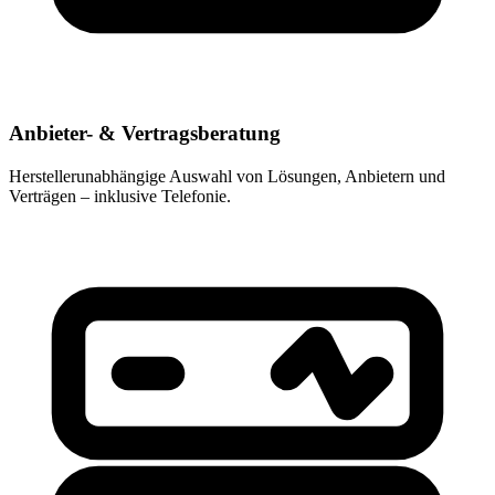
Anbieter- & Vertragsberatung
Herstellerunabhängige Auswahl von Lösungen, Anbietern und
Verträgen – inklusive Telefonie.