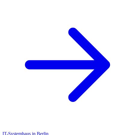
IT-Systemhaus in Berlin