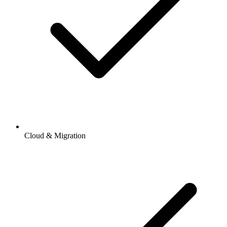
Cloud & Migration