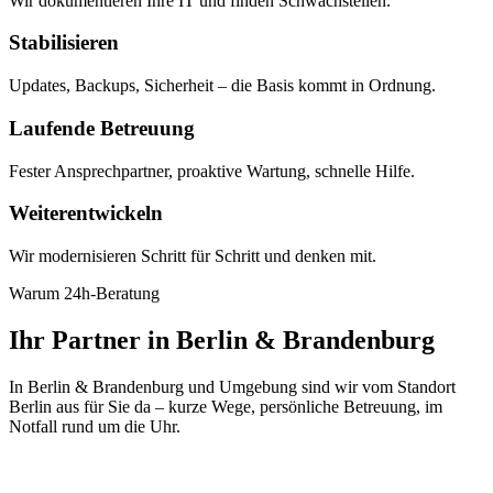
Wir dokumentieren Ihre IT und finden Schwachstellen.
Stabilisieren
Updates, Backups, Sicherheit – die Basis kommt in Ordnung.
Laufende Betreuung
Fester Ansprechpartner, proaktive Wartung, schnelle Hilfe.
Weiterentwickeln
Wir modernisieren Schritt für Schritt und denken mit.
Warum 24h-Beratung
Ihr Partner in Berlin & Brandenburg
In Berlin & Brandenburg und Umgebung sind wir vom Standort
Berlin aus für Sie da – kurze Wege, persönliche Betreuung, im
Notfall rund um die Uhr.