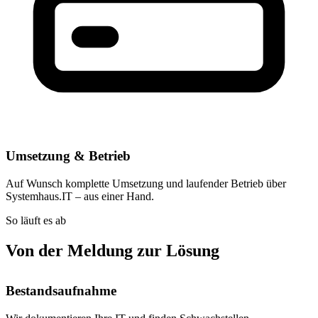
Umsetzung & Betrieb
Auf Wunsch komplette Umsetzung und laufender Betrieb über
Systemhaus.IT – aus einer Hand.
So läuft es ab
Von der Meldung zur Lösung
Bestandsaufnahme