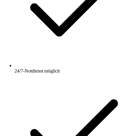
24/7-Notdienst möglich