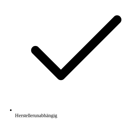
Herstellerunabhängig