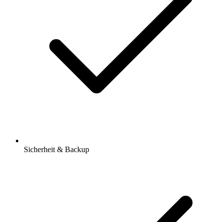
Sicherheit & Backup