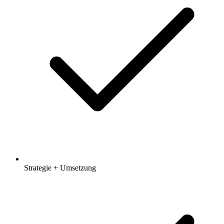
Strategie + Umsetzung