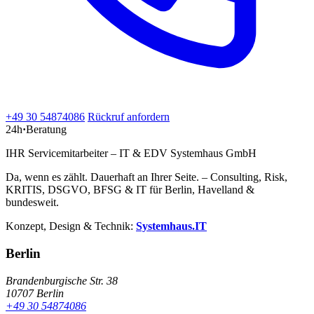
+49 30 54874086
Rückruf anfordern
24h
·
Beratung
IHR Servicemitarbeiter – IT & EDV Systemhaus GmbH
Da, wenn es zählt. Dauerhaft an Ihrer Seite. – Consulting, Risk,
KRITIS, DSGVO, BFSG & IT für Berlin, Havelland &
bundesweit.
Konzept, Design & Technik:
Systemhaus.IT
Berlin
Brandenburgische Str. 38
10707 Berlin
+49 30 54874086