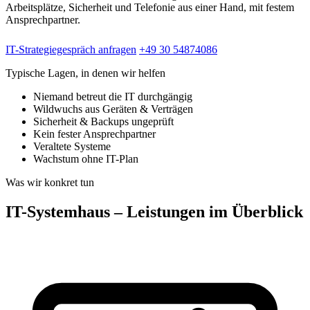
Arbeitsplätze, Sicherheit und Telefonie aus einer Hand, mit festem
Ansprechpartner.
IT-Strategiegespräch anfragen
+49 30 54874086
Typische Lagen, in denen wir helfen
Niemand betreut die IT durchgängig
Wildwuchs aus Geräten & Verträgen
Sicherheit & Backups ungeprüft
Kein fester Ansprechpartner
Veraltete Systeme
Wachstum ohne IT-Plan
Was wir konkret tun
IT-Systemhaus – Leistungen im Überblick