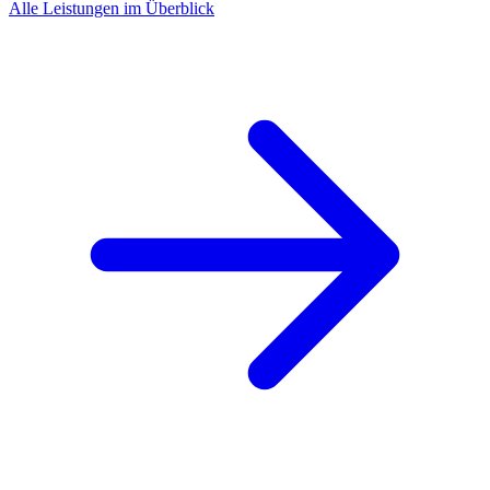
Alle Leistungen im Überblick