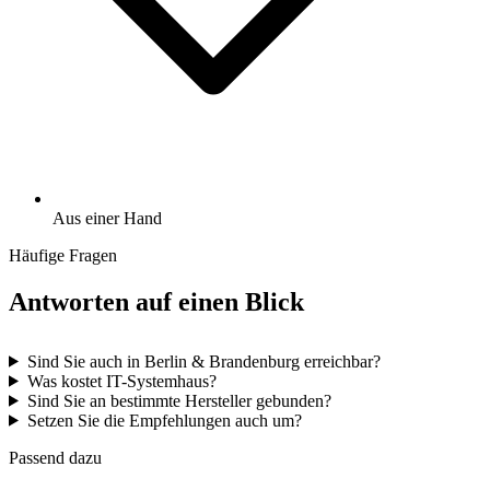
Aus einer Hand
Häufige Fragen
Antworten auf einen Blick
Sind Sie auch in Berlin & Brandenburg erreichbar?
Was kostet IT-Systemhaus?
Sind Sie an bestimmte Hersteller gebunden?
Setzen Sie die Empfehlungen auch um?
Passend dazu