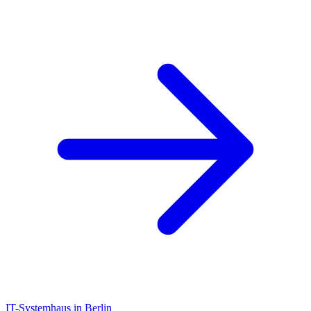
IT-Systemhaus in Berlin