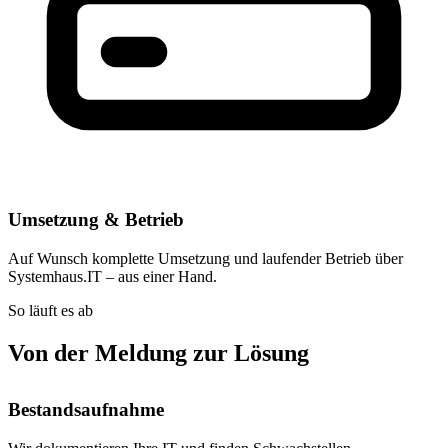
Umsetzung & Betrieb
Auf Wunsch komplette Umsetzung und laufender Betrieb über
Systemhaus.IT – aus einer Hand.
So läuft es ab
Von der Meldung zur Lösung
Bestandsaufnahme