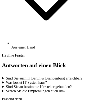
Aus einer Hand
Häufige Fragen
Antworten auf einen Blick
Sind Sie auch in Berlin & Brandenburg erreichbar?
Was kostet IT-Systemhaus?
Sind Sie an bestimmte Hersteller gebunden?
Setzen Sie die Empfehlungen auch um?
Passend dazu