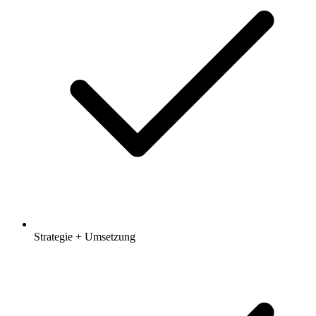
Strategie + Umsetzung