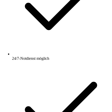
24/7-Notdienst möglich