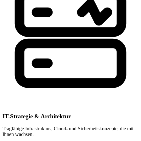
IT-Strategie & Architektur
Tragfähige Infrastruktur-, Cloud- und Sicherheitskonzepte, die mit
Ihnen wachsen.