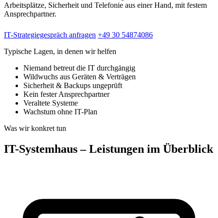
Arbeitsplätze, Sicherheit und Telefonie aus einer Hand, mit festem
Ansprechpartner.
IT-Strategiegespräch anfragen
+49 30 54874086
Typische Lagen, in denen wir helfen
Niemand betreut die IT durchgängig
Wildwuchs aus Geräten & Verträgen
Sicherheit & Backups ungeprüft
Kein fester Ansprechpartner
Veraltete Systeme
Wachstum ohne IT-Plan
Was wir konkret tun
IT-Systemhaus – Leistungen im Überblick