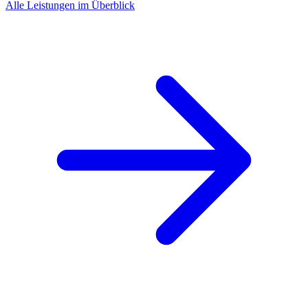
Alle Leistungen im Überblick