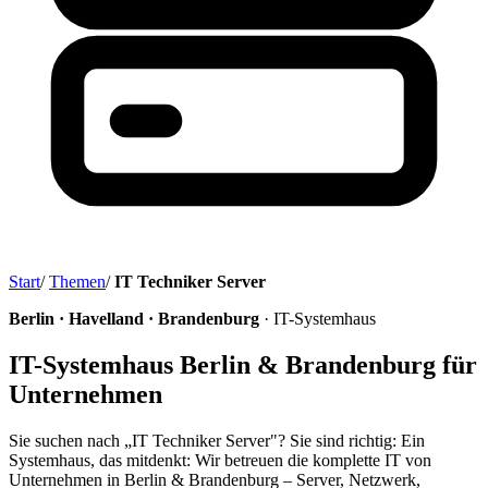
Start
/
Themen
/
IT Techniker Server
Berlin · Havelland · Brandenburg
· IT-Systemhaus
IT-Systemhaus Berlin & Brandenburg für
Unternehmen
Sie suchen nach „IT Techniker Server"? Sie sind richtig: Ein
Systemhaus, das mitdenkt: Wir betreuen die komplette IT von
Unternehmen in Berlin & Brandenburg – Server, Netzwerk,