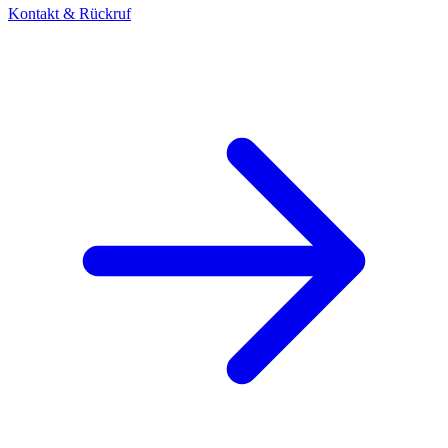
Kontakt & Rückruf