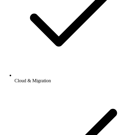
Cloud & Migration