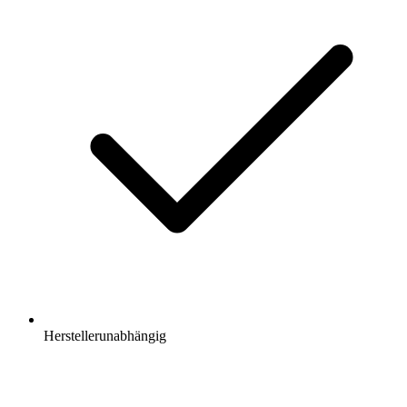
Herstellerunabhängig