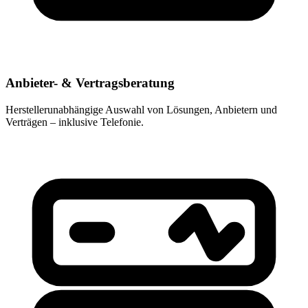
Anbieter- & Vertragsberatung
Herstellerunabhängige Auswahl von Lösungen, Anbietern und
Verträgen – inklusive Telefonie.