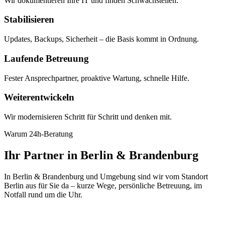
Wir dokumentieren Ihre IT und finden Schwachstellen.
Stabilisieren
Updates, Backups, Sicherheit – die Basis kommt in Ordnung.
Laufende Betreuung
Fester Ansprechpartner, proaktive Wartung, schnelle Hilfe.
Weiterentwickeln
Wir modernisieren Schritt für Schritt und denken mit.
Warum 24h-Beratung
Ihr Partner in Berlin & Brandenburg
In Berlin & Brandenburg und Umgebung sind wir vom Standort
Berlin aus für Sie da – kurze Wege, persönliche Betreuung, im
Notfall rund um die Uhr.