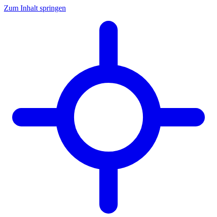
Zum Inhalt springen