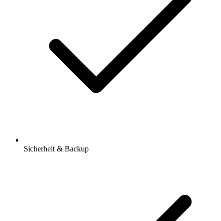
Sicherheit & Backup