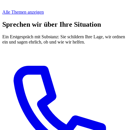
Alle Themen anzeigen
Sprechen wir über Ihre Situation
Ein Erstgespräch mit Substanz: Sie schildern Ihre Lage, wir ordnen
ein und sagen ehrlich, ob und wie wir helfen.