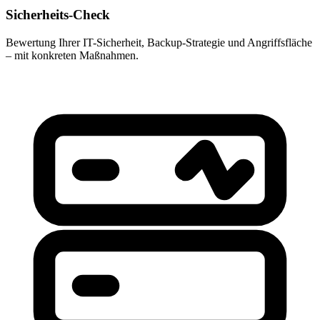
Sicherheits-Check
Bewertung Ihrer IT-Sicherheit, Backup-Strategie und Angriffsfläche
– mit konkreten Maßnahmen.