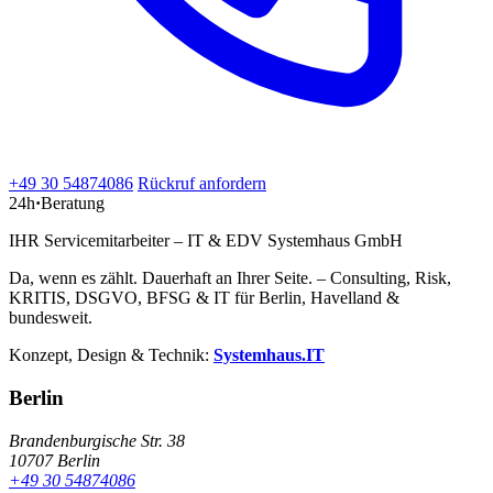
+49 30 54874086
Rückruf anfordern
24h
·
Beratung
IHR Servicemitarbeiter – IT & EDV Systemhaus GmbH
Da, wenn es zählt. Dauerhaft an Ihrer Seite. – Consulting, Risk,
KRITIS, DSGVO, BFSG & IT für Berlin, Havelland &
bundesweit.
Konzept, Design & Technik:
Systemhaus.IT
Berlin
Brandenburgische Str. 38
10707 Berlin
+49 30 54874086