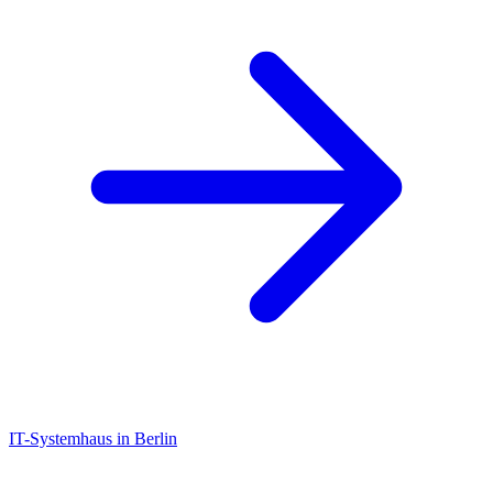
IT-Systemhaus in Berlin