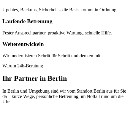
Updates, Backups, Sicherheit – die Basis kommt in Ordnung.
Laufende Betreuung
Fester Ansprechpartner, proaktive Wartung, schnelle Hilfe.
Weiterentwickeln
Wir modernisieren Schritt für Schritt und denken mit.
Warum 24h-Beratung
Ihr Partner in Berlin
In Berlin und Umgebung sind wir vom Standort Berlin aus für Sie
da – kurze Wege, persönliche Betreuung, im Notfall rund um die
Uhr.