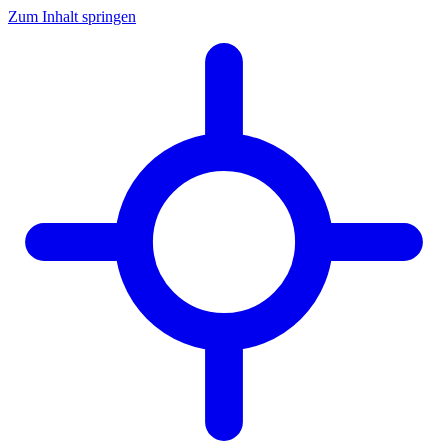
Zum Inhalt springen