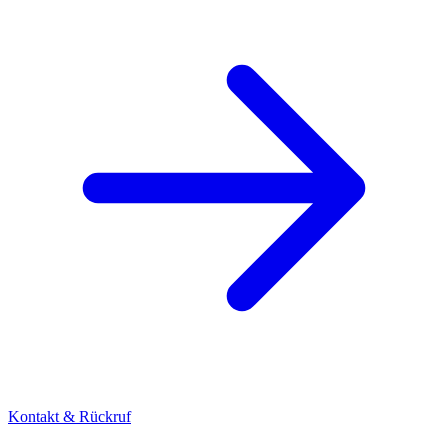
Kontakt & Rückruf