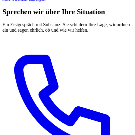
Sprechen wir über Ihre Situation
Ein Erstgespräch mit Substanz: Sie schildern Ihre Lage, wir ordnen
ein und sagen ehrlich, ob und wie wir helfen.