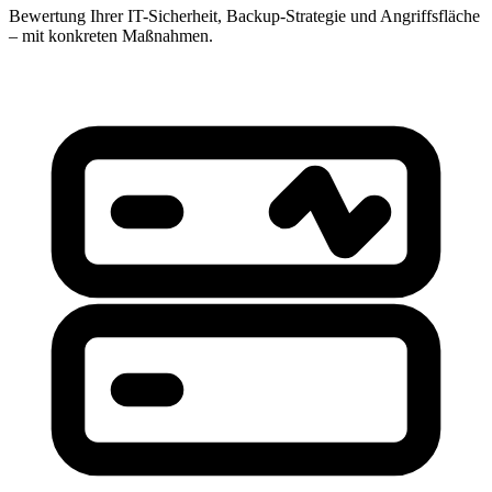
Bewertung Ihrer IT-Sicherheit, Backup-Strategie und Angriffsfläche
– mit konkreten Maßnahmen.