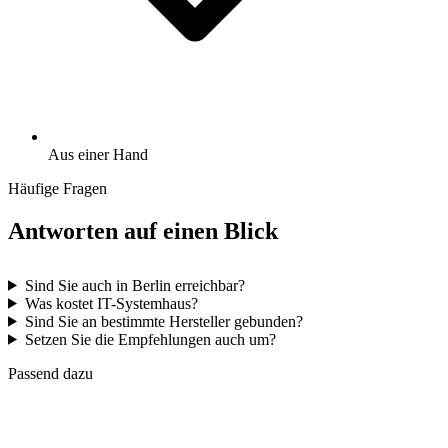
Aus einer Hand
Häufige Fragen
Antworten auf einen Blick
Sind Sie auch in Berlin erreichbar?
Was kostet IT-Systemhaus?
Sind Sie an bestimmte Hersteller gebunden?
Setzen Sie die Empfehlungen auch um?
Passend dazu