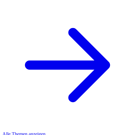
Alle Themen anzeigen