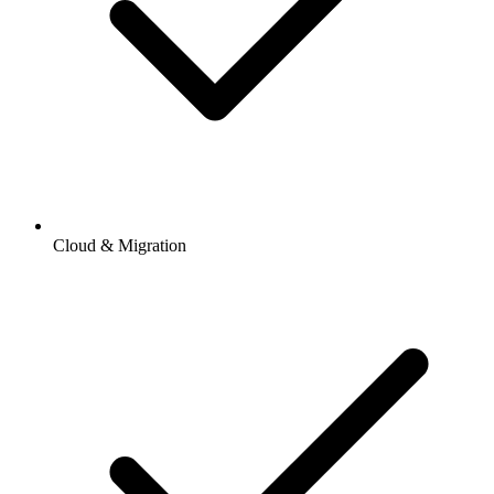
Cloud & Migration