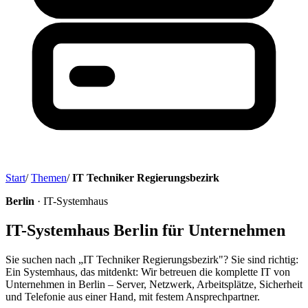
Start
/
Themen
/
IT Techniker Regierungsbezirk
Berlin
· IT-Systemhaus
IT-Systemhaus Berlin für Unternehmen
Sie suchen nach „IT Techniker Regierungsbezirk"? Sie sind richtig:
Ein Systemhaus, das mitdenkt: Wir betreuen die komplette IT von
Unternehmen in Berlin – Server, Netzwerk, Arbeitsplätze, Sicherheit
und Telefonie aus einer Hand, mit festem Ansprechpartner.