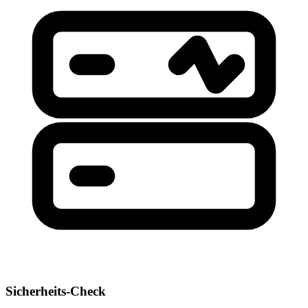
Sicherheits-Check