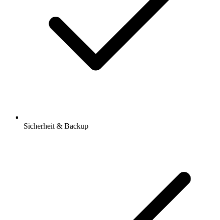
Sicherheit & Backup