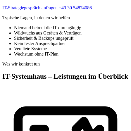
IT-Strategiegespräch anfragen
+49 30 54874086
Typische Lagen, in denen wir helfen
Niemand betreut die IT durchgängig
Wildwuchs aus Geräten & Verträgen
Sicherheit & Backups ungeprüft
Kein fester Ansprechpartner
Veraltete Systeme
Wachstum ohne IT-Plan
Was wir konkret tun
IT-Systemhaus – Leistungen im Überblick