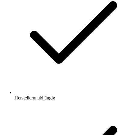
Herstellerunabhängig