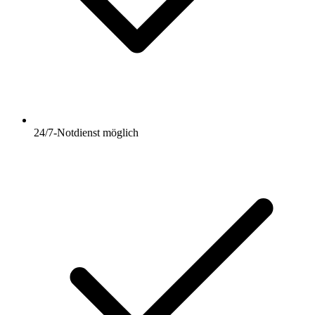
24/7-Notdienst möglich