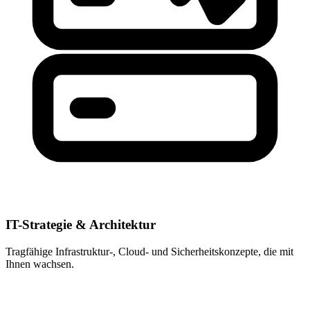
IT-Strategie & Architektur
Tragfähige Infrastruktur-, Cloud- und Sicherheitskonzepte, die mit
Ihnen wachsen.