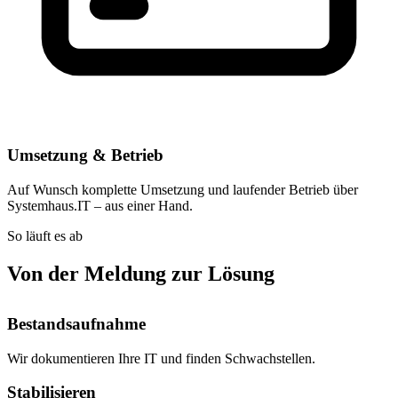
Umsetzung & Betrieb
Auf Wunsch komplette Umsetzung und laufender Betrieb über
Systemhaus.IT – aus einer Hand.
So läuft es ab
Von der Meldung zur Lösung
Bestandsaufnahme
Wir dokumentieren Ihre IT und finden Schwachstellen.
Stabilisieren