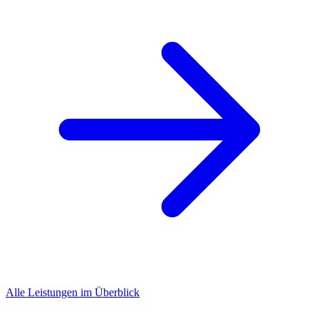
Alle Leistungen im Überblick