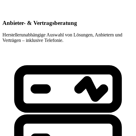
Anbieter- & Vertragsberatung
Herstellerunabhängige Auswahl von Lösungen, Anbietern und
Verträgen – inklusive Telefonie.