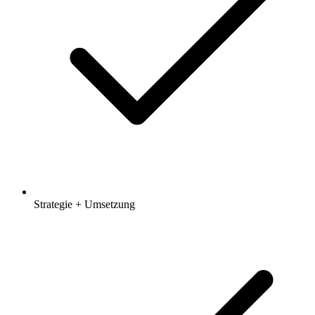
Strategie + Umsetzung