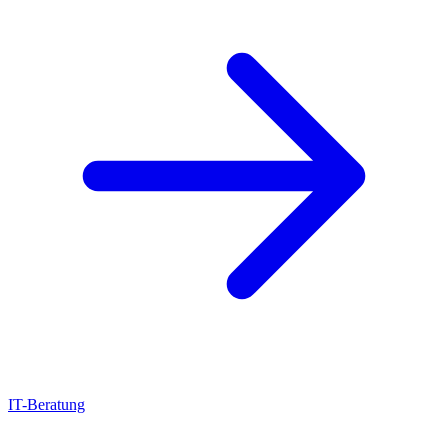
IT-Beratung