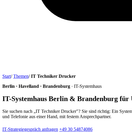
Start
/
Themen
/
IT Techniker Drucker
Berlin · Havelland · Brandenburg
· IT-Systemhaus
IT-Systemhaus Berlin & Brandenburg für
Sie suchen nach „IT Techniker Drucker"? Sie sind richtig: Ein Syste
und Telefonie aus einer Hand, mit festem Ansprechpartner.
IT-Strategiegespräch anfragen
+49 30 54874086