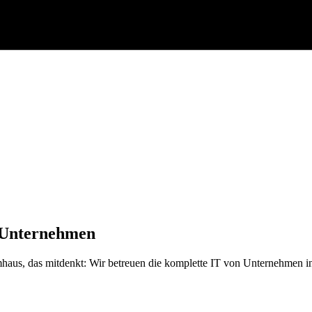
 Unternehmen
mhaus, das mitdenkt: Wir betreuen die komplette IT von Unternehmen in