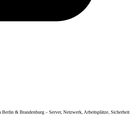
 Berlin & Brandenburg – Server, Netzwerk, Arbeitsplätze, Sicherheit