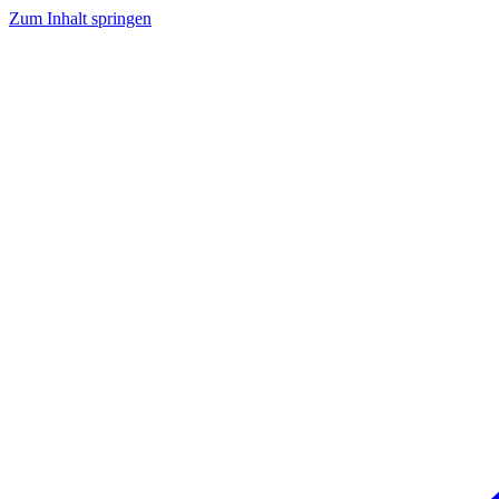
Zum Inhalt springen