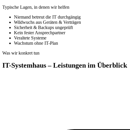
Typische Lagen, in denen wir helfen
Niemand betreut die IT durchgängig
Wildwuchs aus Geräten & Verträgen
Sicherheit & Backups ungeprüft
Kein fester Ansprechpartner
Veraltete Systeme
Wachstum ohne IT-Plan
Was wir konkret tun
IT-Systemhaus – Leistungen im Überblick