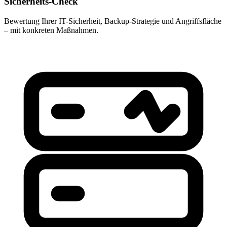
Sicherheits-Check
Bewertung Ihrer IT-Sicherheit, Backup-Strategie und Angriffsfläche
– mit konkreten Maßnahmen.