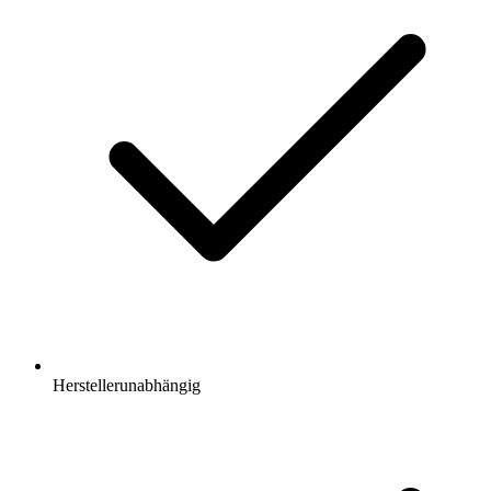
Herstellerunabhängig