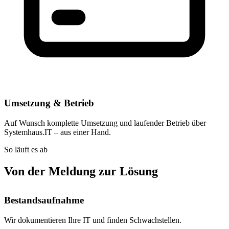
Umsetzung & Betrieb
Auf Wunsch komplette Umsetzung und laufender Betrieb über
Systemhaus.IT – aus einer Hand.
So läuft es ab
Von der Meldung zur Lösung
Bestandsaufnahme
Wir dokumentieren Ihre IT und finden Schwachstellen.