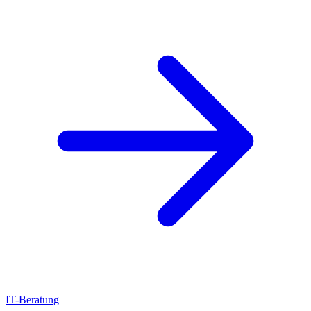
IT-Beratung