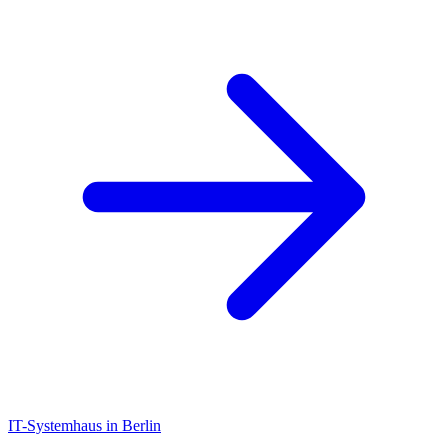
IT-Systemhaus in Berlin