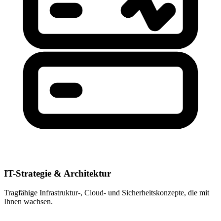
IT-Strategie & Architektur
Tragfähige Infrastruktur-, Cloud- und Sicherheitskonzepte, die mit
Ihnen wachsen.