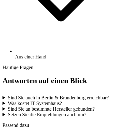
Aus einer Hand
Häufige Fragen
Antworten auf einen Blick
Sind Sie auch in Berlin & Brandenburg erreichbar?
Was kostet IT-Systemhaus?
Sind Sie an bestimmte Hersteller gebunden?
Setzen Sie die Empfehlungen auch um?
Passend dazu