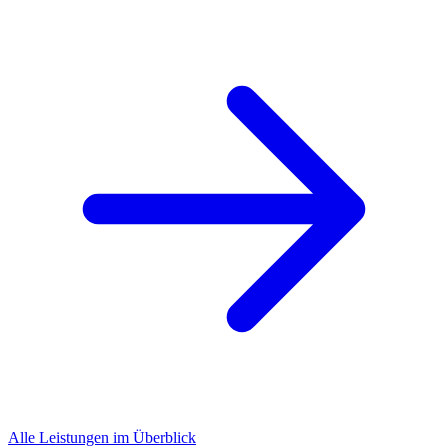
Alle Leistungen im Überblick