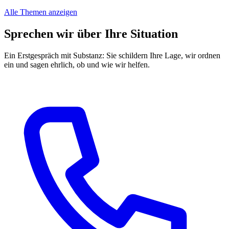
Alle Themen anzeigen
Sprechen wir über Ihre Situation
Ein Erstgespräch mit Substanz: Sie schildern Ihre Lage, wir ordnen
ein und sagen ehrlich, ob und wie wir helfen.