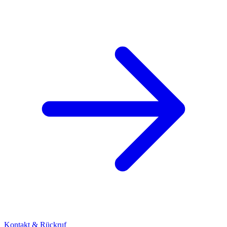
Kontakt & Rückruf