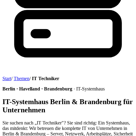
Start
/
Themen
/
IT Techniker
Berlin · Havelland · Brandenburg
· IT-Systemhaus
IT-Systemhaus Berlin & Brandenburg für
Unternehmen
Sie suchen nach „IT Techniker"? Sie sind richtig: Ein Systemhaus,
das mitdenkt: Wir betreuen die komplette IT von Unternehmen in
Berlin & Brandenburg – Server, Netzwerk, Arbeitsplätze, Sicherheit