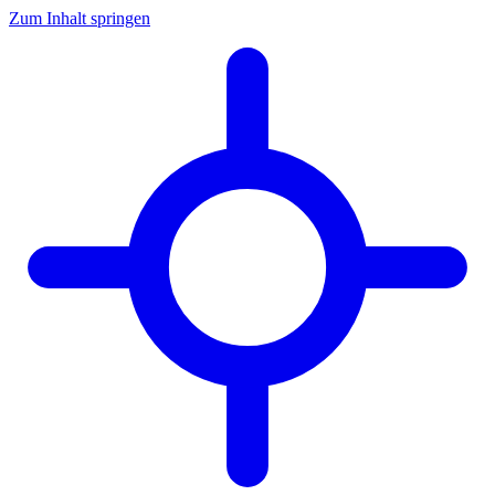
Zum Inhalt springen