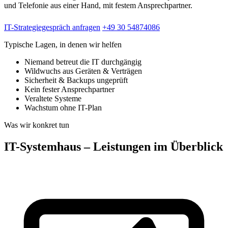
und Telefonie aus einer Hand, mit festem Ansprechpartner.
IT-Strategiegespräch anfragen
+49 30 54874086
Typische Lagen, in denen wir helfen
Niemand betreut die IT durchgängig
Wildwuchs aus Geräten & Verträgen
Sicherheit & Backups ungeprüft
Kein fester Ansprechpartner
Veraltete Systeme
Wachstum ohne IT-Plan
Was wir konkret tun
IT-Systemhaus – Leistungen im Überblick