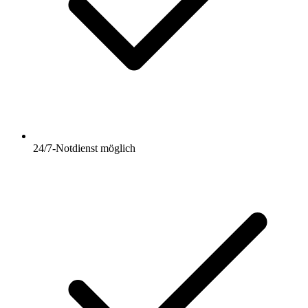
24/7-Notdienst möglich