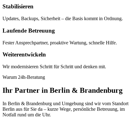
Stabilisieren
Updates, Backups, Sicherheit – die Basis kommt in Ordnung.
Laufende Betreuung
Fester Ansprechpartner, proaktive Wartung, schnelle Hilfe.
Weiterentwickeln
Wir modernisieren Schritt für Schritt und denken mit.
Warum 24h-Beratung
Ihr Partner in Berlin & Brandenburg
In Berlin & Brandenburg und Umgebung sind wir vom Standort
Berlin aus für Sie da – kurze Wege, persönliche Betreuung, im
Notfall rund um die Uhr.