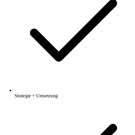
Strategie + Umsetzung