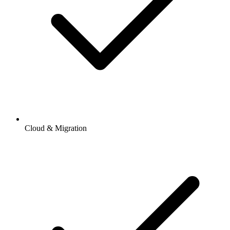
Cloud & Migration