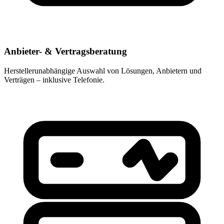
Anbieter- & Vertragsberatung
Herstellerunabhängige Auswahl von Lösungen, Anbietern und
Verträgen – inklusive Telefonie.