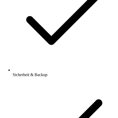
Sicherheit & Backup