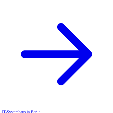
IT-Systemhaus in Berlin