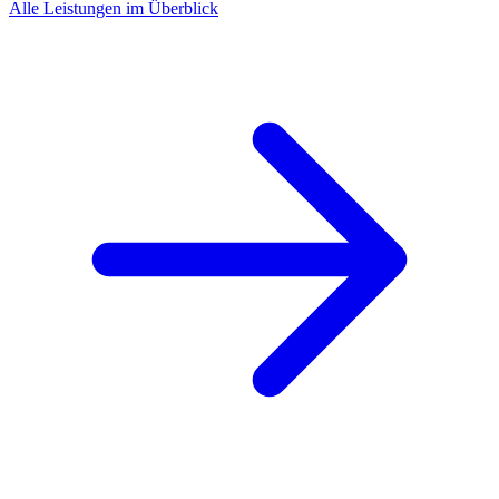
Alle Leistungen im Überblick