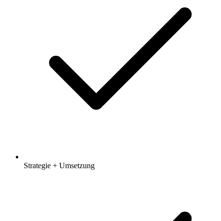
Strategie + Umsetzung