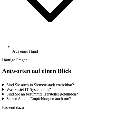
Aus einer Hand
Häufige Fragen
Antworten auf einen Blick
Sind Sie auch in Siemensstadt erreichbar?
Was kostet IT-Systemhaus?
Sind Sie an bestimmte Hersteller gebunden?
Setzen Sie die Empfehlungen auch um?
Passend dazu