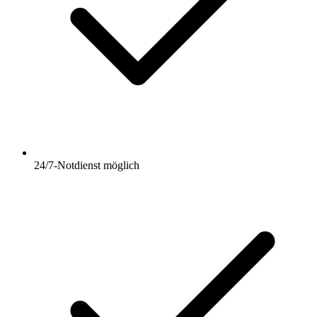
24/7-Notdienst möglich