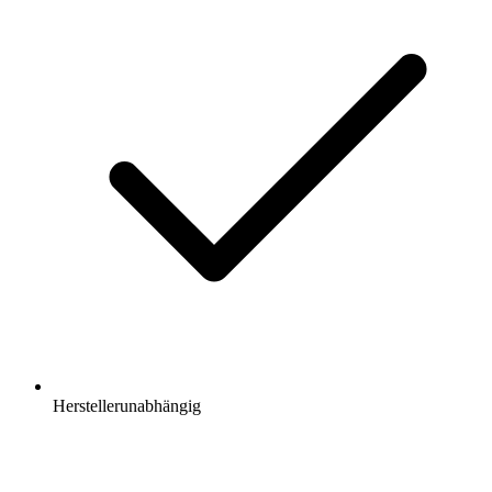
Herstellerunabhängig