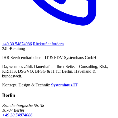
+49 30 54874086
Rückruf anfordern
24h
·
Beratung
IHR Servicemitarbeiter – IT & EDV Systemhaus GmbH
Da, wenn es zählt. Dauerhaft an Ihrer Seite. – Consulting, Risk,
KRITIS, DSGVO, BFSG & IT für Berlin, Havelland &
bundesweit.
Konzept, Design & Technik:
Systemhaus.IT
Berlin
Brandenburgische Str. 38
10707 Berlin
+49 30 54874086