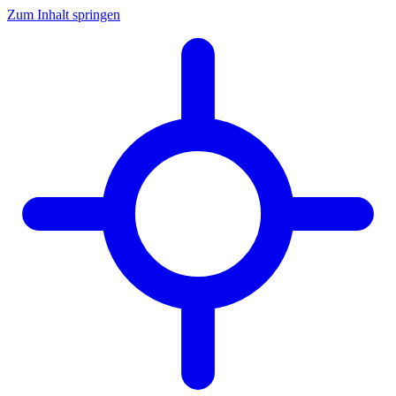
Zum Inhalt springen