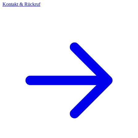
Kontakt & Rückruf