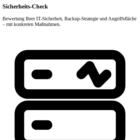
Sicherheits-Check
Bewertung Ihrer IT-Sicherheit, Backup-Strategie und Angriffsfläche
– mit konkreten Maßnahmen.