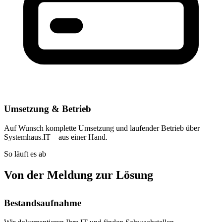
Umsetzung & Betrieb
Auf Wunsch komplette Umsetzung und laufender Betrieb über
Systemhaus.IT – aus einer Hand.
So läuft es ab
Von der Meldung zur Lösung
Bestandsaufnahme