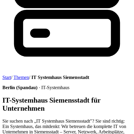
Start
/
Themen
/
IT Systemhaus Siemensstadt
Berlin (Spandau)
· IT-Systemhaus
IT-Systemhaus Siemensstadt für
Unternehmen
Sie suchen nach „IT Systemhaus Siemensstadt"? Sie sind richtig:
Ein Systemhaus, das mitdenkt: Wir betreuen die komplette IT von
Unternehmen in Siemensstadt – Server, Netzwerk, Arbeitsplätze,