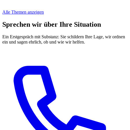
Alle Themen anzeigen
Sprechen wir über Ihre Situation
Ein Erstgespräch mit Substanz: Sie schildern Ihre Lage, wir ordnen
ein und sagen ehrlich, ob und wie wir helfen.