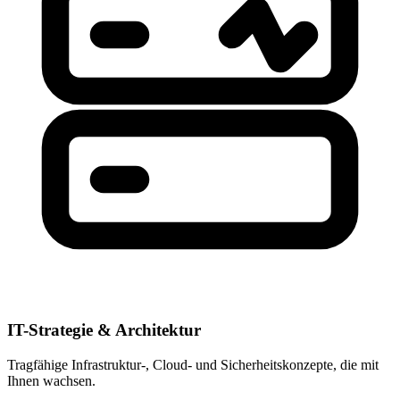
IT-Strategie & Architektur
Tragfähige Infrastruktur-, Cloud- und Sicherheitskonzepte, die mit
Ihnen wachsen.