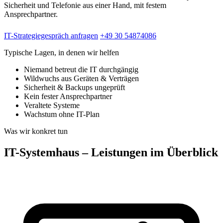
Sicherheit und Telefonie aus einer Hand, mit festem
Ansprechpartner.
IT-Strategiegespräch anfragen
+49 30 54874086
Typische Lagen, in denen wir helfen
Niemand betreut die IT durchgängig
Wildwuchs aus Geräten & Verträgen
Sicherheit & Backups ungeprüft
Kein fester Ansprechpartner
Veraltete Systeme
Wachstum ohne IT-Plan
Was wir konkret tun
IT-Systemhaus – Leistungen im Überblick