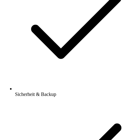
Sicherheit & Backup