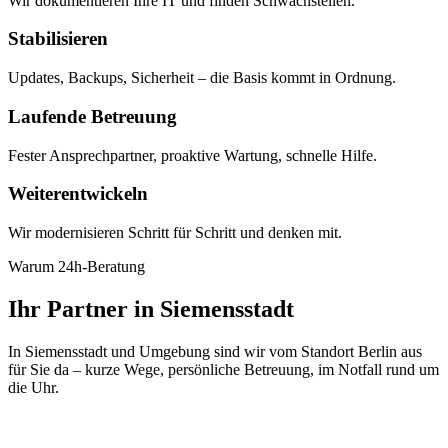
Wir dokumentieren Ihre IT und finden Schwachstellen.
Stabilisieren
Updates, Backups, Sicherheit – die Basis kommt in Ordnung.
Laufende Betreuung
Fester Ansprechpartner, proaktive Wartung, schnelle Hilfe.
Weiterentwickeln
Wir modernisieren Schritt für Schritt und denken mit.
Warum 24h-Beratung
Ihr Partner in Siemensstadt
In Siemensstadt und Umgebung sind wir vom Standort Berlin aus
für Sie da – kurze Wege, persönliche Betreuung, im Notfall rund um
die Uhr.