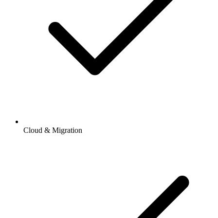
Cloud & Migration