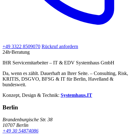
+49 3322 8509070
Rückruf anfordern
24h
·
Beratung
IHR Servicemitarbeiter – IT & EDV Systemhaus GmbH
Da, wenn es zählt. Dauerhaft an Ihrer Seite. – Consulting, Risk,
KRITIS, DSGVO, BFSG & IT für Berlin, Havelland &
bundesweit.
Konzept, Design & Technik:
Systemhaus.IT
Berlin
Brandenburgische Str. 38
10707 Berlin
+49 30 54874086