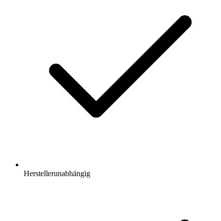
Herstellerunabhängig