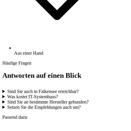
Aus einer Hand
Häufige Fragen
Antworten auf einen Blick
Sind Sie auch in Falkensee erreichbar?
Was kostet IT-Systemhaus?
Sind Sie an bestimmte Hersteller gebunden?
Setzen Sie die Empfehlungen auch um?
Passend dazu