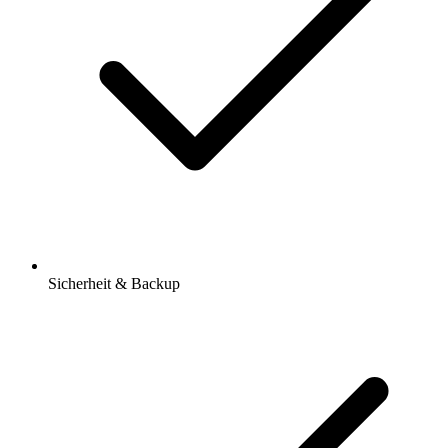
Sicherheit & Backup