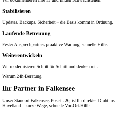
Wir dokumentieren Ihre IT und finden Schwachstellen.
Stabilisieren
Updates, Backups, Sicherheit – die Basis kommt in Ordnung.
Laufende Betreuung
Fester Ansprechpartner, proaktive Wartung, schnelle Hilfe.
Weiterentwickeln
Wir modernisieren Schritt für Schritt und denken mit.
Warum 24h-Beratung
Ihr Partner in Falkensee
Unser Standort Falkensee, Poststr. 26, ist Ihr direkter Draht ins
Havelland – kurze Wege, schnelle Vor-Ort-Hilfe.