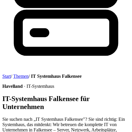
Start
/
Themen
/
IT Systemhaus Falkensee
Havelland
· IT-Systemhaus
IT-Systemhaus Falkensee für
Unternehmen
Sie suchen nach „IT Systemhaus Falkensee"? Sie sind richtig: Ein
Systemhaus, das mitdenkt: Wir betreuen die komplette IT von
Unternehmen in Falkensee – Server, Netzwerk, Arbeitsplätze,