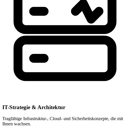
IT-Strategie & Architektur
Tragfähige Infrastruktur-, Cloud- und Sicherheitskonzepte, die mit
Ihnen wachsen.