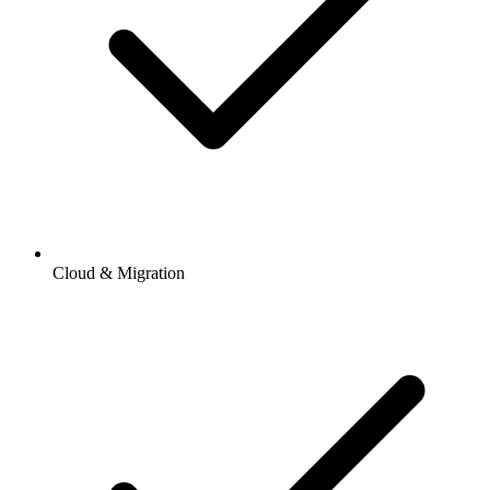
Cloud & Migration