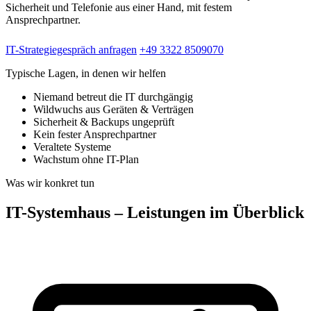
Sicherheit und Telefonie aus einer Hand, mit festem
Ansprechpartner.
IT-Strategiegespräch anfragen
+49 3322 8509070
Typische Lagen, in denen wir helfen
Niemand betreut die IT durchgängig
Wildwuchs aus Geräten & Verträgen
Sicherheit & Backups ungeprüft
Kein fester Ansprechpartner
Veraltete Systeme
Wachstum ohne IT-Plan
Was wir konkret tun
IT-Systemhaus – Leistungen im Überblick