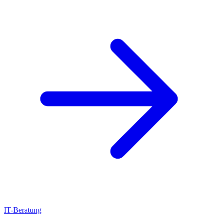
IT-Beratung