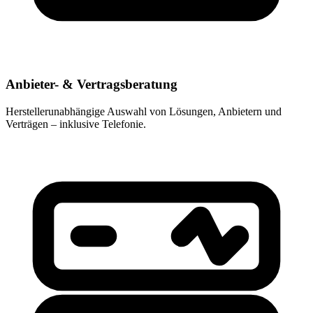
Anbieter- & Vertragsberatung
Herstellerunabhängige Auswahl von Lösungen, Anbietern und
Verträgen – inklusive Telefonie.