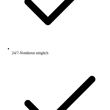
24/7-Notdienst möglich