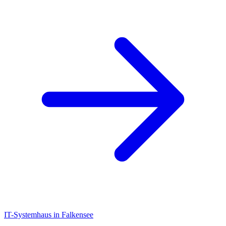
IT-Systemhaus in Falkensee