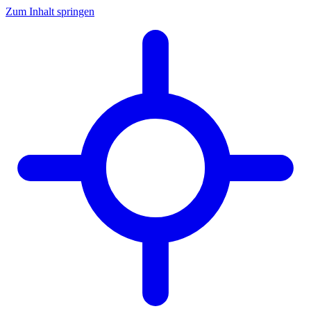
Zum Inhalt springen