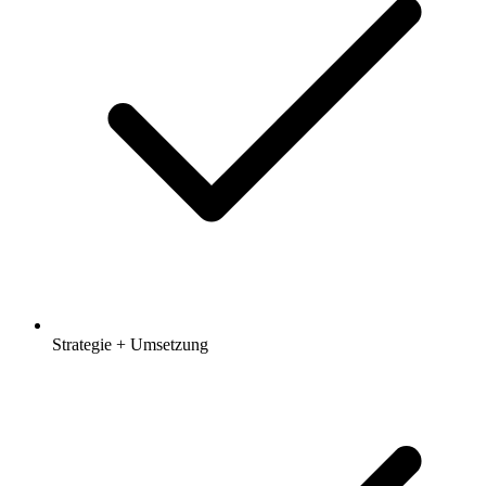
Strategie + Umsetzung