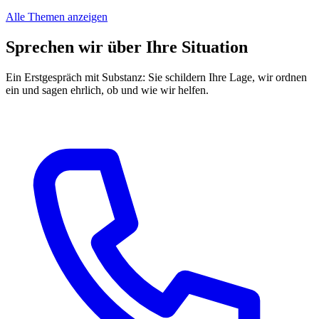
Alle Themen anzeigen
Sprechen wir über Ihre Situation
Ein Erstgespräch mit Substanz: Sie schildern Ihre Lage, wir ordnen
ein und sagen ehrlich, ob und wie wir helfen.