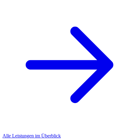
Alle Leistungen im Überblick