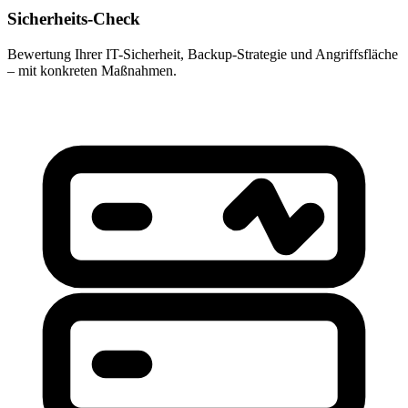
Sicherheits-Check
Bewertung Ihrer IT-Sicherheit, Backup-Strategie und Angriffsfläche
– mit konkreten Maßnahmen.