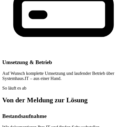
Umsetzung & Betrieb
Auf Wunsch komplette Umsetzung und laufender Betrieb über
Systemhaus.IT – aus einer Hand.
So läuft es ab
Von der Meldung zur Lösung
Bestandsaufnahme