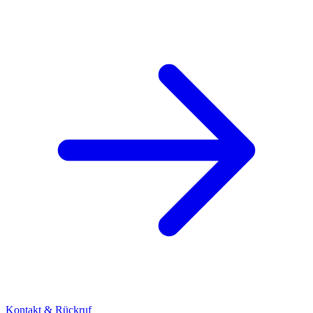
Kontakt & Rückruf