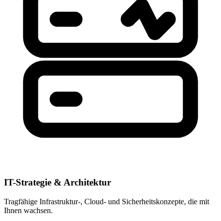
IT-Strategie & Architektur
Tragfähige Infrastruktur-, Cloud- und Sicherheitskonzepte, die mit
Ihnen wachsen.