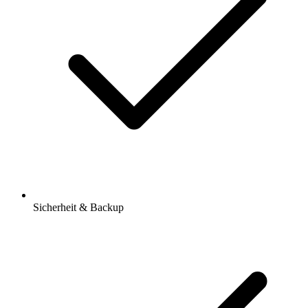
Sicherheit & Backup