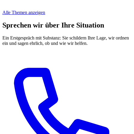
Alle Themen anzeigen
Sprechen wir über Ihre Situation
Ein Erstgespräch mit Substanz: Sie schildern Ihre Lage, wir ordnen
ein und sagen ehrlich, ob und wie wir helfen.