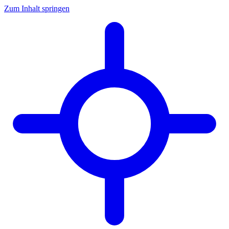
Zum Inhalt springen