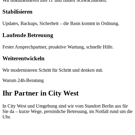
Wir dokumentieren Ihre IT und finden Schwachstellen.
Stabilisieren
Updates, Backups, Sicherheit – die Basis kommt in Ordnung.
Laufende Betreuung
Fester Ansprechpartner, proaktive Wartung, schnelle Hilfe.
Weiterentwickeln
Wir modernisieren Schritt für Schritt und denken mit.
Warum 24h-Beratung
Ihr Partner in City West
In City West und Umgebung sind wir vom Standort Berlin aus für
Sie da – kurze Wege, persönliche Betreuung, im Notfall rund um die
Uhr.