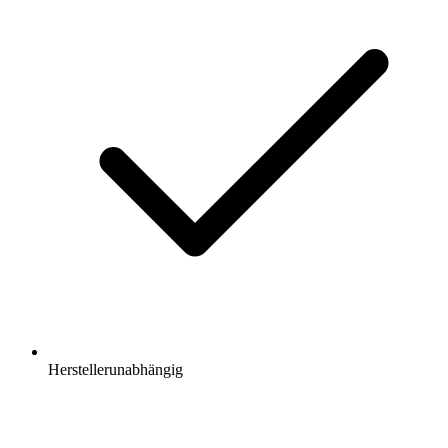
Herstellerunabhängig