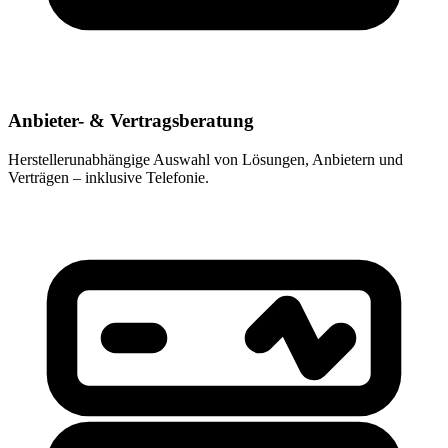
Anbieter- & Vertragsberatung
Herstellerunabhängige Auswahl von Lösungen, Anbietern und
Verträgen – inklusive Telefonie.