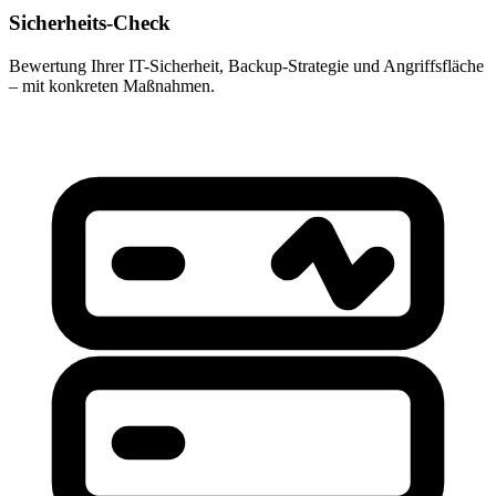
Sicherheits-Check
Bewertung Ihrer IT-Sicherheit, Backup-Strategie und Angriffsfläche
– mit konkreten Maßnahmen.