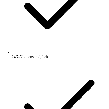
24/7-Notdienst möglich