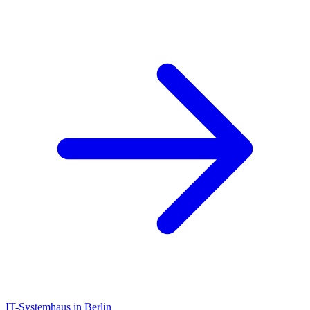
IT-Systemhaus in Berlin