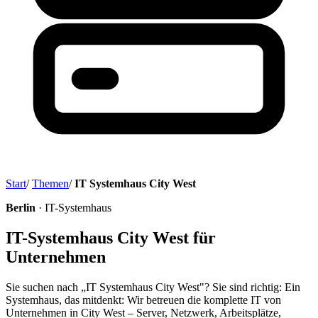
Start
/
Themen
/
IT Systemhaus City West
Berlin
· IT-Systemhaus
IT-Systemhaus City West für
Unternehmen
Sie suchen nach „IT Systemhaus City West"? Sie sind richtig: Ein
Systemhaus, das mitdenkt: Wir betreuen die komplette IT von
Unternehmen in City West – Server, Netzwerk, Arbeitsplätze,