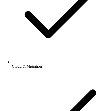
Cloud & Migration