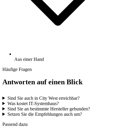
Aus einer Hand
Häufige Fragen
Antworten auf einen Blick
Sind Sie auch in City West erreichbar?
Was kostet IT-Systemhaus?
Sind Sie an bestimmte Hersteller gebunden?
Setzen Sie die Empfehlungen auch um?
Passend dazu