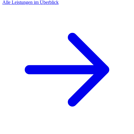
Alle Leistungen im Überblick