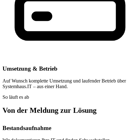
Umsetzung & Betrieb
Auf Wunsch komplette Umsetzung und laufender Betrieb über
Systemhaus.IT – aus einer Hand.
So läuft es ab
Von der Meldung zur Lösung
Bestandsaufnahme