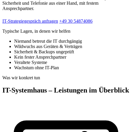
Sicherheit und Telefonie aus einer Hand, mit festem
Ansprechpartner.
IT-Strategiegespräch anfragen
+49 30 54874086
Typische Lagen, in denen wir helfen
Niemand betreut die IT durchgängig
Wildwuchs aus Geräten & Verträgen
Sicherheit & Backups ungeprüft
Kein fester Ansprechpartner
Veraltete Systeme
Wachstum ohne IT-Plan
Was wir konkret tun
IT-Systemhaus – Leistungen im Überblick