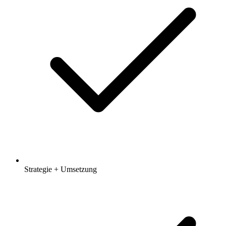
Strategie + Umsetzung