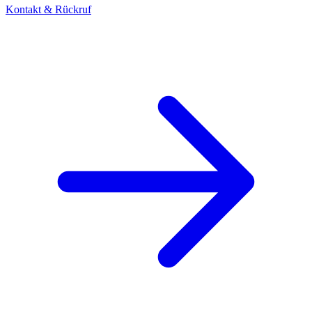
Kontakt & Rückruf