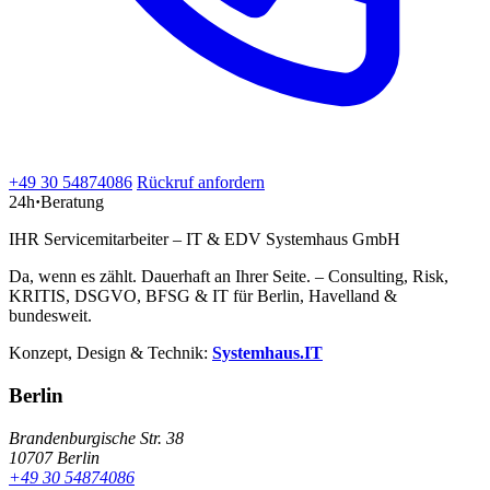
+49 30 54874086
Rückruf anfordern
24h
·
Beratung
IHR Servicemitarbeiter – IT & EDV Systemhaus GmbH
Da, wenn es zählt. Dauerhaft an Ihrer Seite. – Consulting, Risk,
KRITIS, DSGVO, BFSG & IT für Berlin, Havelland &
bundesweit.
Konzept, Design & Technik:
Systemhaus.IT
Berlin
Brandenburgische Str. 38
10707 Berlin
+49 30 54874086