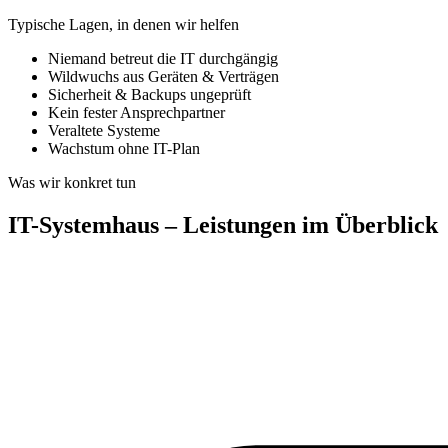
Typische Lagen, in denen wir helfen
Niemand betreut die IT durchgängig
Wildwuchs aus Geräten & Verträgen
Sicherheit & Backups ungeprüft
Kein fester Ansprechpartner
Veraltete Systeme
Wachstum ohne IT-Plan
Was wir konkret tun
IT-Systemhaus – Leistungen im Überblick