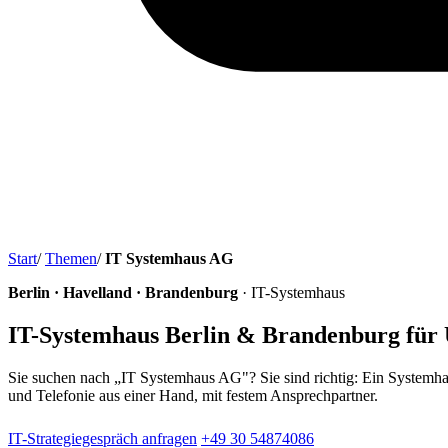
Start
/
Themen
/
IT Systemhaus AG
Berlin · Havelland · Brandenburg
· IT-Systemhaus
IT-Systemhaus Berlin & Brandenburg für
Sie suchen nach „IT Systemhaus AG"? Sie sind richtig: Ein Systemha
und Telefonie aus einer Hand, mit festem Ansprechpartner.
IT-Strategiegespräch anfragen
+49 30 54874086