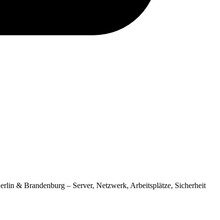
rlin & Brandenburg – Server, Netzwerk, Arbeitsplätze, Sicherheit