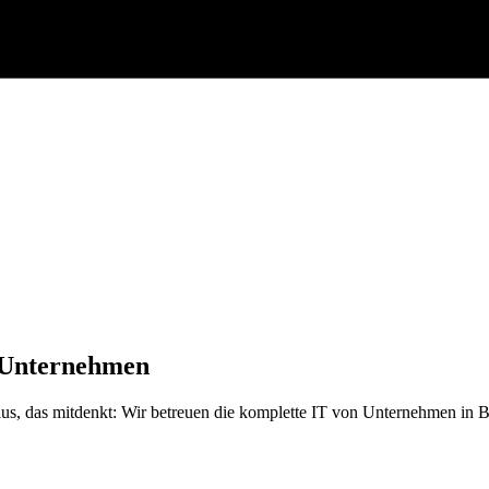
 Unternehmen
us, das mitdenkt: Wir betreuen die komplette IT von Unternehmen in Be