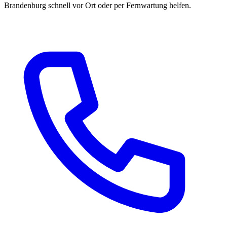
Brandenburg schnell vor Ort oder per Fernwartung helfen.