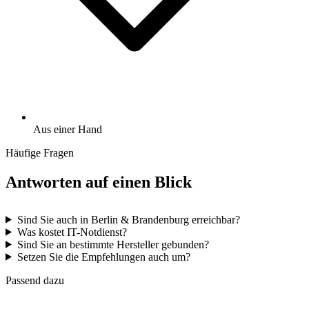
Aus einer Hand
Häufige Fragen
Antworten auf einen Blick
Sind Sie auch in Berlin & Brandenburg erreichbar?
Was kostet IT-Notdienst?
Sind Sie an bestimmte Hersteller gebunden?
Setzen Sie die Empfehlungen auch um?
Passend dazu