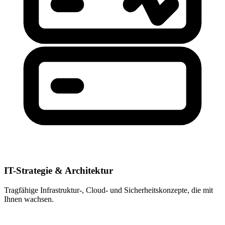
IT-Strategie & Architektur
Tragfähige Infrastruktur-, Cloud- und Sicherheitskonzepte, die mit
Ihnen wachsen.