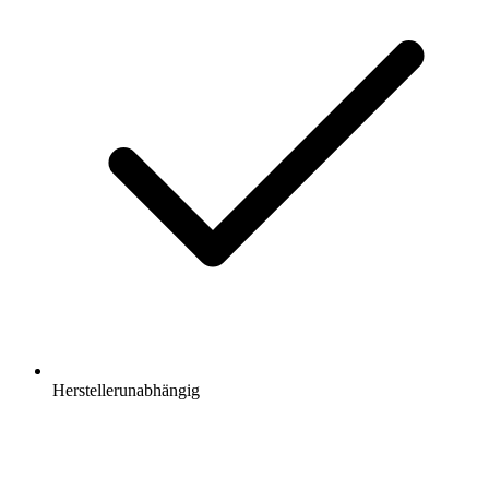
Herstellerunabhängig