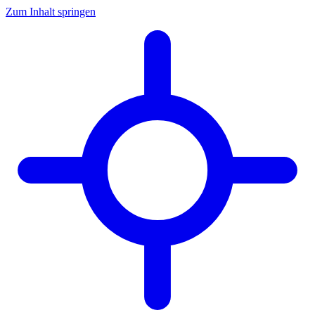
Zum Inhalt springen