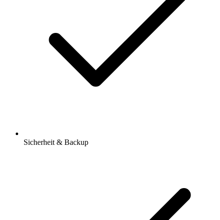
Sicherheit & Backup