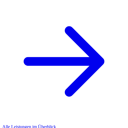
Alle Leistungen im Überblick