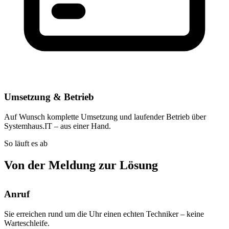
Umsetzung & Betrieb
Auf Wunsch komplette Umsetzung und laufender Betrieb über
Systemhaus.IT – aus einer Hand.
So läuft es ab
Von der Meldung zur Lösung
Anruf
Sie erreichen rund um die Uhr einen echten Techniker – keine
Warteschleife.