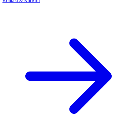
Kontakt & Rückruf