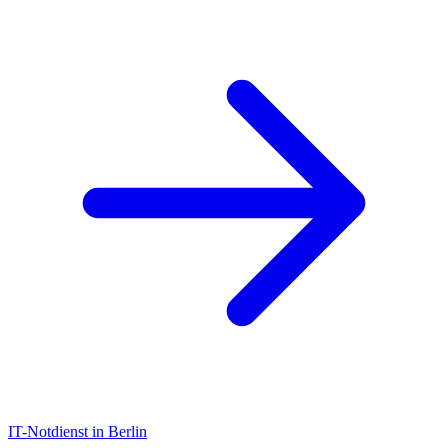
IT-Notdienst in Berlin