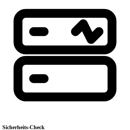
Sicherheits-Check