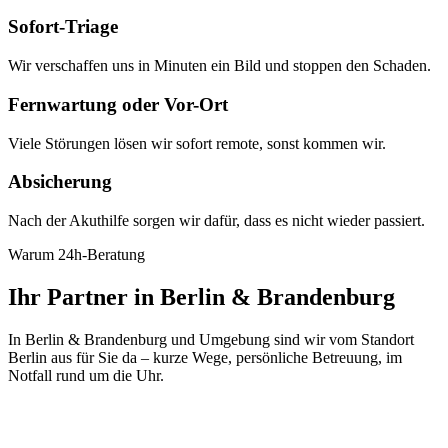
Sofort-Triage
Wir verschaffen uns in Minuten ein Bild und stoppen den Schaden.
Fernwartung oder Vor-Ort
Viele Störungen lösen wir sofort remote, sonst kommen wir.
Absicherung
Nach der Akuthilfe sorgen wir dafür, dass es nicht wieder passiert.
Warum 24h-Beratung
Ihr Partner in Berlin & Brandenburg
In Berlin & Brandenburg und Umgebung sind wir vom Standort
Berlin aus für Sie da – kurze Wege, persönliche Betreuung, im
Notfall rund um die Uhr.