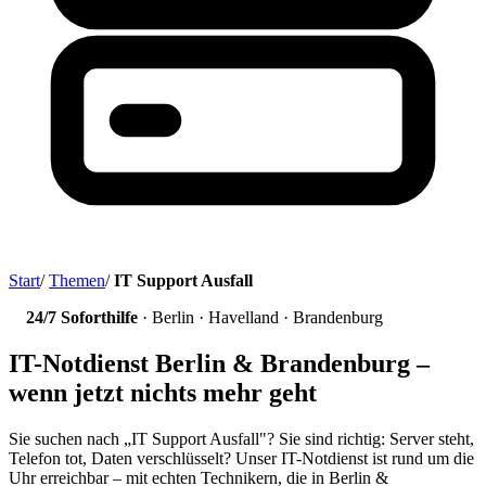
Start
/
Themen
/
IT Support Ausfall
24/7 Soforthilfe
· Berlin · Havelland · Brandenburg
IT-Notdienst Berlin & Brandenburg –
wenn jetzt nichts mehr geht
Sie suchen nach „IT Support Ausfall"? Sie sind richtig: Server steht,
Telefon tot, Daten verschlüsselt? Unser IT-Notdienst ist rund um die
Uhr erreichbar – mit echten Technikern, die in Berlin &