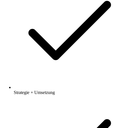
Strategie + Umsetzung