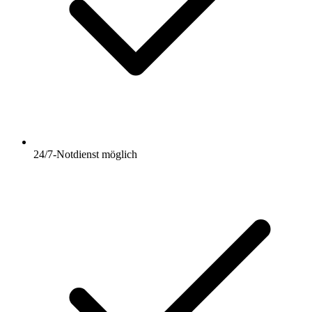
24/7-Notdienst möglich