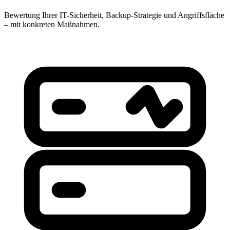
Bewertung Ihrer IT-Sicherheit, Backup-Strategie und Angriffsfläche
– mit konkreten Maßnahmen.