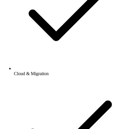
Cloud & Migration