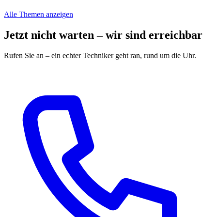
Alle Themen anzeigen
Jetzt nicht warten – wir sind erreichbar
Rufen Sie an – ein echter Techniker geht ran, rund um die Uhr.