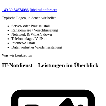
+49 30 54874086
Rückruf anfordern
Typische Lagen, in denen wir helfen
Server- oder Praxisausfall
Ransomware / Verschlüsselung
Netzwerk & WLAN down
Telefonanlage / VoIP tot
Internet-Ausfall
Datenverlust & Wiederherstellung
Was wir konkret tun
IT-Notdienst – Leistungen im Überblick