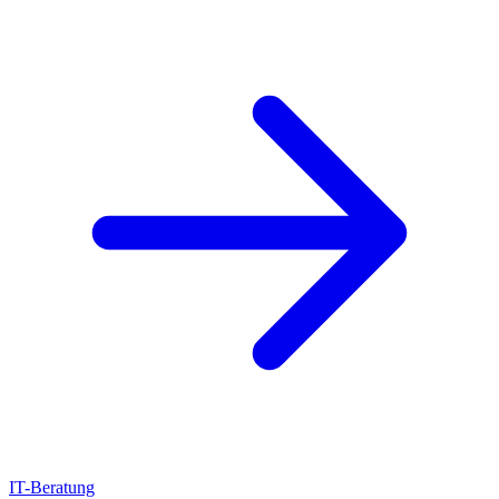
IT-Beratung