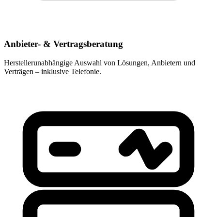
Anbieter- & Vertragsberatung
Herstellerunabhängige Auswahl von Lösungen, Anbietern und
Verträgen – inklusive Telefonie.