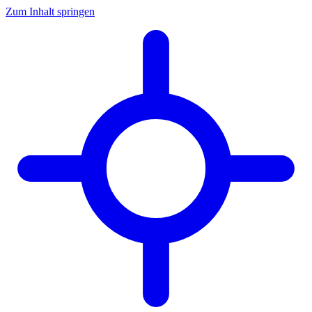
Zum Inhalt springen