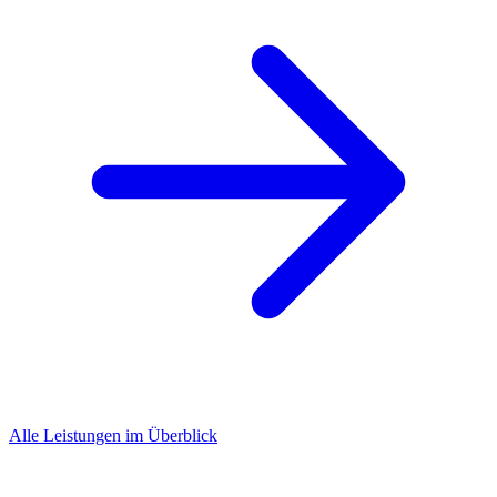
Alle Leistungen im Überblick