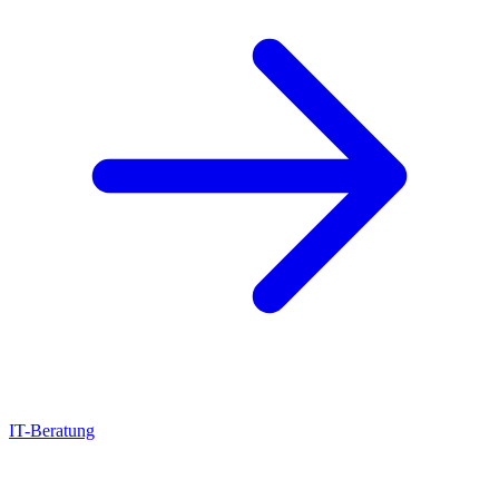
IT-Beratung