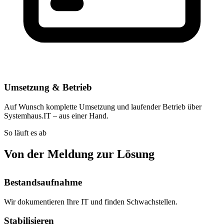
Umsetzung & Betrieb
Auf Wunsch komplette Umsetzung und laufender Betrieb über
Systemhaus.IT – aus einer Hand.
So läuft es ab
Von der Meldung zur Lösung
Bestandsaufnahme
Wir dokumentieren Ihre IT und finden Schwachstellen.
Stabilisieren