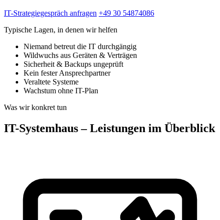
IT-Strategiegespräch anfragen
+49 30 54874086
Typische Lagen, in denen wir helfen
Niemand betreut die IT durchgängig
Wildwuchs aus Geräten & Verträgen
Sicherheit & Backups ungeprüft
Kein fester Ansprechpartner
Veraltete Systeme
Wachstum ohne IT-Plan
Was wir konkret tun
IT-Systemhaus – Leistungen im Überblick