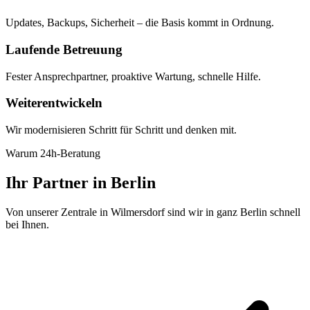
Updates, Backups, Sicherheit – die Basis kommt in Ordnung.
Laufende Betreuung
Fester Ansprechpartner, proaktive Wartung, schnelle Hilfe.
Weiterentwickeln
Wir modernisieren Schritt für Schritt und denken mit.
Warum 24h-Beratung
Ihr Partner in Berlin
Von unserer Zentrale in Wilmersdorf sind wir in ganz Berlin schnell
bei Ihnen.