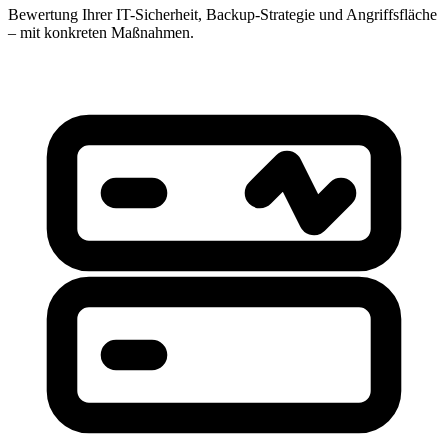
Bewertung Ihrer IT-Sicherheit, Backup-Strategie und Angriffsfläche
– mit konkreten Maßnahmen.