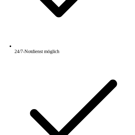
24/7-Notdienst möglich