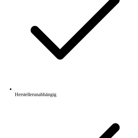
Herstellerunabhängig