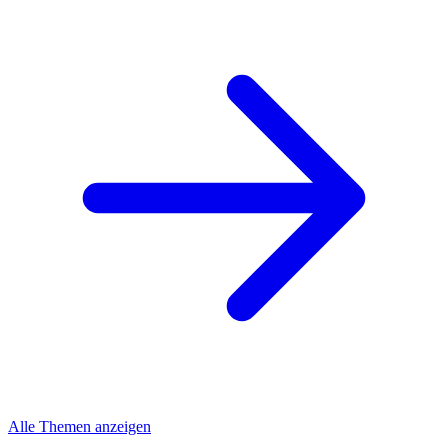
Alle Themen anzeigen