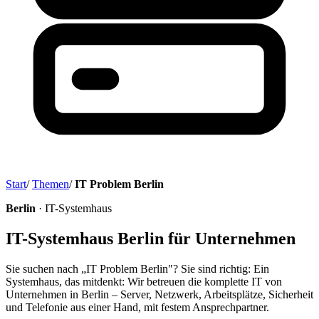
Start
/
Themen
/
IT Problem Berlin
Berlin
· IT-Systemhaus
IT-Systemhaus Berlin für Unternehmen
Sie suchen nach „IT Problem Berlin"? Sie sind richtig: Ein
Systemhaus, das mitdenkt: Wir betreuen die komplette IT von
Unternehmen in Berlin – Server, Netzwerk, Arbeitsplätze, Sicherheit
und Telefonie aus einer Hand, mit festem Ansprechpartner.