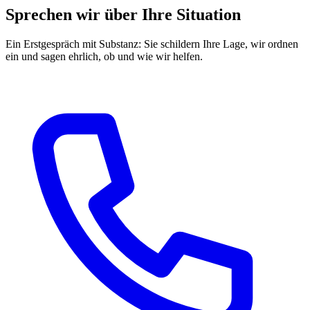
Sprechen wir über Ihre Situation
Ein Erstgespräch mit Substanz: Sie schildern Ihre Lage, wir ordnen
ein und sagen ehrlich, ob und wie wir helfen.