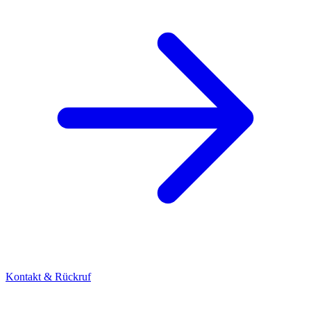
Kontakt & Rückruf