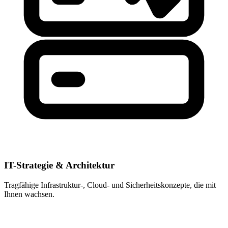
IT-Strategie & Architektur
Tragfähige Infrastruktur-, Cloud- und Sicherheitskonzepte, die mit
Ihnen wachsen.