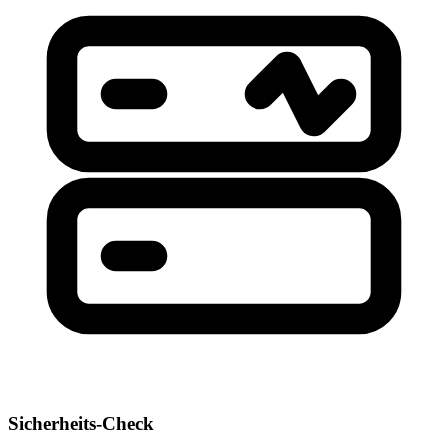
Sicherheits-Check