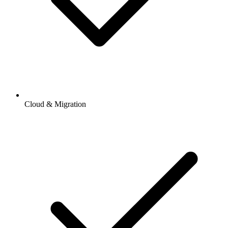
Cloud & Migration