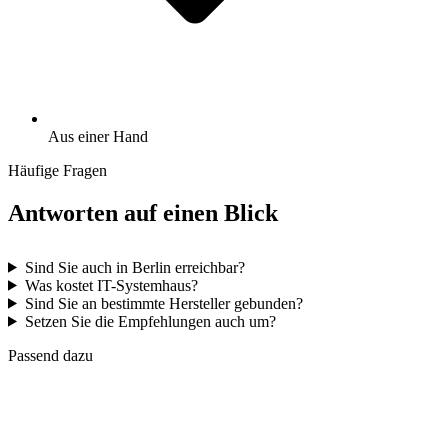
Aus einer Hand
Häufige Fragen
Antworten auf einen Blick
Sind Sie auch in Berlin erreichbar?
Was kostet IT-Systemhaus?
Sind Sie an bestimmte Hersteller gebunden?
Setzen Sie die Empfehlungen auch um?
Passend dazu