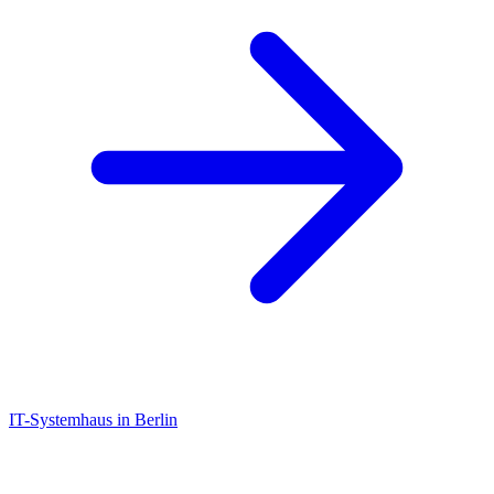
IT-Systemhaus in Berlin