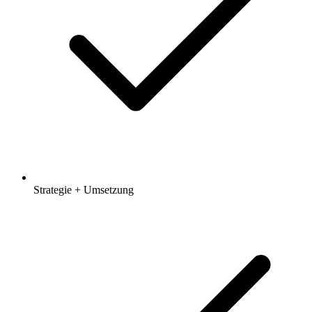
Strategie + Umsetzung