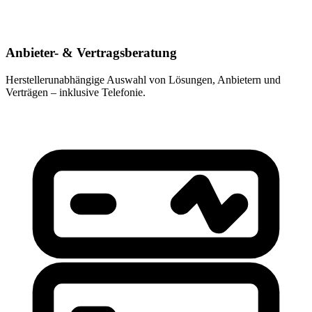
Anbieter- & Vertragsberatung
Herstellerunabhängige Auswahl von Lösungen, Anbietern und
Verträgen – inklusive Telefonie.