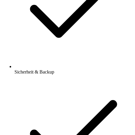
Sicherheit & Backup