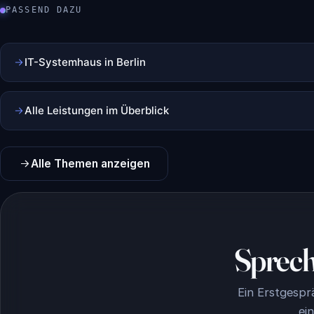
PASSEND DAZU
IT-Systemhaus in Berlin
Alle Leistungen im Überblick
Alle Themen anzeigen
Sprech
Ein Erstgespr
ei