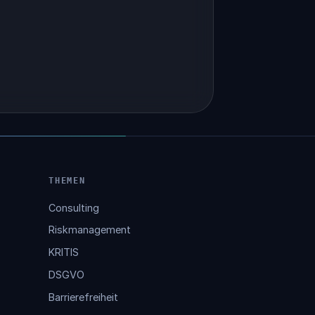
THEMEN
Consulting
Riskmanagement
KRITIS
DSGVO
Barrierefreiheit