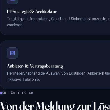
IT-Strategie & Architektur
Tragfähige Infrastruktur-, Cloud- und Sicherheitskonzepte, d
wachsen.
Anbieter- & Vertragsberatung
Herstellerunabhängige Auswahl von Lösungen, Anbietern un
inklusive Telefonie.
SO LÄUFT ES AB
Von der Meldung zur Lö