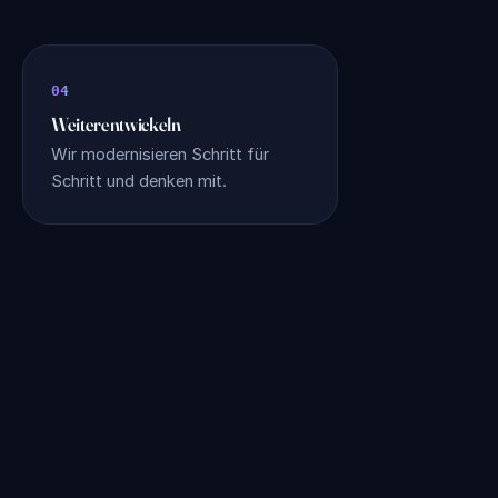
Weiterentwickeln
Wir modernisieren Schritt für
Schritt und denken mit.