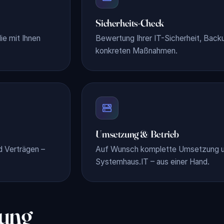
Sicherheits-Check
ie mit Ihnen
Bewertung Ihrer IT-Sicherheit, Backu
konkreten Maßnahmen.
Umsetzung & Betrieb
d Verträgen –
Auf Wunsch komplette Umsetzung un
Systemhaus.IT – aus einer Hand.
sung