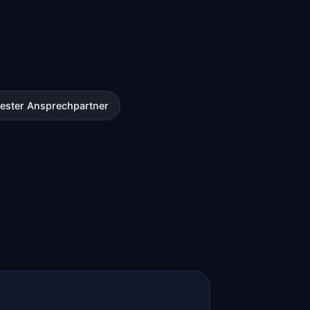
fester Ansprechpartner