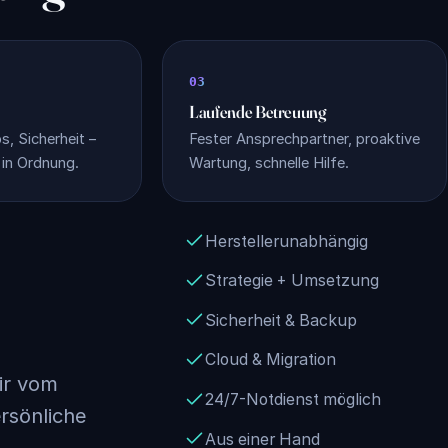
Laufende Betreuung
, Sicherheit –
Fester Ansprechpartner, proaktive
in Ordnung.
Wartung, schnelle Hilfe.
Herstellerunabhängig
Strategie + Umsetzung
Sicherheit & Backup
Cloud & Migration
ir vom
24/7-Notdienst möglich
ersönliche
Aus einer Hand