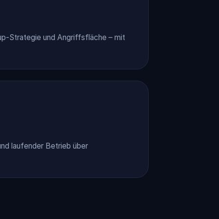
p-Strategie und Angriffsfläche – mit
d laufender Betrieb über