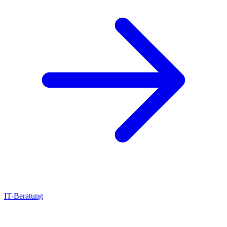
IT-Beratung