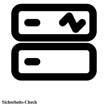
Sicherheits-Check