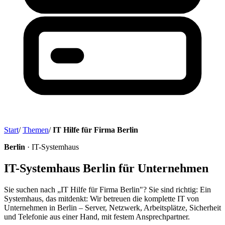
Start
/
Themen
/
IT Hilfe für Firma Berlin
Berlin
· IT-Systemhaus
IT-Systemhaus Berlin für Unternehmen
Sie suchen nach „IT Hilfe für Firma Berlin"? Sie sind richtig: Ein
Systemhaus, das mitdenkt: Wir betreuen die komplette IT von
Unternehmen in Berlin – Server, Netzwerk, Arbeitsplätze, Sicherheit
und Telefonie aus einer Hand, mit festem Ansprechpartner.