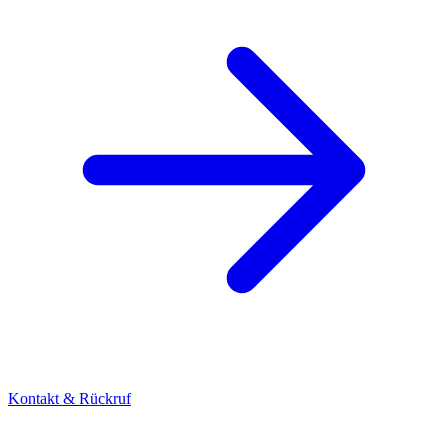
Kontakt & Rückruf