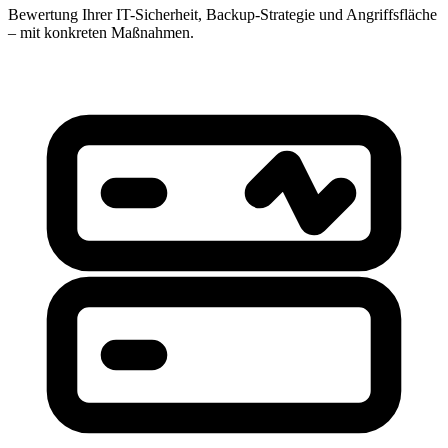
Bewertung Ihrer IT-Sicherheit, Backup-Strategie und Angriffsfläche
– mit konkreten Maßnahmen.