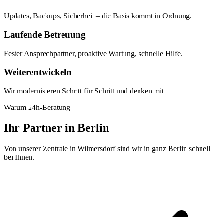
Updates, Backups, Sicherheit – die Basis kommt in Ordnung.
Laufende Betreuung
Fester Ansprechpartner, proaktive Wartung, schnelle Hilfe.
Weiterentwickeln
Wir modernisieren Schritt für Schritt und denken mit.
Warum 24h-Beratung
Ihr Partner in Berlin
Von unserer Zentrale in Wilmersdorf sind wir in ganz Berlin schnell
bei Ihnen.