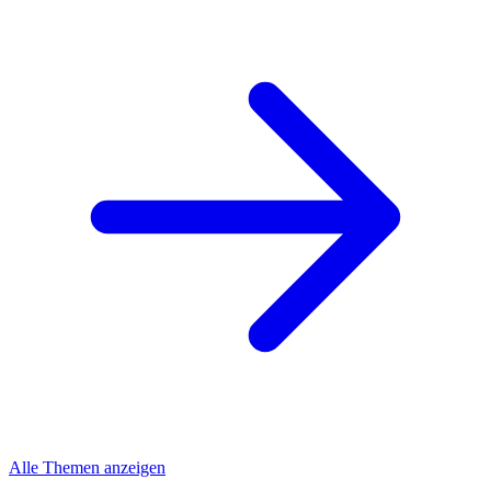
Alle Themen anzeigen