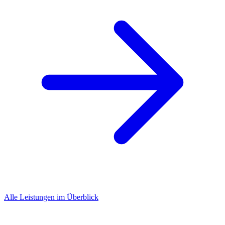
Alle Leistungen im Überblick