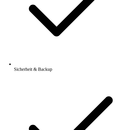
Sicherheit & Backup