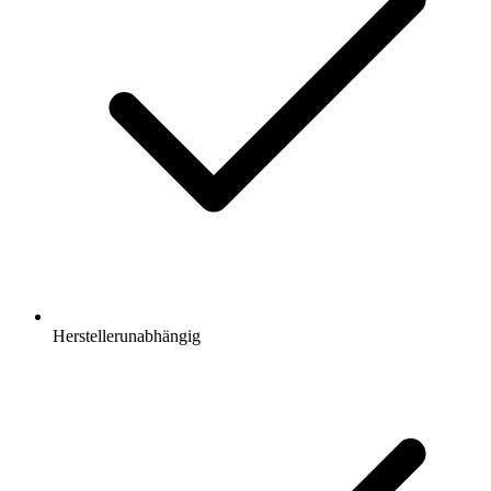
Herstellerunabhängig