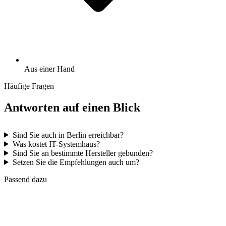
Aus einer Hand
Häufige Fragen
Antworten auf einen Blick
Sind Sie auch in Berlin erreichbar?
Was kostet IT-Systemhaus?
Sind Sie an bestimmte Hersteller gebunden?
Setzen Sie die Empfehlungen auch um?
Passend dazu