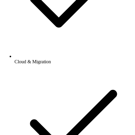
Cloud & Migration