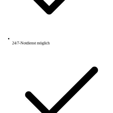
24/7-Notdienst möglich