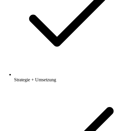
Strategie + Umsetzung