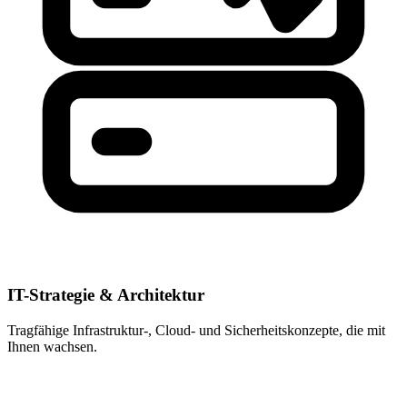
IT-Strategie & Architektur
Tragfähige Infrastruktur-, Cloud- und Sicherheitskonzepte, die mit
Ihnen wachsen.