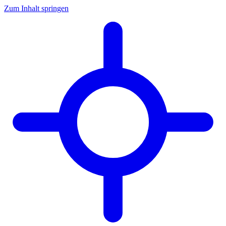
Zum Inhalt springen