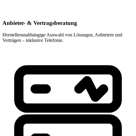
Anbieter- & Vertragsberatung
Herstellerunabhängige Auswahl von Lösungen, Anbietern und
Verträgen – inklusive Telefonie.