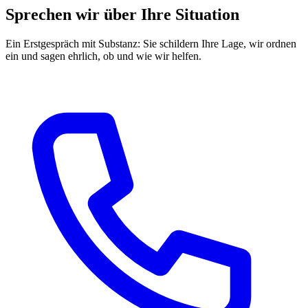
Sprechen wir über Ihre Situation
Ein Erstgespräch mit Substanz: Sie schildern Ihre Lage, wir ordnen
ein und sagen ehrlich, ob und wie wir helfen.