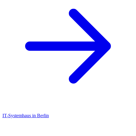
IT-Systemhaus in Berlin