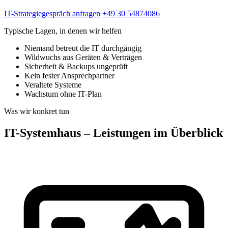
IT-Strategiegespräch anfragen
+49 30 54874086
Typische Lagen, in denen wir helfen
Niemand betreut die IT durchgängig
Wildwuchs aus Geräten & Verträgen
Sicherheit & Backups ungeprüft
Kein fester Ansprechpartner
Veraltete Systeme
Wachstum ohne IT-Plan
Was wir konkret tun
IT-Systemhaus – Leistungen im Überblick