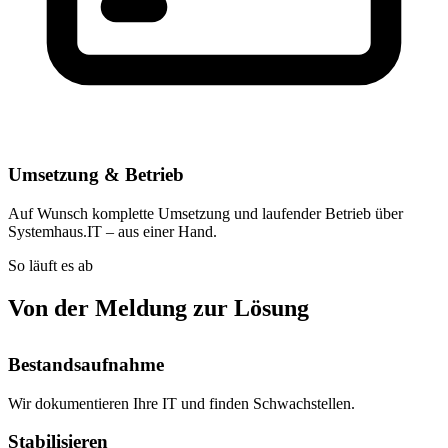
Umsetzung & Betrieb
Auf Wunsch komplette Umsetzung und laufender Betrieb über
Systemhaus.IT – aus einer Hand.
So läuft es ab
Von der Meldung zur Lösung
Bestandsaufnahme
Wir dokumentieren Ihre IT und finden Schwachstellen.
Stabilisieren