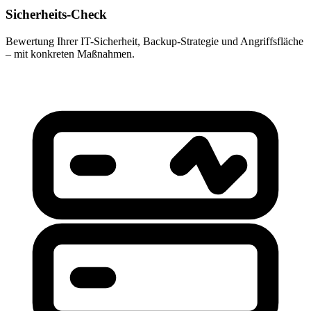
Sicherheits-Check
Bewertung Ihrer IT-Sicherheit, Backup-Strategie und Angriffsfläche
– mit konkreten Maßnahmen.