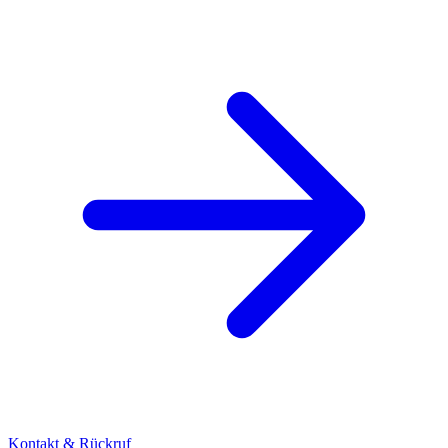
Kontakt & Rückruf