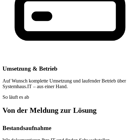
Umsetzung & Betrieb
Auf Wunsch komplette Umsetzung und laufender Betrieb über
Systemhaus.IT – aus einer Hand.
So läuft es ab
Von der Meldung zur Lösung
Bestandsaufnahme