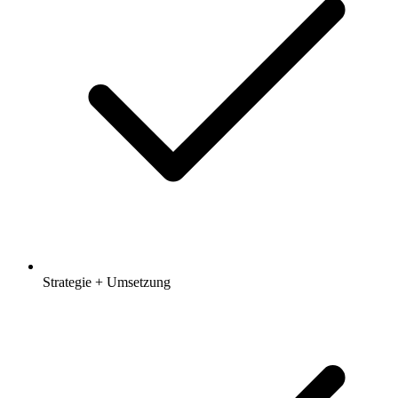
Strategie + Umsetzung