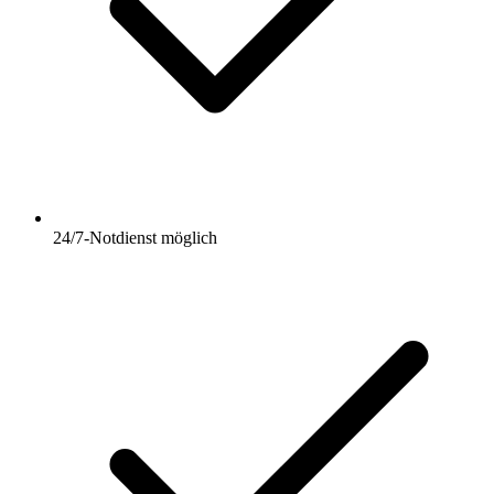
24/7-Notdienst möglich