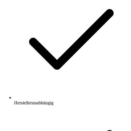
Herstellerunabhängig