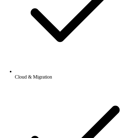
Cloud & Migration