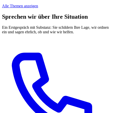
Alle Themen anzeigen
Sprechen wir über Ihre Situation
Ein Erstgespräch mit Substanz: Sie schildern Ihre Lage, wir ordnen
ein und sagen ehrlich, ob und wie wir helfen.