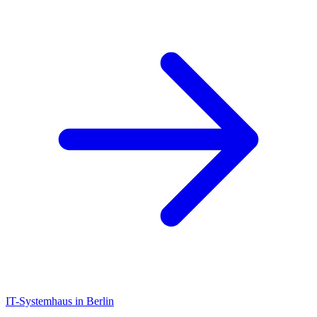
IT-Systemhaus in Berlin