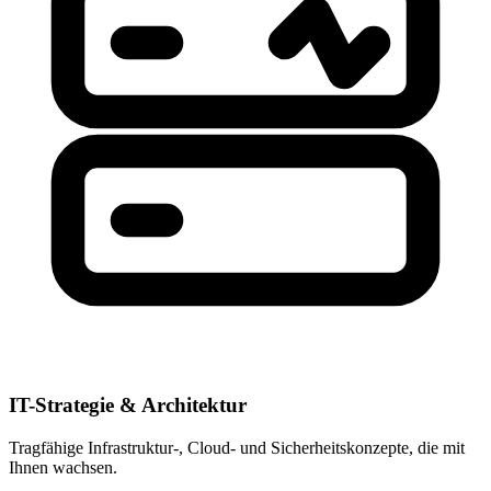
IT-Strategie & Architektur
Tragfähige Infrastruktur-, Cloud- und Sicherheitskonzepte, die mit
Ihnen wachsen.