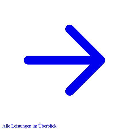
Alle Leistungen im Überblick