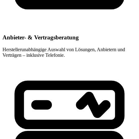
Anbieter- & Vertragsberatung
Herstellerunabhängige Auswahl von Lösungen, Anbietern und
Verträgen – inklusive Telefonie.