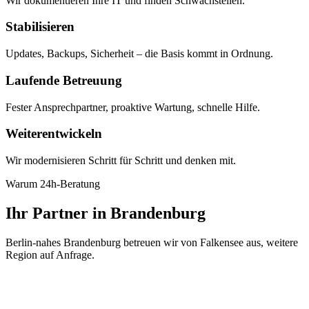
Wir dokumentieren Ihre IT und finden Schwachstellen.
Stabilisieren
Updates, Backups, Sicherheit – die Basis kommt in Ordnung.
Laufende Betreuung
Fester Ansprechpartner, proaktive Wartung, schnelle Hilfe.
Weiterentwickeln
Wir modernisieren Schritt für Schritt und denken mit.
Warum 24h-Beratung
Ihr Partner in Brandenburg
Berlin-nahes Brandenburg betreuen wir von Falkensee aus, weitere
Region auf Anfrage.