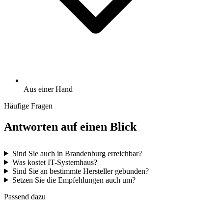
Aus einer Hand
Häufige Fragen
Antworten auf einen Blick
Sind Sie auch in Brandenburg erreichbar?
Was kostet IT-Systemhaus?
Sind Sie an bestimmte Hersteller gebunden?
Setzen Sie die Empfehlungen auch um?
Passend dazu