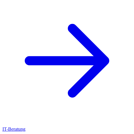
IT-Beratung