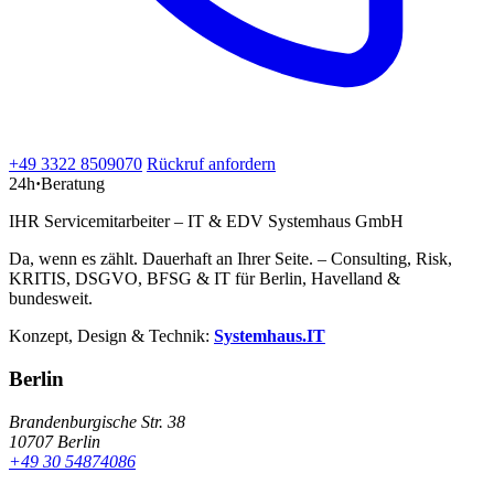
+49 3322 8509070
Rückruf anfordern
24h
·
Beratung
IHR Servicemitarbeiter – IT & EDV Systemhaus GmbH
Da, wenn es zählt. Dauerhaft an Ihrer Seite. – Consulting, Risk,
KRITIS, DSGVO, BFSG & IT für Berlin, Havelland &
bundesweit.
Konzept, Design & Technik:
Systemhaus.IT
Berlin
Brandenburgische Str. 38
10707 Berlin
+49 30 54874086