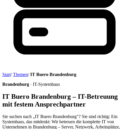
Start
/
Themen
/
IT Buero Brandenburg
Brandenburg
· IT-Systemhaus
IT Buero Brandenburg – IT-Betreuung
mit festem Ansprechpartner
Sie suchen nach „IT Buero Brandenburg"? Sie sind richtig: Ein
Systemhaus, das mitdenkt: Wir betreuen die komplette IT von
Unternehmen in Brandenburg – Server, Netzwerk, Arbeitsplätze,