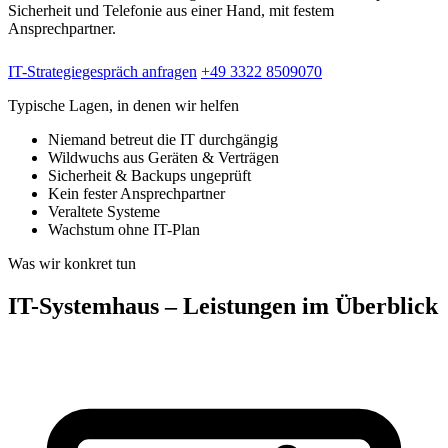
Sicherheit und Telefonie aus einer Hand, mit festem
Ansprechpartner.
IT-Strategiegespräch anfragen
+49 3322 8509070
Typische Lagen, in denen wir helfen
Niemand betreut die IT durchgängig
Wildwuchs aus Geräten & Verträgen
Sicherheit & Backups ungeprüft
Kein fester Ansprechpartner
Veraltete Systeme
Wachstum ohne IT-Plan
Was wir konkret tun
IT-Systemhaus – Leistungen im Überblick