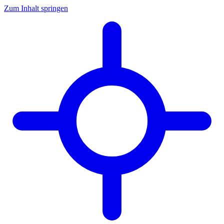
Zum Inhalt springen