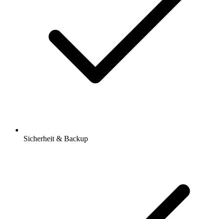
Sicherheit & Backup