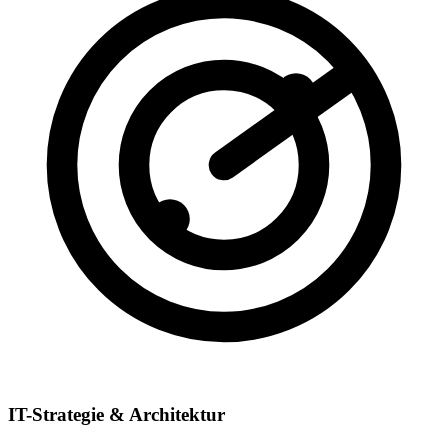
IT-Strategie & Architektur