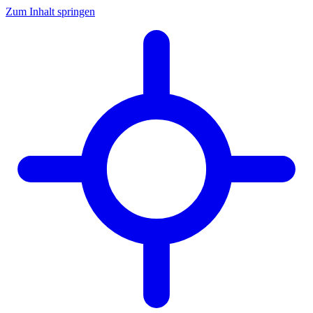
Zum Inhalt springen