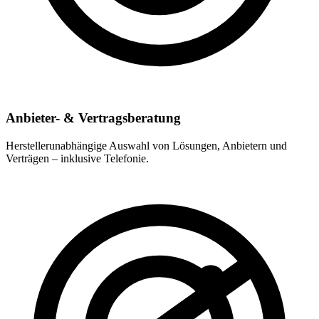
Anbieter- & Vertragsberatung
Herstellerunabhängige Auswahl von Lösungen, Anbietern und
Verträgen – inklusive Telefonie.