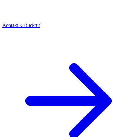
Kontakt & Rückruf