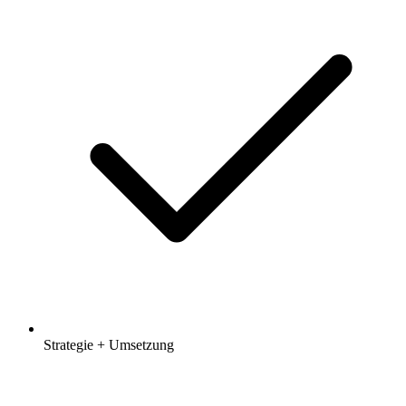
Strategie + Umsetzung