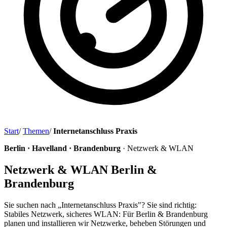
Start
/
Themen
/
Internetanschluss Praxis
Berlin · Havelland · Brandenburg
· Netzwerk & WLAN
Netzwerk & WLAN Berlin &
Brandenburg
Sie suchen nach „Internetanschluss Praxis"? Sie sind richtig:
Stabiles Netzwerk, sicheres WLAN: Für Berlin & Brandenburg
planen und installieren wir Netzwerke, beheben Störungen und