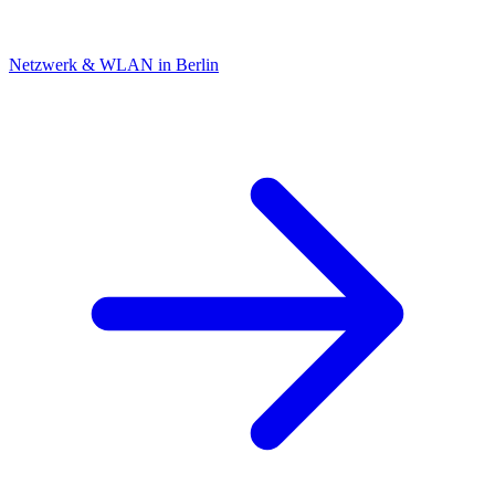
Netzwerk & WLAN in Berlin