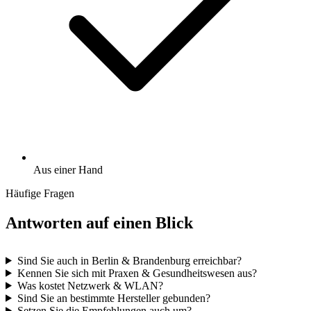
Aus einer Hand
Häufige Fragen
Antworten auf einen Blick
Sind Sie auch in Berlin & Brandenburg erreichbar?
Kennen Sie sich mit Praxen & Gesundheitswesen aus?
Was kostet Netzwerk & WLAN?
Sind Sie an bestimmte Hersteller gebunden?
Setzen Sie die Empfehlungen auch um?