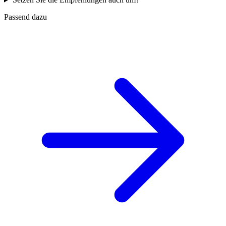
Passend dazu