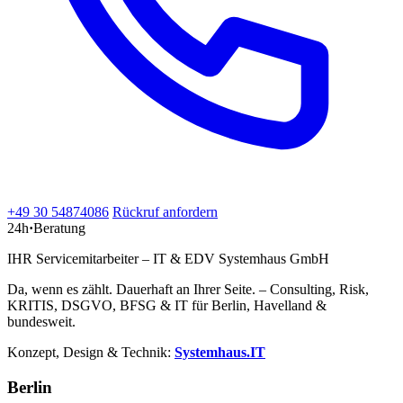
+49 30 54874086
Rückruf anfordern
24h
·
Beratung
IHR Servicemitarbeiter – IT & EDV Systemhaus GmbH
Da, wenn es zählt. Dauerhaft an Ihrer Seite. – Consulting, Risk,
KRITIS, DSGVO, BFSG & IT für Berlin, Havelland &
bundesweit.
Konzept, Design & Technik:
Systemhaus.IT
Berlin