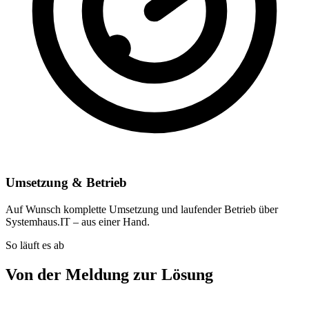
Umsetzung & Betrieb
Auf Wunsch komplette Umsetzung und laufender Betrieb über
Systemhaus.IT – aus einer Hand.
So läuft es ab
Von der Meldung zur Lösung