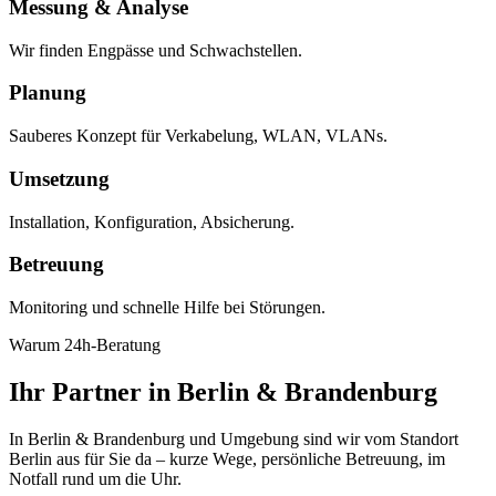
Messung & Analyse
Wir finden Engpässe und Schwachstellen.
Planung
Sauberes Konzept für Verkabelung, WLAN, VLANs.
Umsetzung
Installation, Konfiguration, Absicherung.
Betreuung
Monitoring und schnelle Hilfe bei Störungen.
Warum 24h-Beratung
Ihr Partner in Berlin & Brandenburg
In Berlin & Brandenburg und Umgebung sind wir vom Standort
Berlin aus für Sie da – kurze Wege, persönliche Betreuung, im
Notfall rund um die Uhr.