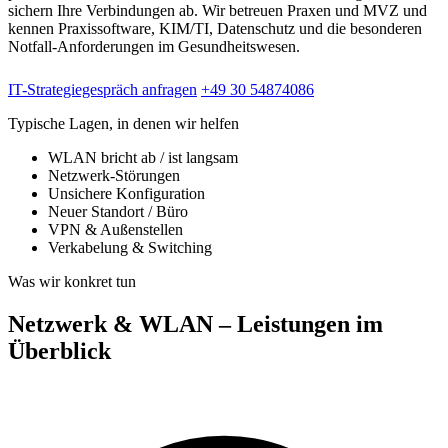
sichern Ihre Verbindungen ab. Wir betreuen Praxen und MVZ und
kennen Praxissoftware, KIM/TI, Datenschutz und die besonderen
Notfall-Anforderungen im Gesundheitswesen.
IT-Strategiegespräch anfragen
+49 30 54874086
Typische Lagen, in denen wir helfen
WLAN bricht ab / ist langsam
Netzwerk-Störungen
Unsichere Konfiguration
Neuer Standort / Büro
VPN & Außenstellen
Verkabelung & Switching
Was wir konkret tun
Netzwerk & WLAN – Leistungen im
Überblick