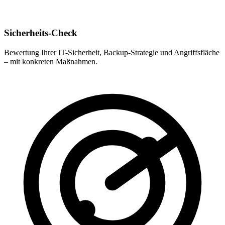
Sicherheits-Check
Bewertung Ihrer IT-Sicherheit, Backup-Strategie und Angriffsfläche
– mit konkreten Maßnahmen.