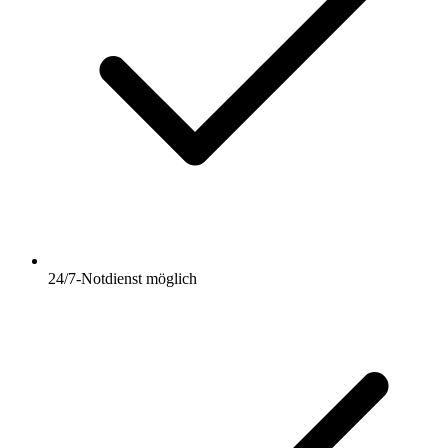
24/7-Notdienst möglich