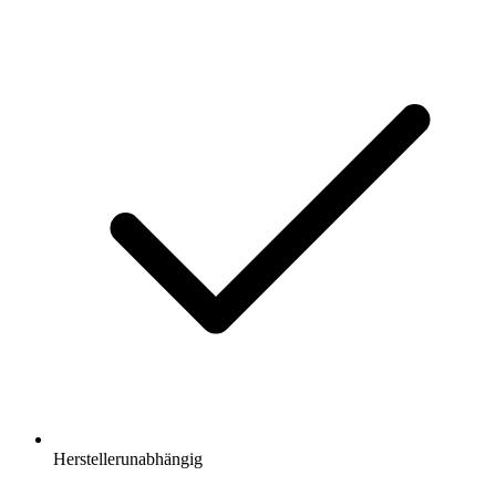
Herstellerunabhängig