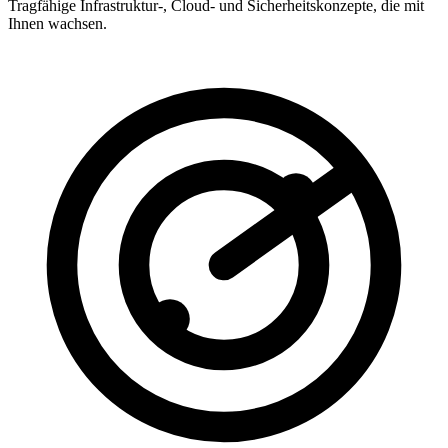
Tragfähige Infrastruktur-, Cloud- und Sicherheitskonzepte, die mit
Ihnen wachsen.