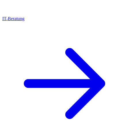
IT-Beratung