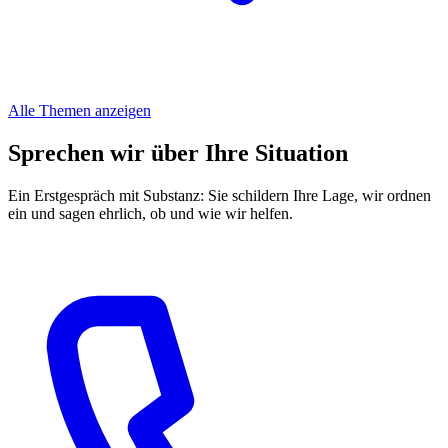
Alle Themen anzeigen
Sprechen wir über Ihre Situation
Ein Erstgespräch mit Substanz: Sie schildern Ihre Lage, wir ordnen
ein und sagen ehrlich, ob und wie wir helfen.