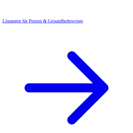
Lösungen für Praxen & Gesundheitswesen