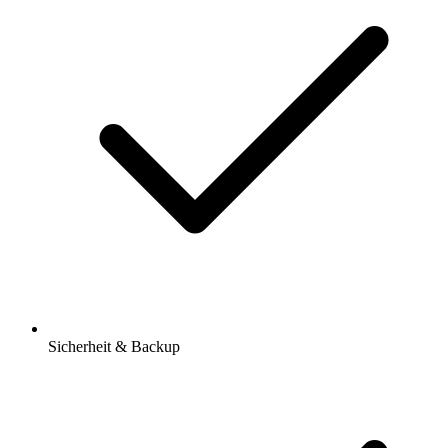
Sicherheit & Backup