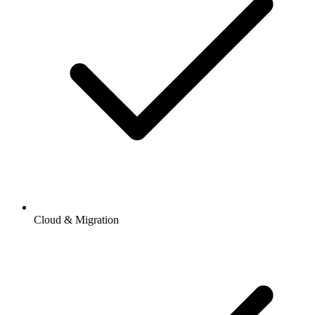
Cloud & Migration