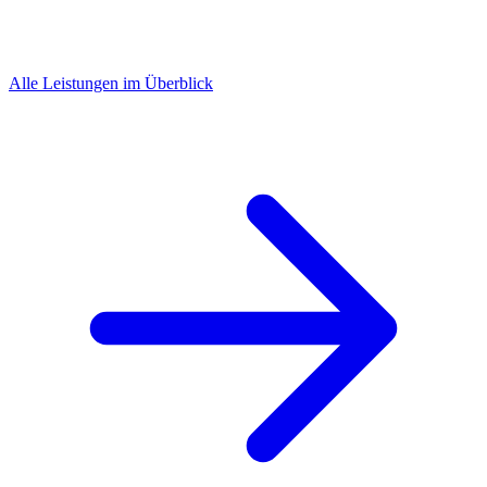
Alle Leistungen im Überblick