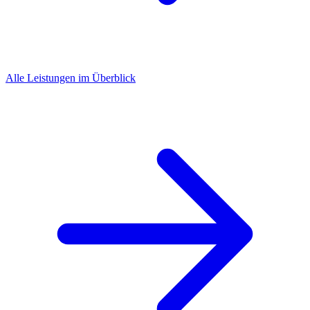
Alle Leistungen im Überblick