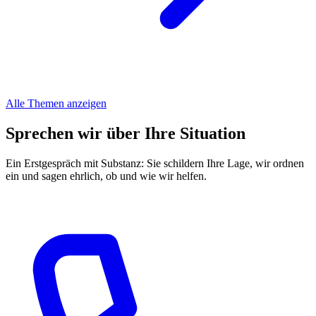
Alle Themen anzeigen
Sprechen wir über Ihre Situation
Ein Erstgespräch mit Substanz: Sie schildern Ihre Lage, wir ordnen
ein und sagen ehrlich, ob und wie wir helfen.