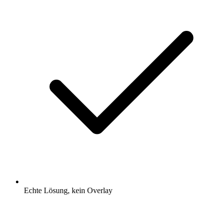
Echte Lösung, kein Overlay