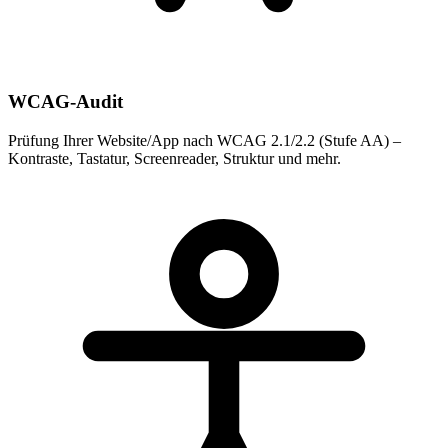
WCAG-Audit
Prüfung Ihrer Website/App nach WCAG 2.1/2.2 (Stufe AA) –
Kontraste, Tastatur, Screenreader, Struktur und mehr.