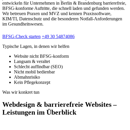
entwickeln für Unternehmen in Berlin & Brandenburg barrierefreie,
BFSG-konforme Auftritte, die schnell laden und gefunden werden.
Wir betreuen Praxen und MVZ und kennen Praxissoftware,
KIM/TI, Datenschutz und die besonderen Notfall-Anforderungen
im Gesundheitswesen.
BFSG-Check starten
+49 30 54874086
Typische Lagen, in denen wir helfen
Website nicht BFSG-konform
Langsam & veraltet
Schlecht auffindbar (SEO)
Nicht mobil bedienbar
Abmahnrisiko
Kein Pflegekonzept
Was wir konkret tun
Webdesign & barrierefreie Websites –
Leistungen im Überblick