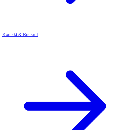
Kontakt & Rückruf