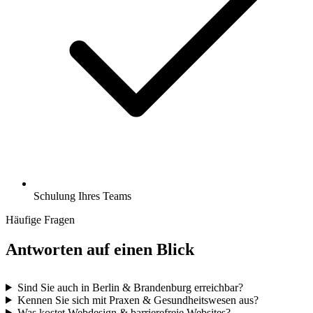
Schulung Ihres Teams
Häufige Fragen
Antworten auf einen Blick
Sind Sie auch in Berlin & Brandenburg erreichbar?
Kennen Sie sich mit Praxen & Gesundheitswesen aus?
Was kostet Webdesign & barrierefreie Websites?