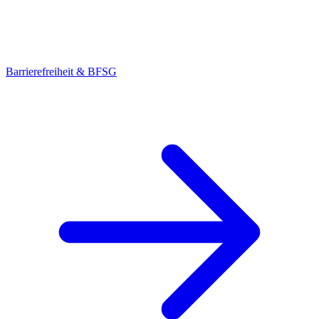
Barrierefreiheit & BFSG