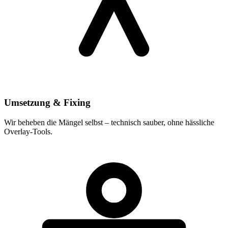
Umsetzung & Fixing
Wir beheben die Mängel selbst – technisch sauber, ohne hässliche
Overlay-Tools.