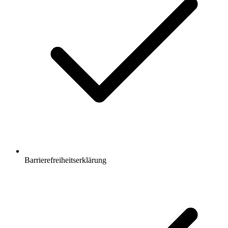
Barrierefreiheitserklärung