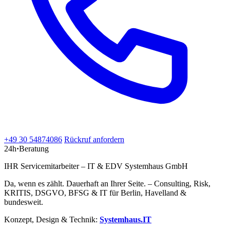
+49 30 54874086
Rückruf anfordern
24h
·
Beratung
IHR Servicemitarbeiter – IT & EDV Systemhaus GmbH
Da, wenn es zählt. Dauerhaft an Ihrer Seite. – Consulting, Risk,
KRITIS, DSGVO, BFSG & IT für Berlin, Havelland &
bundesweit.
Konzept, Design & Technik:
Systemhaus.IT