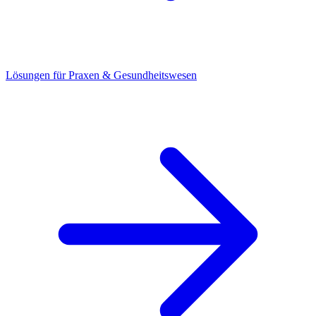
Lösungen für Praxen & Gesundheitswesen