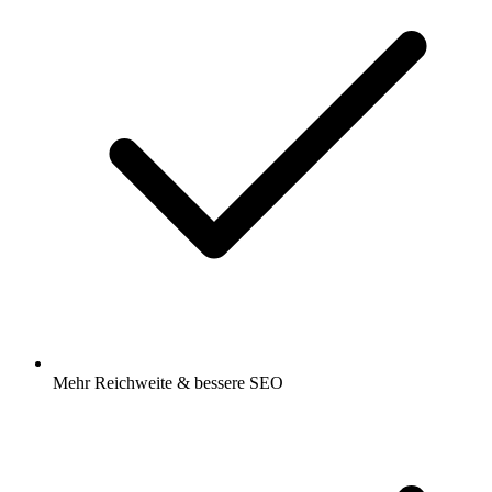
Mehr Reichweite & bessere SEO