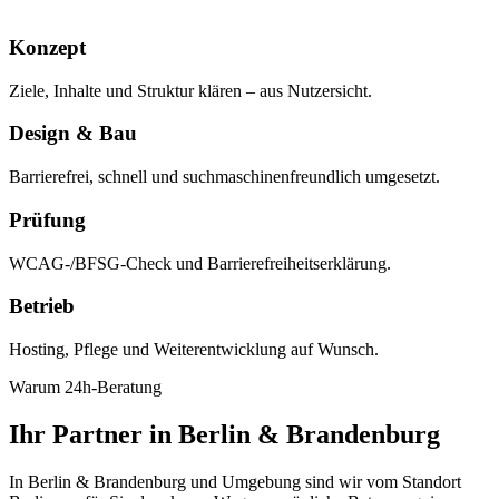
Konzept
Ziele, Inhalte und Struktur klären – aus Nutzersicht.
Design & Bau
Barrierefrei, schnell und suchmaschinenfreundlich umgesetzt.
Prüfung
WCAG-/BFSG-Check und Barrierefreiheitserklärung.
Betrieb
Hosting, Pflege und Weiterentwicklung auf Wunsch.
Warum 24h-Beratung
Ihr Partner in Berlin & Brandenburg
In Berlin & Brandenburg und Umgebung sind wir vom Standort