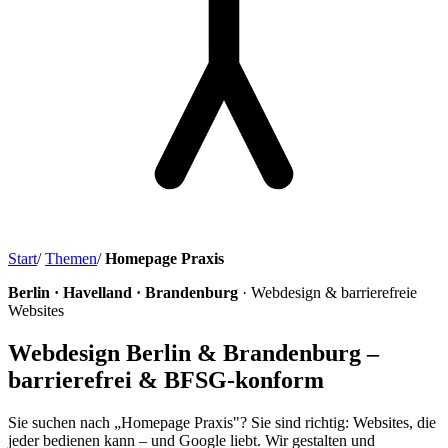
Start
/
Themen
/
Homepage Praxis
Berlin · Havelland · Brandenburg
· Webdesign & barrierefreie
Websites
Webdesign Berlin & Brandenburg –
barrierefrei & BFSG-konform
Sie suchen nach „Homepage Praxis"? Sie sind richtig: Websites, die
jeder bedienen kann – und Google liebt. Wir gestalten und