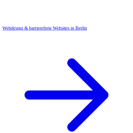
Webdesign & barrierefreie Websites in Berlin