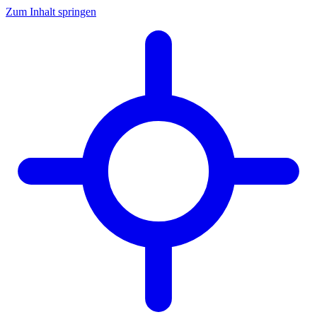
Zum Inhalt springen