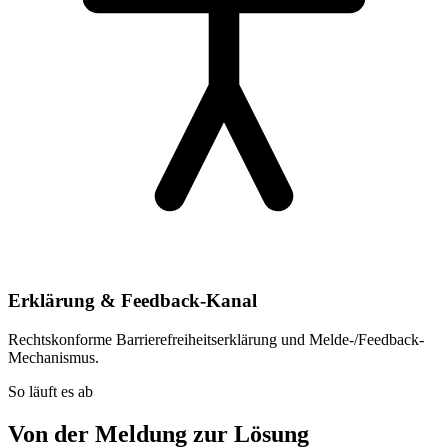
Erklärung & Feedback-Kanal
Rechtskonforme Barrierefreiheitserklärung und Melde-/Feedback-
Mechanismus.
So läuft es ab
Von der Meldung zur Lösung