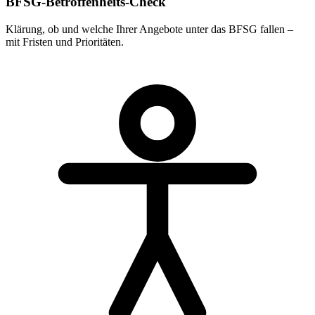
BFSG-Betroffenheits-Check
Klärung, ob und welche Ihrer Angebote unter das BFSG fallen –
mit Fristen und Prioritäten.