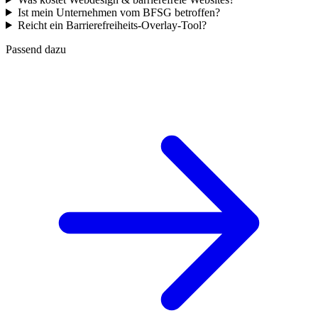
Ist mein Unternehmen vom BFSG betroffen?
Reicht ein Barrierefreiheits-Overlay-Tool?
Passend dazu