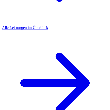
Alle Leistungen im Überblick