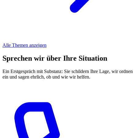
Alle Themen anzeigen
Sprechen wir über Ihre Situation
Ein Erstgespräch mit Substanz: Sie schildern Ihre Lage, wir ordnen
ein und sagen ehrlich, ob und wie wir helfen.