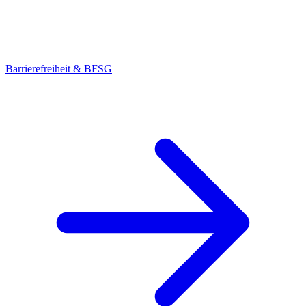
Barrierefreiheit & BFSG