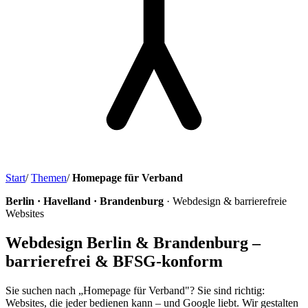
Start
/
Themen
/
Homepage für Verband
Berlin · Havelland · Brandenburg
· Webdesign & barrierefreie
Websites
Webdesign Berlin & Brandenburg –
barrierefrei & BFSG-konform
Sie suchen nach „Homepage für Verband"? Sie sind richtig:
Websites, die jeder bedienen kann – und Google liebt. Wir gestalten