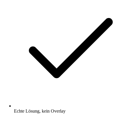
Echte Lösung, kein Overlay