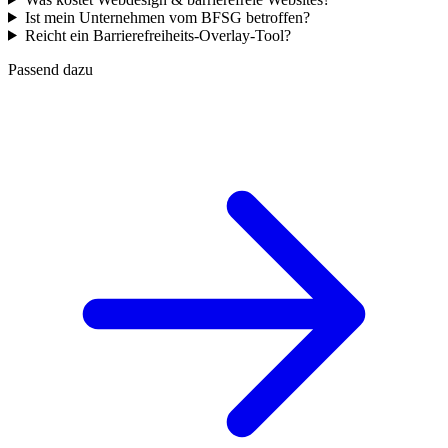
Ist mein Unternehmen vom BFSG betroffen?
Reicht ein Barrierefreiheits-Overlay-Tool?
Passend dazu