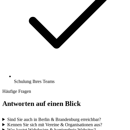
Schulung Ihres Teams
Häufige Fragen
Antworten auf einen Blick
Sind Sie auch in Berlin & Brandenburg erreichbar?
Kennen Sie sich mit Vereine & Organisationen aus?
Was kostet Webdesign & barrierefreie Websites?