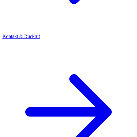
Kontakt & Rückruf