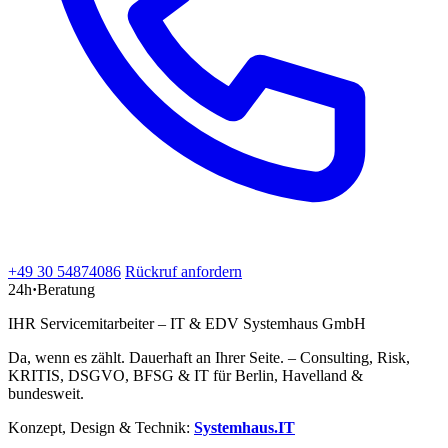
+49 30 54874086
Rückruf anfordern
24h
·
Beratung
IHR Servicemitarbeiter – IT & EDV Systemhaus GmbH
Da, wenn es zählt. Dauerhaft an Ihrer Seite. – Consulting, Risk,
KRITIS, DSGVO, BFSG & IT für Berlin, Havelland &
bundesweit.
Konzept, Design & Technik:
Systemhaus.IT