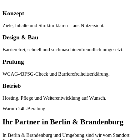
Konzept
Ziele, Inhalte und Struktur klären – aus Nutzersicht.
Design & Bau
Barrierefrei, schnell und suchmaschinenfreundlich umgesetzt.
Prüfung
WCAG-/BFSG-Check und Barrierefreiheitserklärung.
Betrieb
Hosting, Pflege und Weiterentwicklung auf Wunsch.
Warum 24h-Beratung
Ihr Partner in Berlin & Brandenburg
In Berlin & Brandenburg und Umgebung sind wir vom Standort