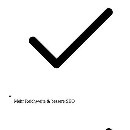
Mehr Reichweite & bessere SEO