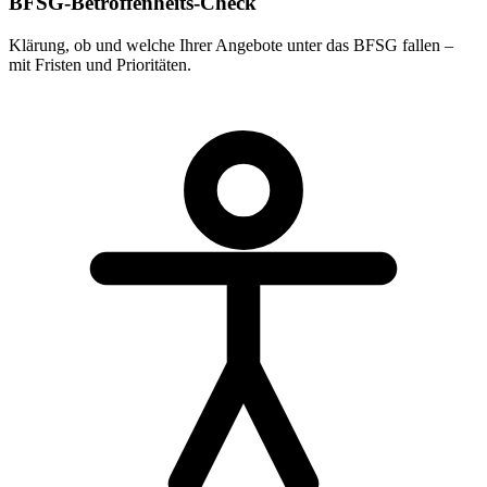
BFSG-Betroffenheits-Check
Klärung, ob und welche Ihrer Angebote unter das BFSG fallen –
mit Fristen und Prioritäten.