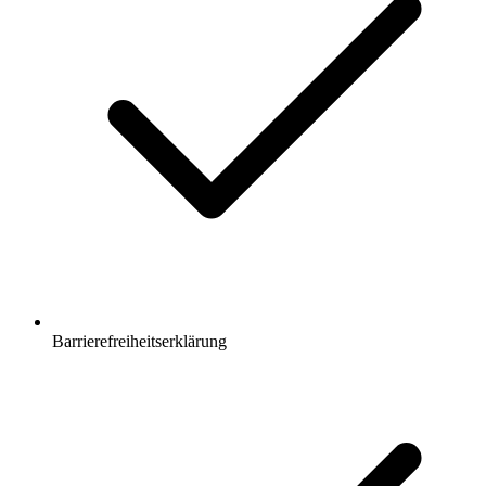
Barrierefreiheitserklärung