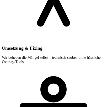
Umsetzung & Fixing
Wir beheben die Mängel selbst – technisch sauber, ohne hässliche
Overlay-Tools.