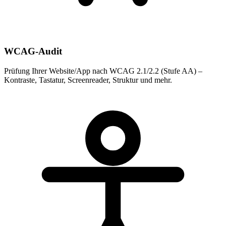
WCAG-Audit
Prüfung Ihrer Website/App nach WCAG 2.1/2.2 (Stufe AA) –
Kontraste, Tastatur, Screenreader, Struktur und mehr.