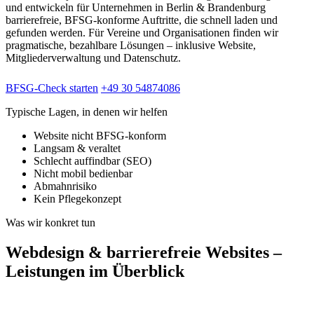
und entwickeln für Unternehmen in Berlin & Brandenburg
barrierefreie, BFSG-konforme Auftritte, die schnell laden und
gefunden werden. Für Vereine und Organisationen finden wir
pragmatische, bezahlbare Lösungen – inklusive Website,
Mitgliederverwaltung und Datenschutz.
BFSG-Check starten
+49 30 54874086
Typische Lagen, in denen wir helfen
Website nicht BFSG-konform
Langsam & veraltet
Schlecht auffindbar (SEO)
Nicht mobil bedienbar
Abmahnrisiko
Kein Pflegekonzept
Was wir konkret tun
Webdesign & barrierefreie Websites –
Leistungen im Überblick