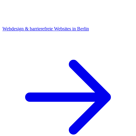
Webdesign & barrierefreie Websites in Berlin