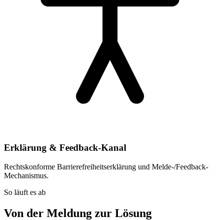
Erklärung & Feedback-Kanal
Rechtskonforme Barrierefreiheitserklärung und Melde-/Feedback-
Mechanismus.
So läuft es ab
Von der Meldung zur Lösung