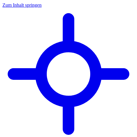
Zum Inhalt springen