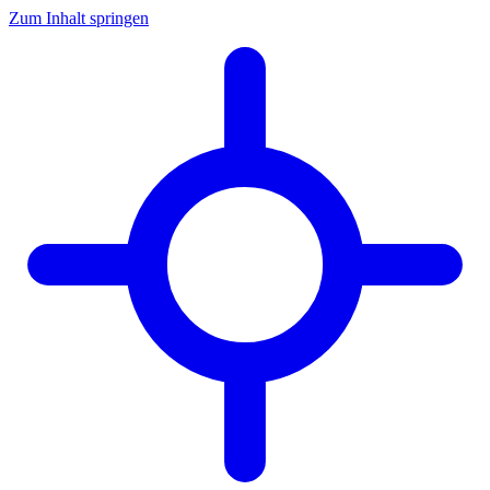
Zum Inhalt springen