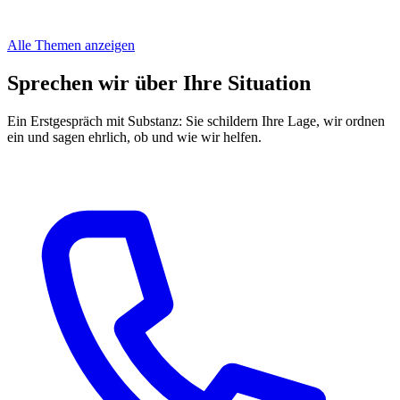
Alle Themen anzeigen
Sprechen wir über Ihre Situation
Ein Erstgespräch mit Substanz: Sie schildern Ihre Lage, wir ordnen
ein und sagen ehrlich, ob und wie wir helfen.