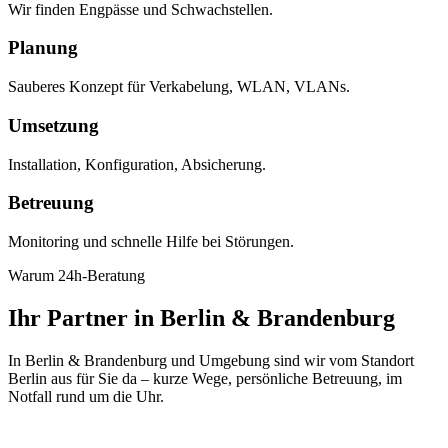
Wir finden Engpässe und Schwachstellen.
Planung
Sauberes Konzept für Verkabelung, WLAN, VLANs.
Umsetzung
Installation, Konfiguration, Absicherung.
Betreuung
Monitoring und schnelle Hilfe bei Störungen.
Warum 24h-Beratung
Ihr Partner in Berlin & Brandenburg
In Berlin & Brandenburg und Umgebung sind wir vom Standort
Berlin aus für Sie da – kurze Wege, persönliche Betreuung, im
Notfall rund um die Uhr.