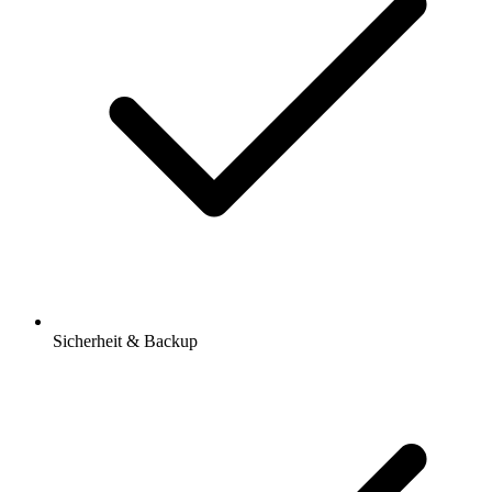
Sicherheit & Backup