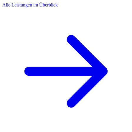
Alle Leistungen im Überblick