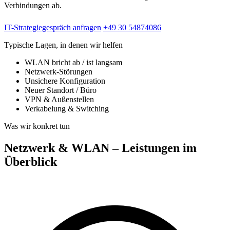
Verbindungen ab.
IT-Strategiegespräch anfragen
+49 30 54874086
Typische Lagen, in denen wir helfen
WLAN bricht ab / ist langsam
Netzwerk-Störungen
Unsichere Konfiguration
Neuer Standort / Büro
VPN & Außenstellen
Verkabelung & Switching
Was wir konkret tun
Netzwerk & WLAN – Leistungen im
Überblick