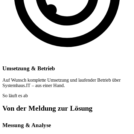
Umsetzung & Betrieb
Auf Wunsch komplette Umsetzung und laufender Betrieb über
Systemhaus.IT – aus einer Hand.
So läuft es ab
Von der Meldung zur Lösung
Messung & Analyse