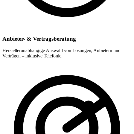
Anbieter- & Vertragsberatung
Herstellerunabhängige Auswahl von Lösungen, Anbietern und
Verträgen – inklusive Telefonie.