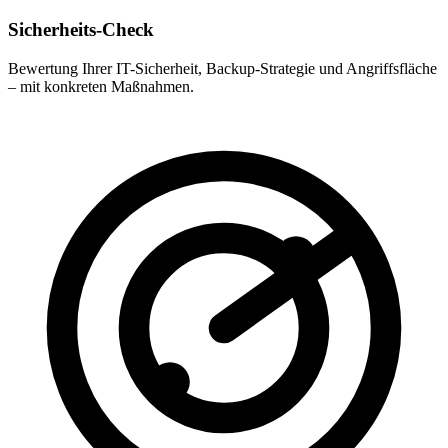
Sicherheits-Check
Bewertung Ihrer IT-Sicherheit, Backup-Strategie und Angriffsfläche
– mit konkreten Maßnahmen.