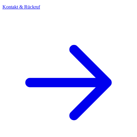
Kontakt & Rückruf