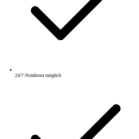
24/7-Notdienst möglich