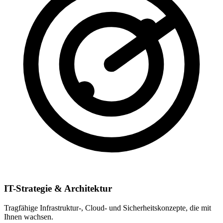
IT-Strategie & Architektur
Tragfähige Infrastruktur-, Cloud- und Sicherheitskonzepte, die mit
Ihnen wachsen.