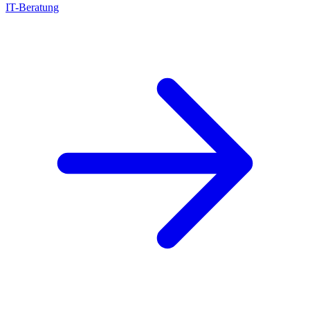
IT-Beratung