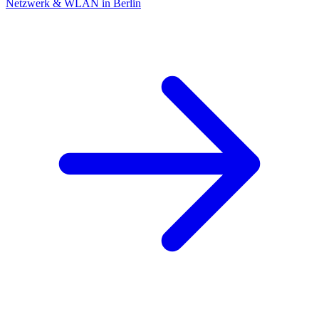
Netzwerk & WLAN in Berlin