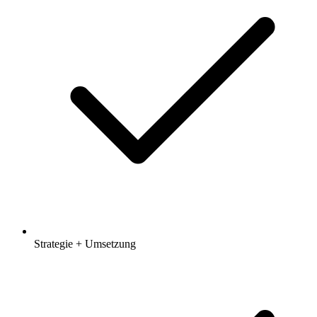
Strategie + Umsetzung