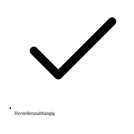
Herstellerunabhängig