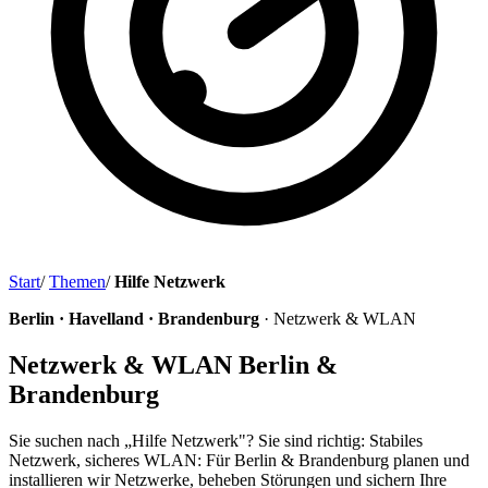
Start
/
Themen
/
Hilfe Netzwerk
Berlin · Havelland · Brandenburg
· Netzwerk & WLAN
Netzwerk & WLAN Berlin &
Brandenburg
Sie suchen nach „Hilfe Netzwerk"? Sie sind richtig: Stabiles
Netzwerk, sicheres WLAN: Für Berlin & Brandenburg planen und
installieren wir Netzwerke, beheben Störungen und sichern Ihre