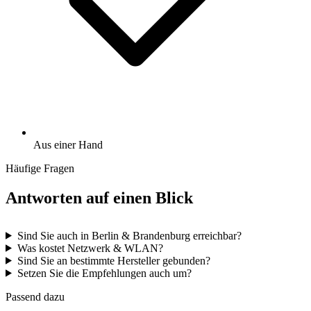
Aus einer Hand
Häufige Fragen
Antworten auf einen Blick
Sind Sie auch in Berlin & Brandenburg erreichbar?
Was kostet Netzwerk & WLAN?
Sind Sie an bestimmte Hersteller gebunden?
Setzen Sie die Empfehlungen auch um?
Passend dazu