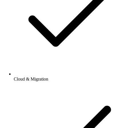
Cloud & Migration