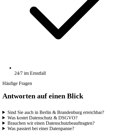
24/7 im Ernstfall
Häufige Fragen
Antworten auf einen Blick
Sind Sie auch in Berlin & Brandenburg erreichbar?
Was kostet Datenschutz & DSGVO?
Brauchen wir einen Datenschutzbeauftragten?
Was passiert bei einer Datenpanne?