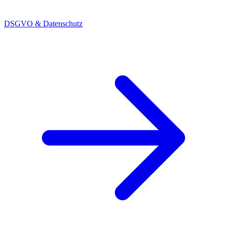
DSGVO & Datenschutz