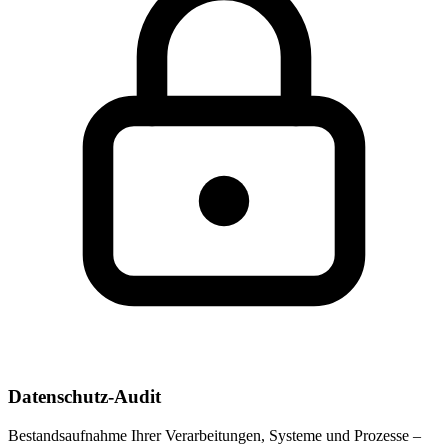
Datenschutz-Audit
Bestandsaufnahme Ihrer Verarbeitungen, Systeme und Prozesse –