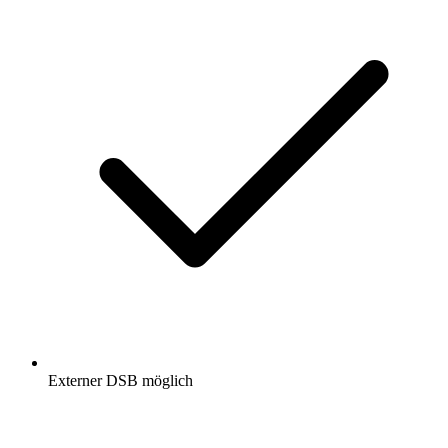
Externer DSB möglich