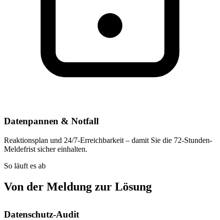
Datenpannen & Notfall
Reaktionsplan und 24/7-Erreichbarkeit – damit Sie die 72-Stunden-
Meldefrist sicher einhalten.
So läuft es ab
Von der Meldung zur Lösung
Datenschutz-Audit