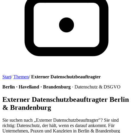
Start
/
Themen
/
Externer Datenschutzbeauftragter
Berlin · Havelland · Brandenburg
· Datenschutz & DSGVO
Externer Datenschutzbeauftragter Berlin
& Brandenburg
Sie suchen nach „Externer Datenschutzbeauftragter"? Sie sind
richtig: Datenschutz, der hält, wenn es darauf ankommt. Für
Unternehmen, Praxen und Kanzleien in Berlin & Brandenburg