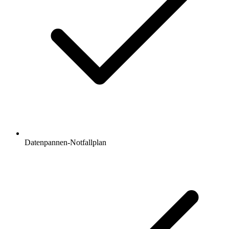
Datenpannen-Notfallplan