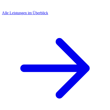
Alle Leistungen im Überblick