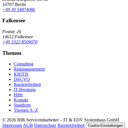
10707 Berlin
+49 30 54874086
Falkensee
Poststr. 26
14612 Falkensee
+49 3322 8509070
Themen
Consulting
Riskmanagement
KRITIS
DSGVO
Barrierefreiheit
IT-Beratung
Hilfe
Kontakt
Standorte
Themen A–Z
© 2026 IHR Servicemitarbeiter – IT & EDV Systemhaus GmbH
Impressum
AGB
Datenschutz
Barrierefreiheit
Cookie-Einstellungen