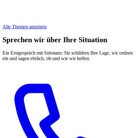
Alle Themen anzeigen
Sprechen wir über Ihre Situation
Ein Erstgespräch mit Substanz: Sie schildern Ihre Lage, wir ordnen
ein und sagen ehrlich, ob und wie wir helfen.