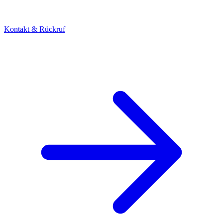
Kontakt & Rückruf