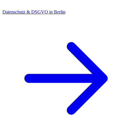
Datenschutz & DSGVO in Berlin