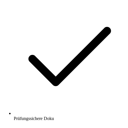
Prüfungssichere Doku