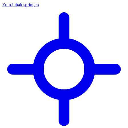
Zum Inhalt springen