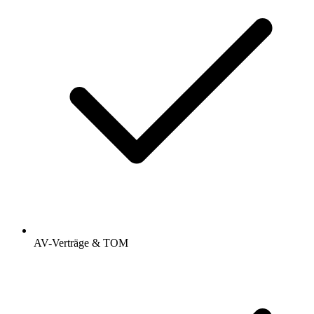
AV-Verträge & TOM