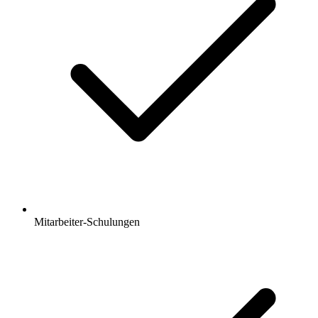
Mitarbeiter-Schulungen