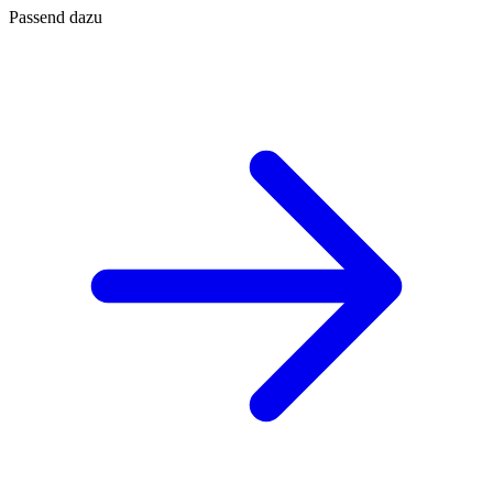
Passend dazu