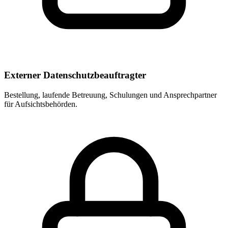
Externer Datenschutzbeauftragter
Bestellung, laufende Betreuung, Schulungen und Ansprechpartner
für Aufsichtsbehörden.