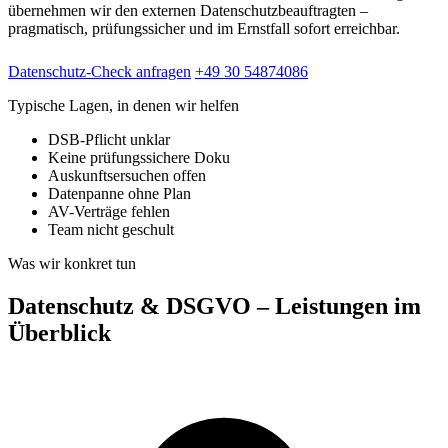
übernehmen wir den externen Datenschutzbeauftragten –
pragmatisch, prüfungssicher und im Ernstfall sofort erreichbar.
Datenschutz-Check anfragen
+49 30 54874086
Typische Lagen, in denen wir helfen
DSB-Pflicht unklar
Keine prüfungssichere Doku
Auskunftsersuchen offen
Datenpanne ohne Plan
AV-Verträge fehlen
Team nicht geschult
Was wir konkret tun
Datenschutz & DSGVO – Leistungen im
Überblick