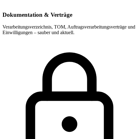
Dokumentation & Verträge
Verarbeitungsverzeichnis, TOM, Auftragsverarbeitungsverträge und
Einwilligungen – sauber und aktuell.