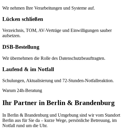
Wir nehmen Ihre Verarbeitungen und Systeme auf.
Lücken schließen
Verzeichnis, TOM, AV-Verträge und Einwilligungen sauber
aufsetzen.
DSB-Bestellung
Wir übernehmen die Rolle des Datenschutzbeauftragten.
Laufend & im Notfall
Schulungen, Aktualisierung und 72-Stunden-Notfallreaktion.
Warum 24h-Beratung
Ihr Partner in Berlin & Brandenburg
In Berlin & Brandenburg und Umgebung sind wir vom Standort
Berlin aus für Sie da – kurze Wege, persönliche Betreuung, im
Notfall rund um die Uhr.