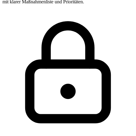
mit klarer Maßnahmenliste und Prioritäten.