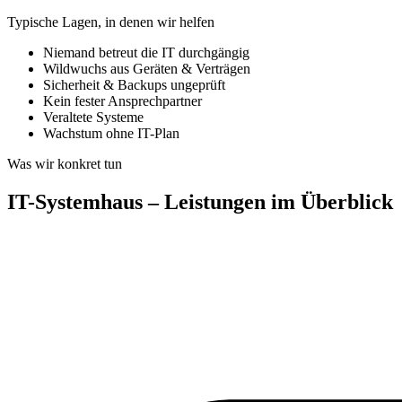
Typische Lagen, in denen wir helfen
Niemand betreut die IT durchgängig
Wildwuchs aus Geräten & Verträgen
Sicherheit & Backups ungeprüft
Kein fester Ansprechpartner
Veraltete Systeme
Wachstum ohne IT-Plan
Was wir konkret tun
IT-Systemhaus – Leistungen im Überblick