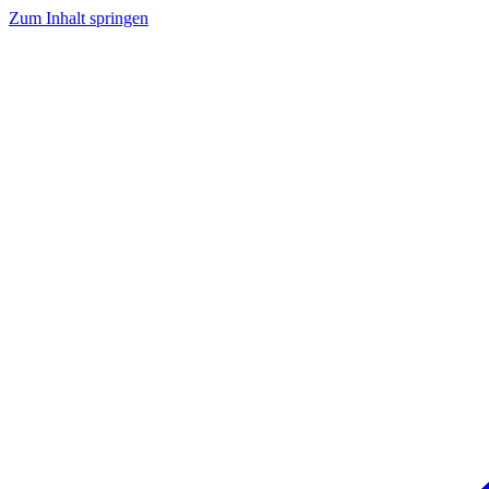
Zum Inhalt springen