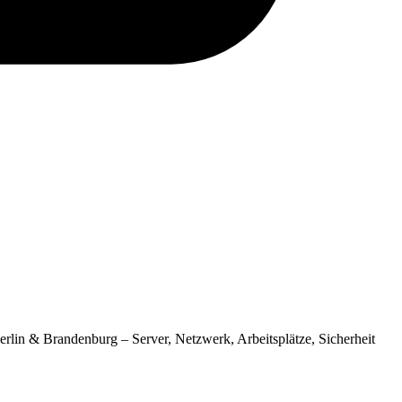
rlin & Brandenburg – Server, Netzwerk, Arbeitsplätze, Sicherheit