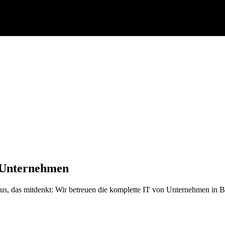
 Unternehmen
s, das mitdenkt: Wir betreuen die komplette IT von Unternehmen in Be