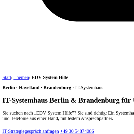
Start
/
Themen
/
EDV System Hilfe
Berlin · Havelland · Brandenburg
· IT-Systemhaus
IT-Systemhaus Berlin & Brandenburg für
Sie suchen nach „EDV System Hilfe"? Sie sind richtig: Ein Systemhau
und Telefonie aus einer Hand, mit festem Ansprechpartner.
IT-Strategiegespräch anfragen
+49 30 54874086