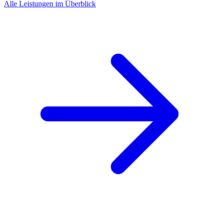
Alle Leistungen im Überblick