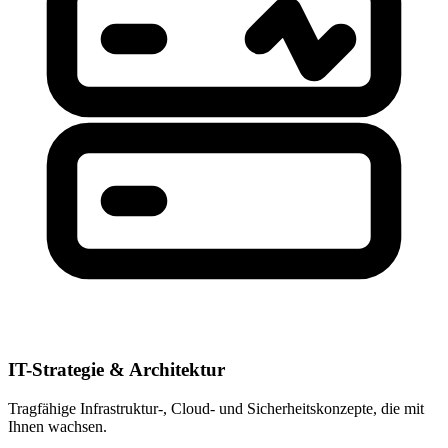
IT-Strategie & Architektur
Tragfähige Infrastruktur-, Cloud- und Sicherheitskonzepte, die mit
Ihnen wachsen.