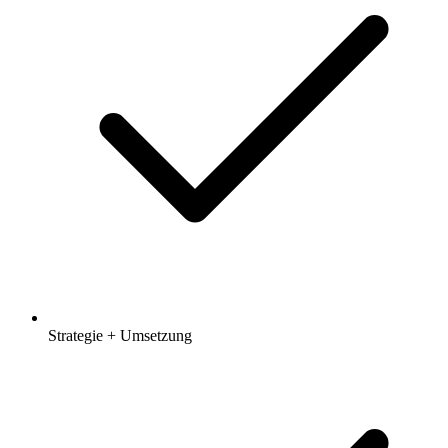
Strategie + Umsetzung