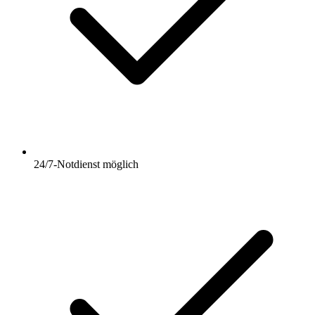
24/7-Notdienst möglich