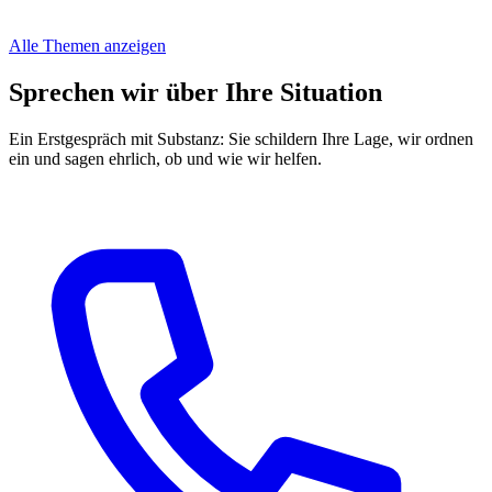
Alle Themen anzeigen
Sprechen wir über Ihre Situation
Ein Erstgespräch mit Substanz: Sie schildern Ihre Lage, wir ordnen
ein und sagen ehrlich, ob und wie wir helfen.