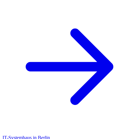
IT-Systemhaus in Berlin