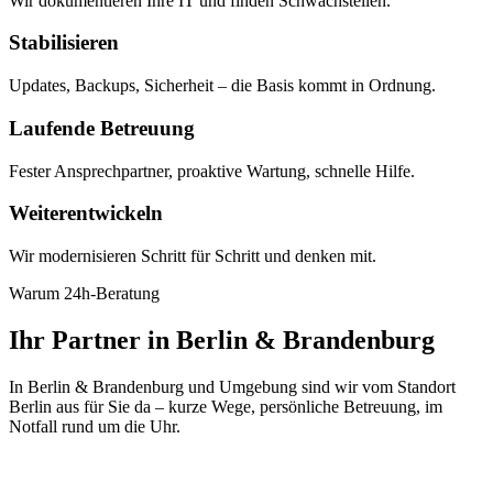
Wir dokumentieren Ihre IT und finden Schwachstellen.
Stabilisieren
Updates, Backups, Sicherheit – die Basis kommt in Ordnung.
Laufende Betreuung
Fester Ansprechpartner, proaktive Wartung, schnelle Hilfe.
Weiterentwickeln
Wir modernisieren Schritt für Schritt und denken mit.
Warum 24h-Beratung
Ihr Partner in Berlin & Brandenburg
In Berlin & Brandenburg und Umgebung sind wir vom Standort
Berlin aus für Sie da – kurze Wege, persönliche Betreuung, im
Notfall rund um die Uhr.