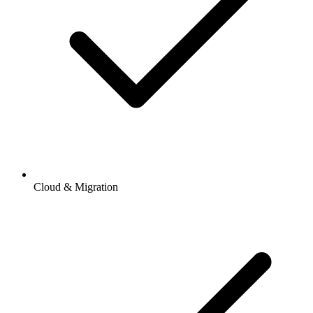
Cloud & Migration