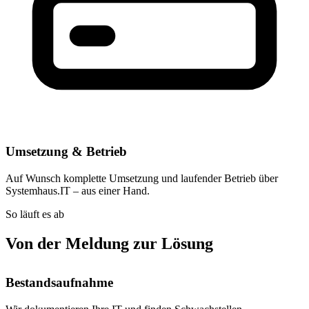
Umsetzung & Betrieb
Auf Wunsch komplette Umsetzung und laufender Betrieb über
Systemhaus.IT – aus einer Hand.
So läuft es ab
Von der Meldung zur Lösung
Bestandsaufnahme