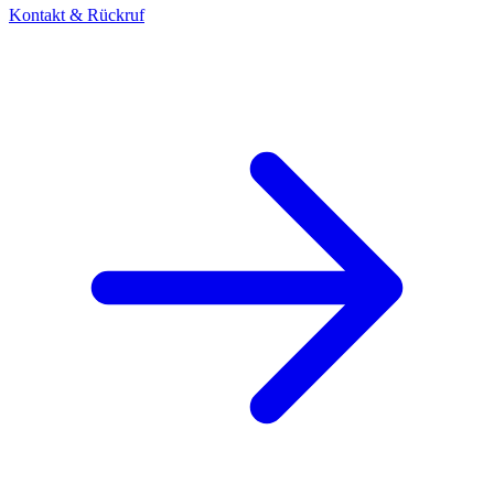
Kontakt & Rückruf