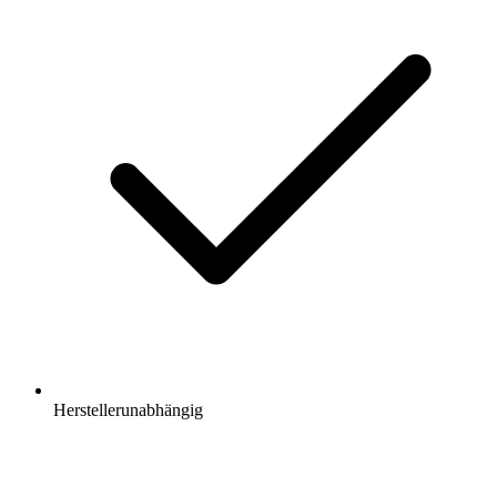
Herstellerunabhängig