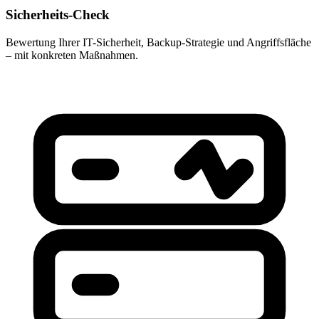
Sicherheits-Check
Bewertung Ihrer IT-Sicherheit, Backup-Strategie und Angriffsfläche
– mit konkreten Maßnahmen.