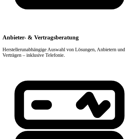
Anbieter- & Vertragsberatung
Herstellerunabhängige Auswahl von Lösungen, Anbietern und
Verträgen – inklusive Telefonie.