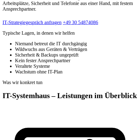
Arbeitsplätze, Sicherheit und Telefonie aus einer Hand, mit festem
Ansprechpartner.
IT-Strategiegespräch anfragen
+49 30 54874086
Typische Lagen, in denen wir helfen
Niemand betreut die IT durchgängig
Wildwuchs aus Geräten & Verträgen
Sicherheit & Backups ungeprüft
Kein fester Ansprechpartner
Veraltete Systeme
Wachstum ohne IT-Plan
Was wir konkret tun
IT-Systemhaus – Leistungen im Überblick