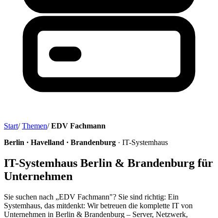
Start
/
Themen
/
EDV Fachmann
Berlin · Havelland · Brandenburg
· IT-Systemhaus
IT-Systemhaus Berlin & Brandenburg für
Unternehmen
Sie suchen nach „EDV Fachmann"? Sie sind richtig: Ein
Systemhaus, das mitdenkt: Wir betreuen die komplette IT von
Unternehmen in Berlin & Brandenburg – Server, Netzwerk,