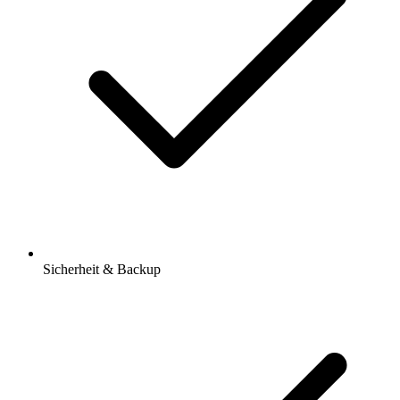
Sicherheit & Backup