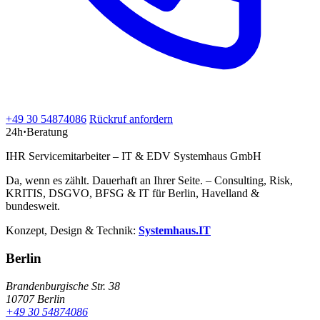
+49 30 54874086
Rückruf anfordern
24h
·
Beratung
IHR Servicemitarbeiter – IT & EDV Systemhaus GmbH
Da, wenn es zählt. Dauerhaft an Ihrer Seite. – Consulting, Risk,
KRITIS, DSGVO, BFSG & IT für Berlin, Havelland &
bundesweit.
Konzept, Design & Technik:
Systemhaus.IT
Berlin
Brandenburgische Str. 38
10707 Berlin
+49 30 54874086