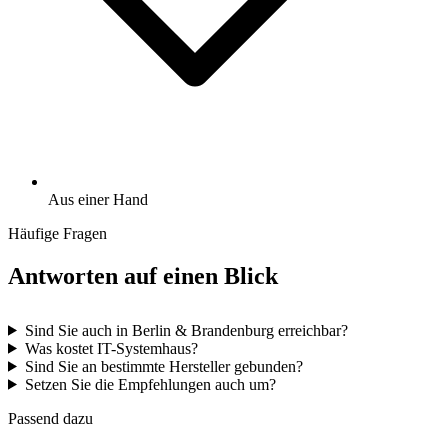
Aus einer Hand
Häufige Fragen
Antworten auf einen Blick
Sind Sie auch in Berlin & Brandenburg erreichbar?
Was kostet IT-Systemhaus?
Sind Sie an bestimmte Hersteller gebunden?
Setzen Sie die Empfehlungen auch um?
Passend dazu