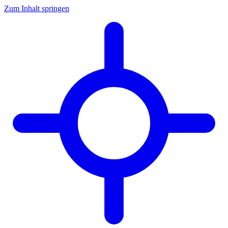
Zum Inhalt springen