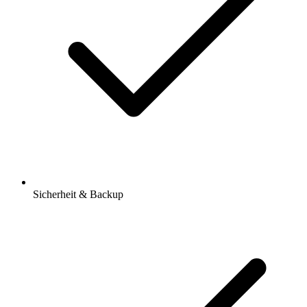
Sicherheit & Backup