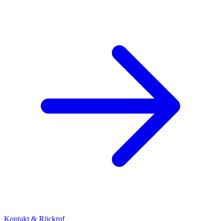
Kontakt & Rückruf