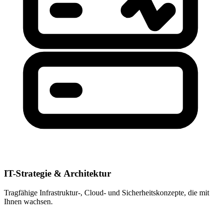
IT-Strategie & Architektur
Tragfähige Infrastruktur-, Cloud- und Sicherheitskonzepte, die mit
Ihnen wachsen.