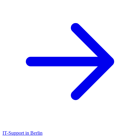
IT-Support in Berlin