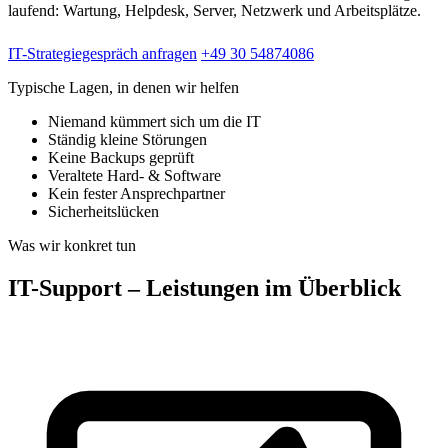
laufend: Wartung, Helpdesk, Server, Netzwerk und Arbeitsplätze.
IT-Strategiegespräch anfragen
+49 30 54874086
Typische Lagen, in denen wir helfen
Niemand kümmert sich um die IT
Ständig kleine Störungen
Keine Backups geprüft
Veraltete Hard- & Software
Kein fester Ansprechpartner
Sicherheitslücken
Was wir konkret tun
IT-Support – Leistungen im Überblick