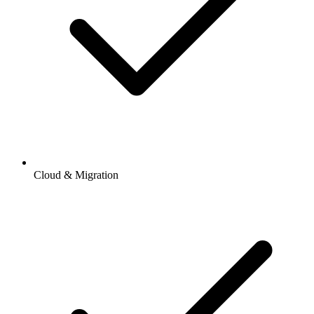
Cloud & Migration