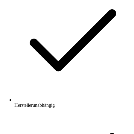
Herstellerunabhängig