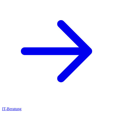
IT-Beratung