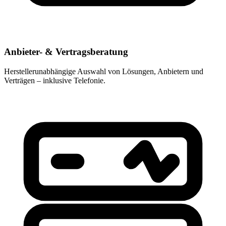
Anbieter- & Vertragsberatung
Herstellerunabhängige Auswahl von Lösungen, Anbietern und
Verträgen – inklusive Telefonie.