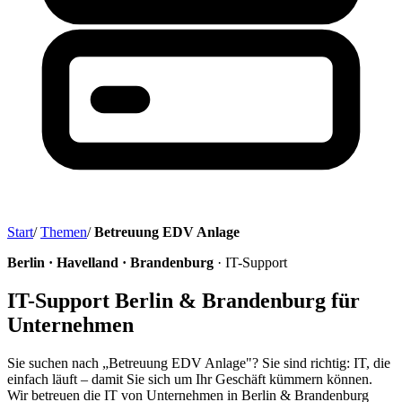
Start
/
Themen
/
Betreuung EDV Anlage
Berlin · Havelland · Brandenburg
· IT-Support
IT-Support Berlin & Brandenburg für
Unternehmen
Sie suchen nach „Betreuung EDV Anlage"? Sie sind richtig: IT, die
einfach läuft – damit Sie sich um Ihr Geschäft kümmern können.
Wir betreuen die IT von Unternehmen in Berlin & Brandenburg