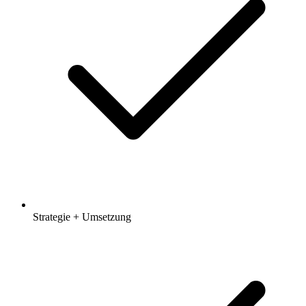
Strategie + Umsetzung