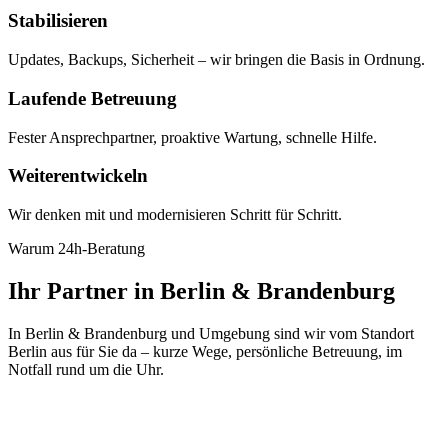
Stabilisieren
Updates, Backups, Sicherheit – wir bringen die Basis in Ordnung.
Laufende Betreuung
Fester Ansprechpartner, proaktive Wartung, schnelle Hilfe.
Weiterentwickeln
Wir denken mit und modernisieren Schritt für Schritt.
Warum 24h-Beratung
Ihr Partner in Berlin & Brandenburg
In Berlin & Brandenburg und Umgebung sind wir vom Standort
Berlin aus für Sie da – kurze Wege, persönliche Betreuung, im
Notfall rund um die Uhr.