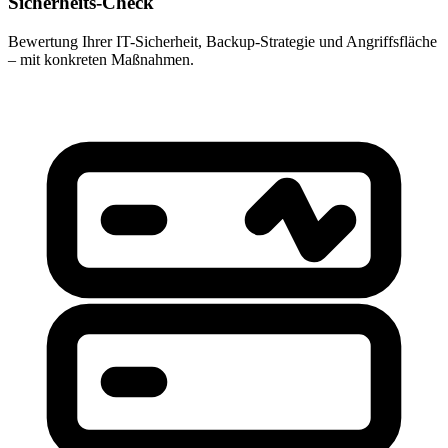
Sicherheits-Check
Bewertung Ihrer IT-Sicherheit, Backup-Strategie und Angriffsfläche
– mit konkreten Maßnahmen.