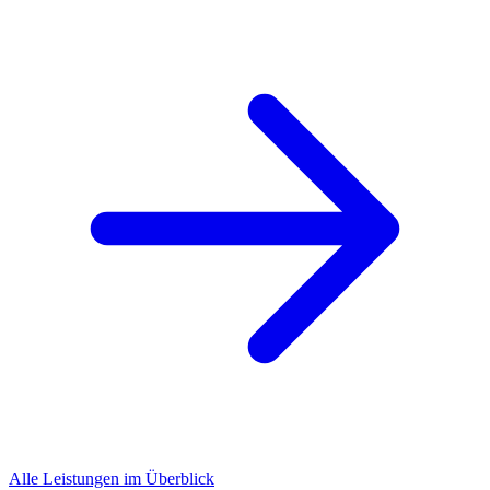
Alle Leistungen im Überblick