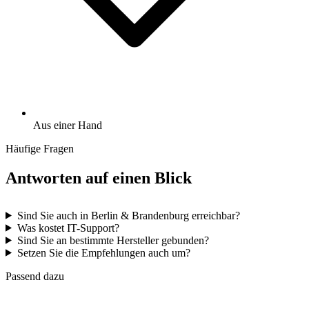
Aus einer Hand
Häufige Fragen
Antworten auf einen Blick
Sind Sie auch in Berlin & Brandenburg erreichbar?
Was kostet IT-Support?
Sind Sie an bestimmte Hersteller gebunden?
Setzen Sie die Empfehlungen auch um?
Passend dazu