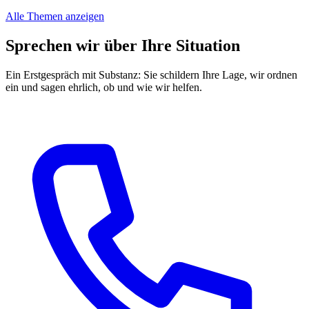
Alle Themen anzeigen
Sprechen wir über Ihre Situation
Ein Erstgespräch mit Substanz: Sie schildern Ihre Lage, wir ordnen
ein und sagen ehrlich, ob und wie wir helfen.