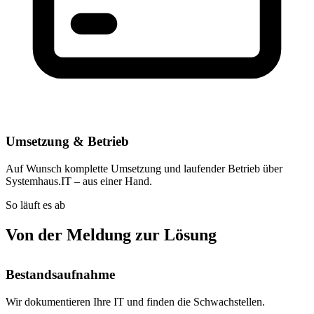
Umsetzung & Betrieb
Auf Wunsch komplette Umsetzung und laufender Betrieb über
Systemhaus.IT – aus einer Hand.
So läuft es ab
Von der Meldung zur Lösung
Bestandsaufnahme
Wir dokumentieren Ihre IT und finden die Schwachstellen.