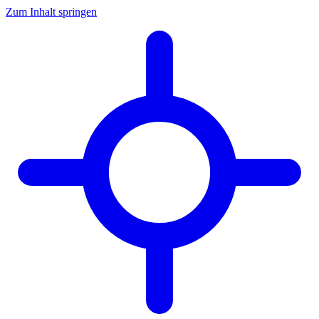
Zum Inhalt springen