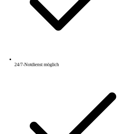
24/7-Notdienst möglich