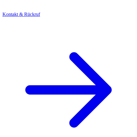
Kontakt & Rückruf