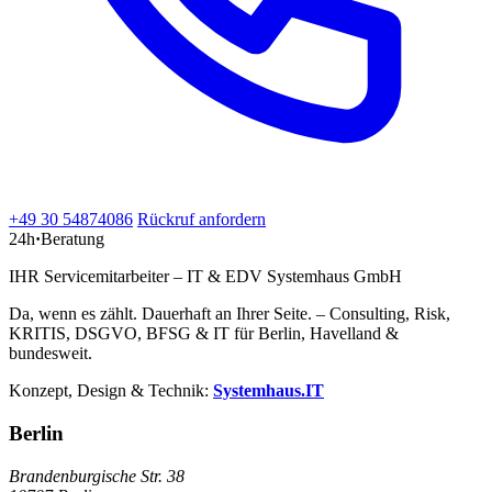
+49 30 54874086
Rückruf anfordern
24h
·
Beratung
IHR Servicemitarbeiter – IT & EDV Systemhaus GmbH
Da, wenn es zählt. Dauerhaft an Ihrer Seite. – Consulting, Risk,
KRITIS, DSGVO, BFSG & IT für Berlin, Havelland &
bundesweit.
Konzept, Design & Technik:
Systemhaus.IT
Berlin
Brandenburgische Str. 38