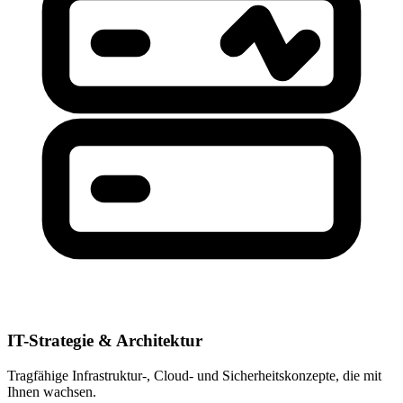
IT-Strategie & Architektur
Tragfähige Infrastruktur-, Cloud- und Sicherheitskonzepte, die mit
Ihnen wachsen.