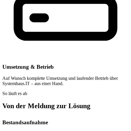
Umsetzung & Betrieb
Auf Wunsch komplette Umsetzung und laufender Betrieb über
Systemhaus.IT – aus einer Hand.
So läuft es ab
Von der Meldung zur Lösung
Bestandsaufnahme