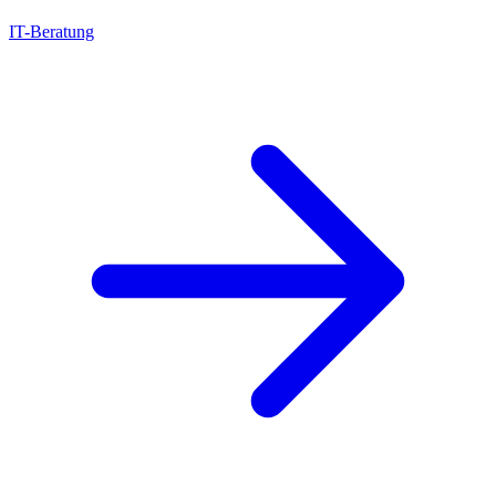
IT-Beratung