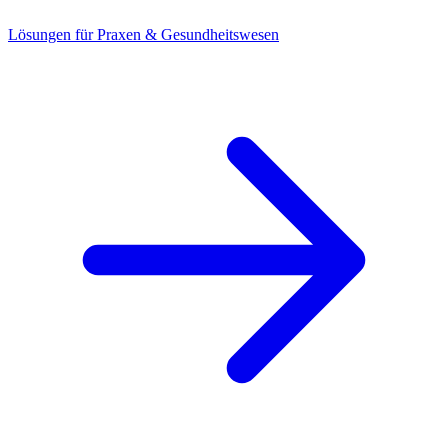
Lösungen für Praxen & Gesundheitswesen