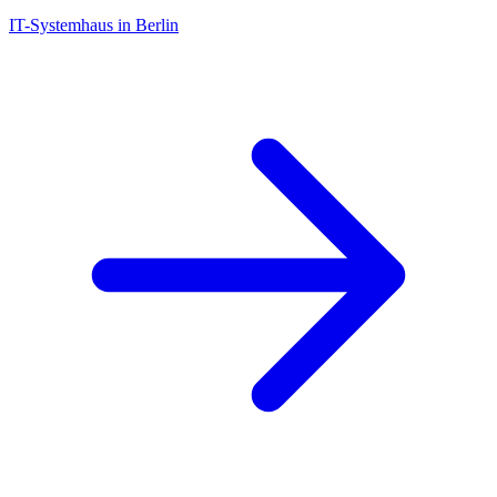
IT-Systemhaus in Berlin