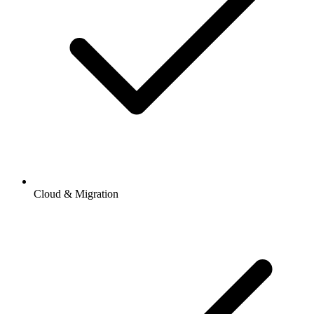
Cloud & Migration