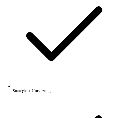
Strategie + Umsetzung