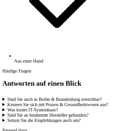
Aus einer Hand
Häufige Fragen
Antworten auf einen Blick
Sind Sie auch in Berlin & Brandenburg erreichbar?
Kennen Sie sich mit Praxen & Gesundheitswesen aus?
Was kostet IT-Systemhaus?
Sind Sie an bestimmte Hersteller gebunden?
Setzen Sie die Empfehlungen auch um?
Passend dazu