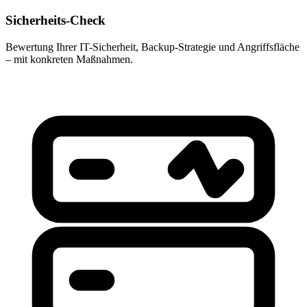
Sicherheits-Check
Bewertung Ihrer IT-Sicherheit, Backup-Strategie und Angriffsfläche
– mit konkreten Maßnahmen.