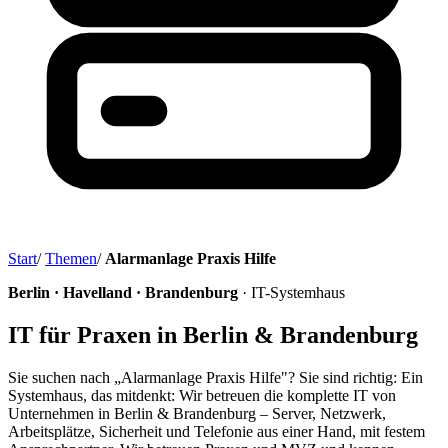
Start
/
Themen
/
Alarmanlage Praxis Hilfe
Berlin · Havelland · Brandenburg
· IT-Systemhaus
IT für Praxen in Berlin & Brandenburg
Sie suchen nach „Alarmanlage Praxis Hilfe"? Sie sind richtig: Ein
Systemhaus, das mitdenkt: Wir betreuen die komplette IT von
Unternehmen in Berlin & Brandenburg – Server, Netzwerk,
Arbeitsplätze, Sicherheit und Telefonie aus einer Hand, mit festem