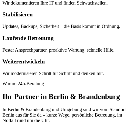
Wir dokumentieren Ihre IT und finden Schwachstellen.
Stabilisieren
Updates, Backups, Sicherheit – die Basis kommt in Ordnung.
Laufende Betreuung
Fester Ansprechpartner, proaktive Wartung, schnelle Hilfe.
Weiterentwickeln
Wir modernisieren Schritt für Schritt und denken mit.
Warum 24h-Beratung
Ihr Partner in Berlin & Brandenburg
In Berlin & Brandenburg und Umgebung sind wir vom Standort
Berlin aus für Sie da – kurze Wege, persönliche Betreuung, im
Notfall rund um die Uhr.