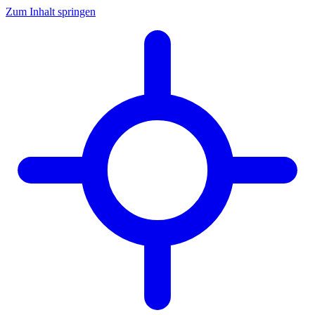
Zum Inhalt springen