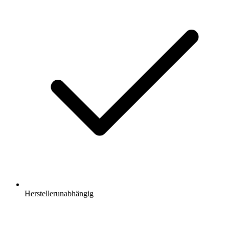
Herstellerunabhängig