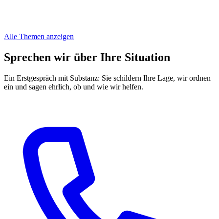
Alle Themen anzeigen
Sprechen wir über Ihre Situation
Ein Erstgespräch mit Substanz: Sie schildern Ihre Lage, wir ordnen
ein und sagen ehrlich, ob und wie wir helfen.