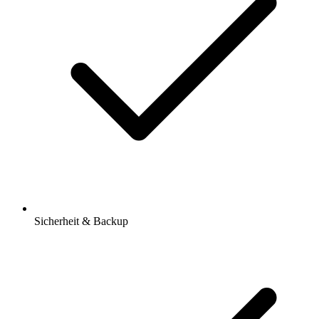
Sicherheit & Backup