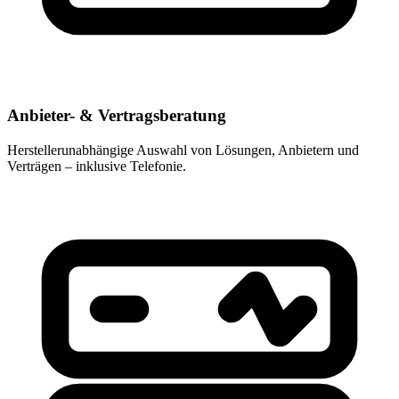
Anbieter- & Vertragsberatung
Herstellerunabhängige Auswahl von Lösungen, Anbietern und
Verträgen – inklusive Telefonie.