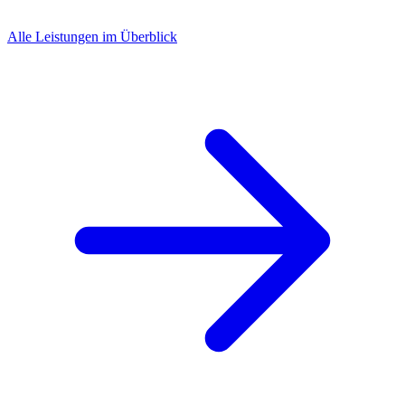
Alle Leistungen im Überblick