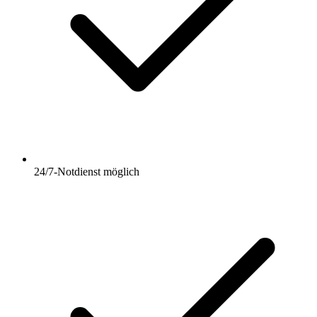
24/7-Notdienst möglich