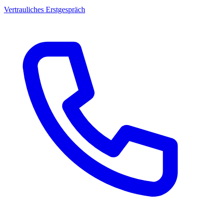
Vertrauliches Erstgespräch