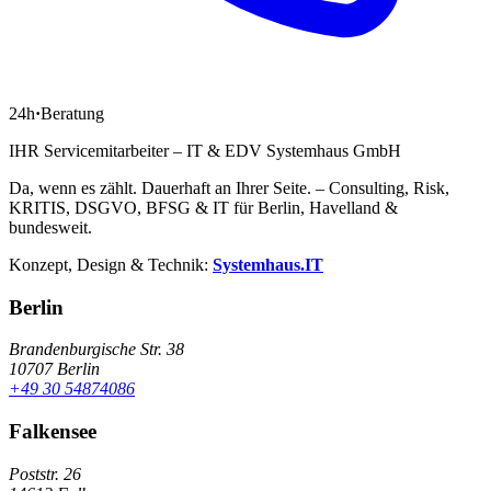
24h
·
Beratung
IHR Servicemitarbeiter – IT & EDV Systemhaus GmbH
Da, wenn es zählt. Dauerhaft an Ihrer Seite. – Consulting, Risk,
KRITIS, DSGVO, BFSG & IT für Berlin, Havelland &
bundesweit.
Konzept, Design & Technik:
Systemhaus.IT
Berlin
Brandenburgische Str. 38
10707 Berlin
+49 30 54874086
Falkensee
Poststr. 26