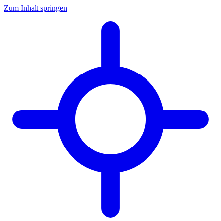
Zum Inhalt springen