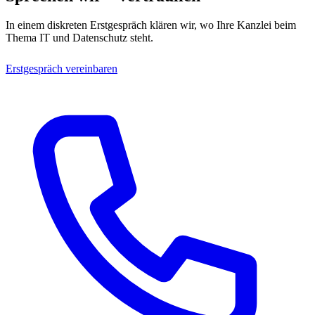
In einem diskreten Erstgespräch klären wir, wo Ihre Kanzlei beim
Thema IT und Datenschutz steht.
Erstgespräch vereinbaren