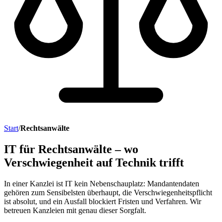
Start
/
Rechtsanwälte
IT für Rechtsanwälte – wo
Verschwiegenheit auf Technik trifft
In einer Kanzlei ist IT kein Nebenschauplatz: Mandantendaten
gehören zum Sensibelsten überhaupt, die Verschwiegenheitspflicht
ist absolut, und ein Ausfall blockiert Fristen und Verfahren. Wir
betreuen Kanzleien mit genau dieser Sorgfalt.