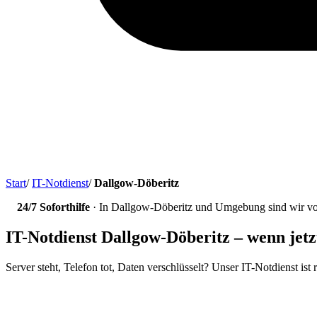
Start
/
IT-Notdienst
/
Dallgow-Döberitz
24/7 Soforthilfe
· In Dallgow-Döberitz und Umgebung sind wir vom
IT-Notdienst Dallgow-Döberitz – wenn jetz
Server steht, Telefon tot, Daten verschlüsselt? Unser IT-Notdienst is