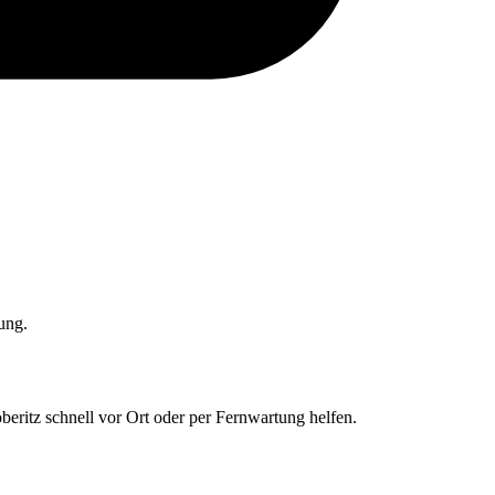
ung.
beritz schnell vor Ort oder per Fernwartung helfen.