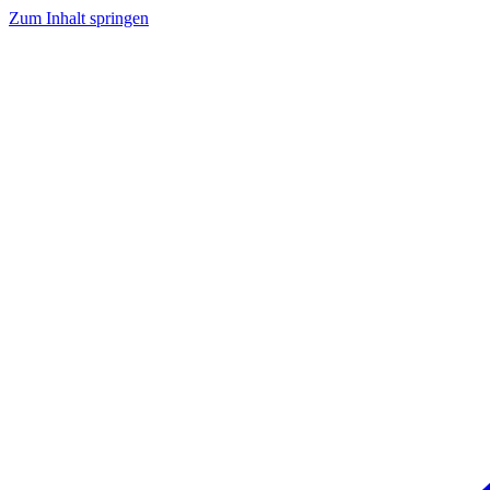
Zum Inhalt springen