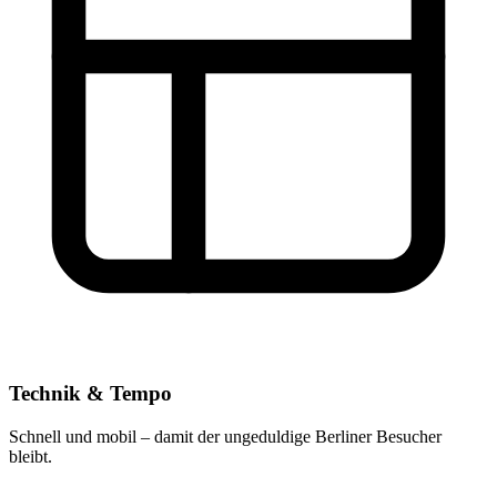
Technik & Tempo
Schnell und mobil – damit der ungeduldige Berliner Besucher
bleibt.