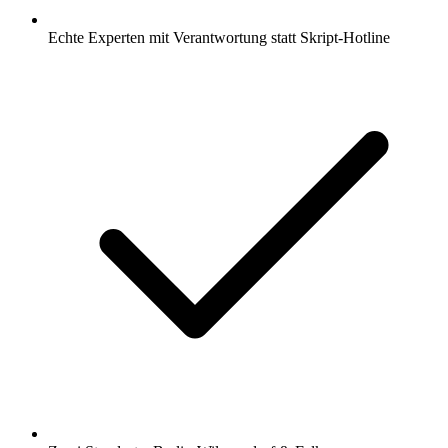
Echte Experten mit Verantwortung statt Skript-Hotline