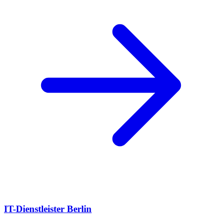
IT-Dienstleister Berlin