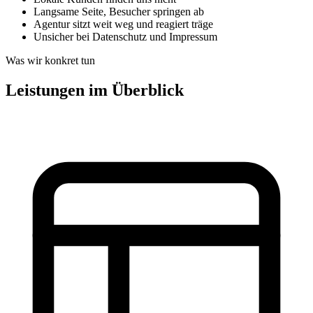
Langsame Seite, Besucher springen ab
Agentur sitzt weit weg und reagiert träge
Unsicher bei Datenschutz und Impressum
Was wir konkret tun
Leistungen im Überblick