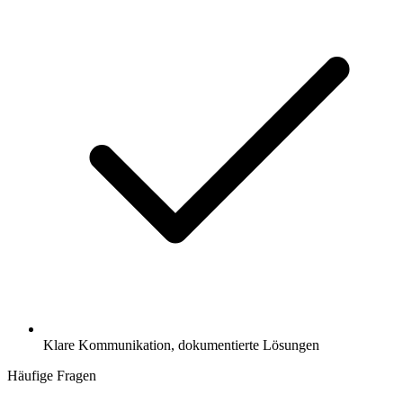
Klare Kommunikation, dokumentierte Lösungen
Häufige Fragen