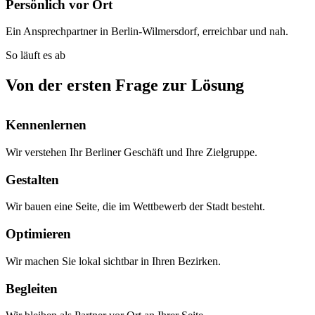
Persönlich vor Ort
Ein Ansprechpartner in Berlin-Wilmersdorf, erreichbar und nah.
So läuft es ab
Von der ersten Frage zur Lösung
Kennenlernen
Wir verstehen Ihr Berliner Geschäft und Ihre Zielgruppe.
Gestalten
Wir bauen eine Seite, die im Wettbewerb der Stadt besteht.
Optimieren
Wir machen Sie lokal sichtbar in Ihren Bezirken.
Begleiten