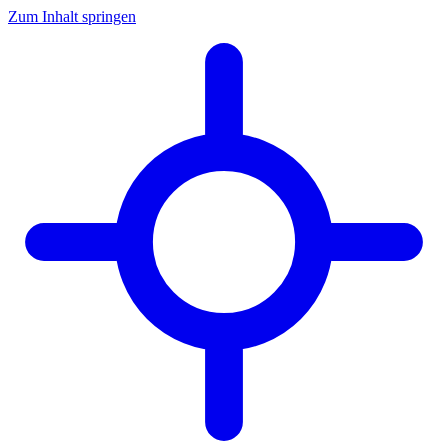
Zum Inhalt springen