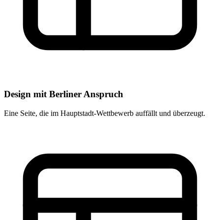
Design mit Berliner Anspruch
Eine Seite, die im Hauptstadt-Wettbewerb auffällt und überzeugt.