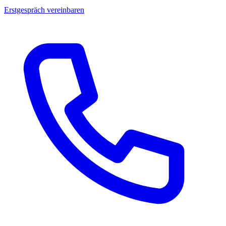
Erstgespräch vereinbaren