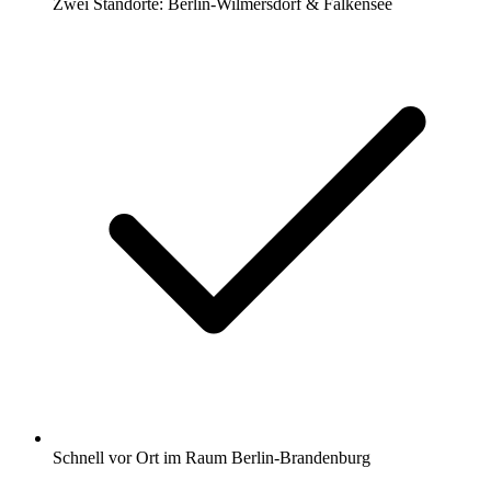
Zwei Standorte: Berlin-Wilmersdorf & Falkensee
Schnell vor Ort im Raum Berlin-Brandenburg