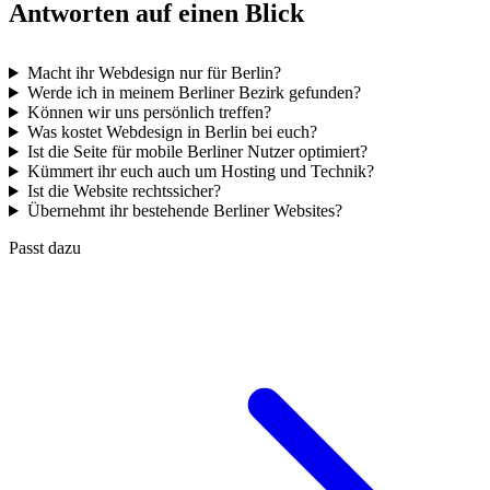
Antworten auf einen Blick
Macht ihr Webdesign nur für Berlin?
Werde ich in meinem Berliner Bezirk gefunden?
Können wir uns persönlich treffen?
Was kostet Webdesign in Berlin bei euch?
Ist die Seite für mobile Berliner Nutzer optimiert?
Kümmert ihr euch auch um Hosting und Technik?
Ist die Website rechtssicher?
Übernehmt ihr bestehende Berliner Websites?
Passt dazu