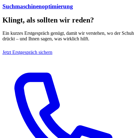
Suchmaschinenoptimierung
Klingt, als sollten wir reden?
Ein kurzes Erstgespräch genügt, damit wir verstehen, wo der Schuh
drückt – und Ihnen sagen, was wirklich hilft.
Jetzt Erstgespräch sichern