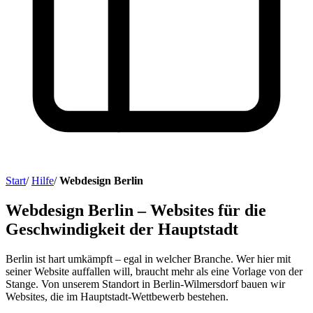
Start
/
Hilfe
/
Webdesign Berlin
Webdesign Berlin – Websites für die
Geschwindigkeit der Hauptstadt
Berlin ist hart umkämpft – egal in welcher Branche. Wer hier mit
seiner Website auffallen will, braucht mehr als eine Vorlage von der
Stange. Von unserem Standort in Berlin-Wilmersdorf bauen wir
Websites, die im Hauptstadt-Wettbewerb bestehen.