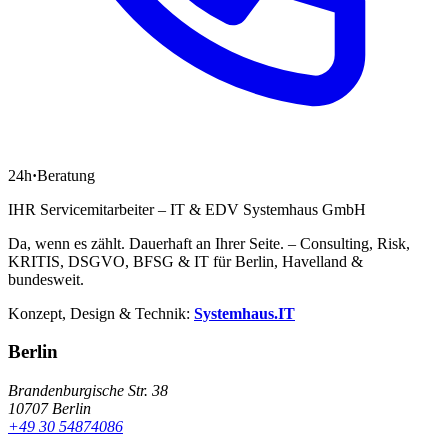
24h
·
Beratung
IHR Servicemitarbeiter – IT & EDV Systemhaus GmbH
Da, wenn es zählt. Dauerhaft an Ihrer Seite. – Consulting, Risk,
KRITIS, DSGVO, BFSG & IT für Berlin, Havelland &
bundesweit.
Konzept, Design & Technik:
Systemhaus.IT
Berlin
Brandenburgische Str. 38
10707 Berlin
+49 30 54874086