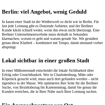
Berlin: viel Angebot, wenig Geduld
In kaum einer Stadt ist der Wettbewerb so dicht wie in Berlin. Für
fast jede Leistung gibt es Dutzende Anbieter, und der Berliner
Kunde klickt schnell weiter, wenn ihn etwas nicht überzeugt. Eine
Berliner Unternehmenswebsite muss deshalb in Sekunden
klarmachen, worum es geht und warum gerade Sie. Wir gestalten
genau diese Klarheit – kombiniert mit Tempo, damit niemand vorher
abspringt.
Lokal sichtbar in einer großen Stadt
In einer Millionenstadt entscheidet die lokale Sichtbarkeit über
Erfolg oder Unsichtbarkeit. Wer in Charlottenburg, Mitte oder
Köpenick gesucht wird, muss auch dort gefunden werden – nicht
irgendwo in der Masse. Wir optimieren Ihre Seite für die Berliner
Suche, von Bezirksbezug bis Karteneintrag, damit Sie genau die
Kunden erreichen, die in Ihrer Nähe nach Ihrer Leistung suchen.