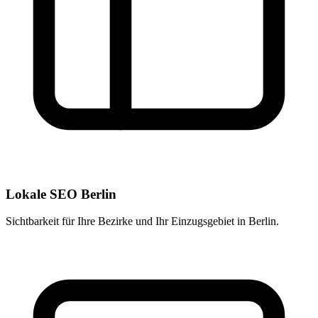
Lokale SEO Berlin
Sichtbarkeit für Ihre Bezirke und Ihr Einzugsgebiet in Berlin.