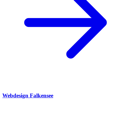
Webdesign Falkensee