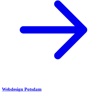
Webdesign Potsdam