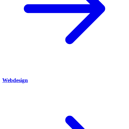
Webdesign